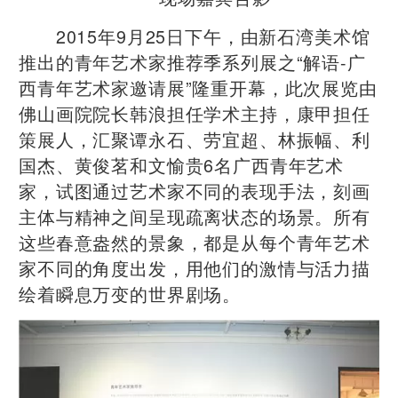
2015年9月25日下午，由新石湾美术馆
推出的青年艺术家推荐季系列展之“解语-广
西青年艺术家邀请展”隆重开幕，此次展览由
佛山画院院长韩浪担任学术主持，康甲担任
策展人，汇聚谭永石、劳宜超、林振幅、利
国杰、黄俊茗和文愉贵6名广西青年艺术
家，试图通过艺术家不同的表现手法，刻画
主体与精神之间呈现疏离状态的场景。所有
这些春意盎然的景象，都是从每个青年艺术
家不同的角度出发，用他们的激情与活力描
绘着瞬息万变的世界剧场。