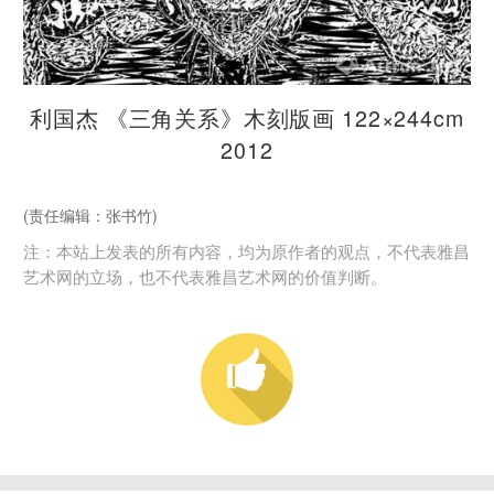
利国杰 《三角关系》木刻版画 122×244cm
2012
(责任编辑：张书竹)
注：本站上发表的所有内容，均为原作者的观点，不代表雅昌
艺术网的立场，也不代表雅昌艺术网的价值判断。