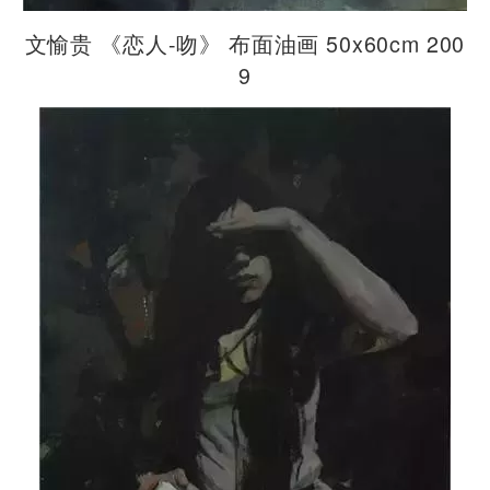
文愉贵 《恋人-吻》 布面油画 50x60cm 200
9