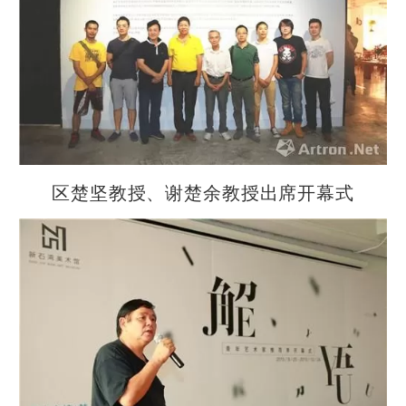
区楚坚教授、谢楚余教授出席开幕式