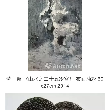
劳宜超 《山水之二十五冷宫》 布面油彩 60
x27cm 2014