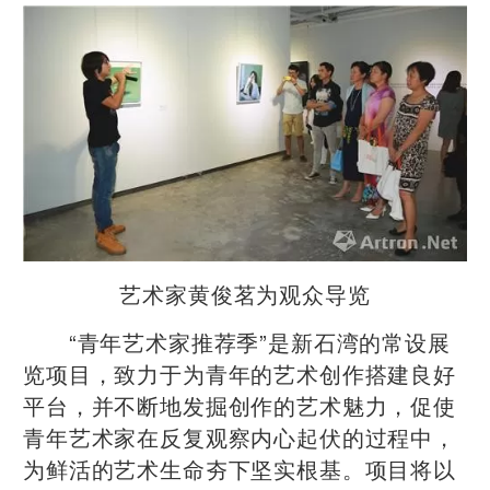
艺术家黄俊茗为观众导览
“青年艺术家推荐季”是新石湾的常设展
览项目，致力于为青年的艺术创作搭建良好
平台，并不断地发掘创作的艺术魅力，促使
青年艺术家在反复观察内心起伏的过程中，
为鲜活的艺术生命夯下坚实根基。项目将以