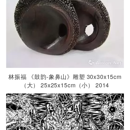
林振福 《鼓韵-象鼻山》雕塑 30x30x15cm
（大） 25x25x15cm（小） 2014