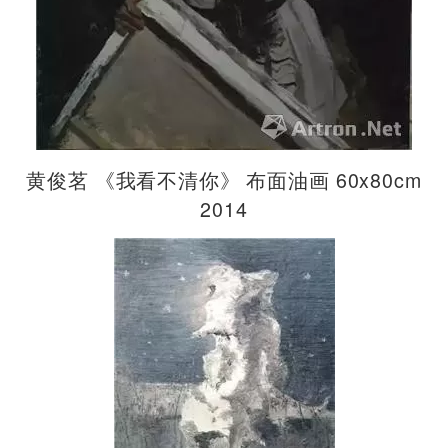
黄俊茗 《我看不清你》 布面油画 60x80cm
2014