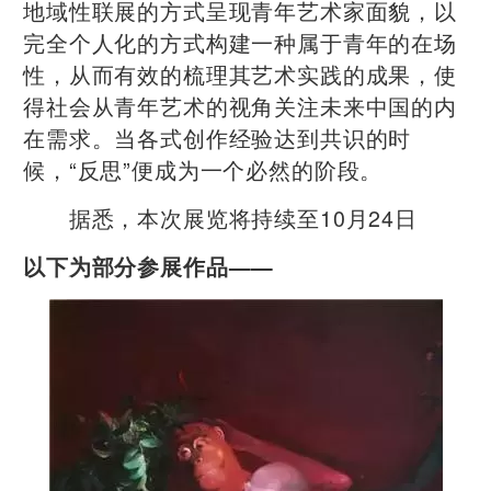
地域性联展的方式呈现青年艺术家面貌，以
完全个人化的方式构建一种属于青年的在场
性，从而有效的梳理其艺术实践的成果，使
得社会从青年艺术的视角关注未来中国的内
在需求。当各式创作经验达到共识的时
候，“反思”便成为一个必然的阶段。
据悉，本次展览将持续至10月24日
以下为部分参展作品——