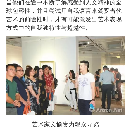
当他们在途中不断了解感受到人文精神的全
球包容性，并且尝试用自我语言来驾驭当代
艺术的前瞻性时，才有可能激发出艺术表现
方式中的自我独特性与超越性。”
艺术家文愉贵为观众导览