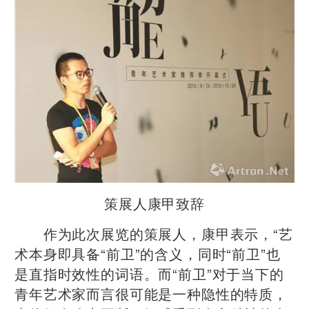
策展人康甲致辞
作为此次展览的策展人，康甲表示，“艺
术本身即具备“前卫”的含义，同时“前卫”也
是直指时效性的词语。而“前卫”对于当下的
青年艺术家而言很可能是一种隐性的特质，