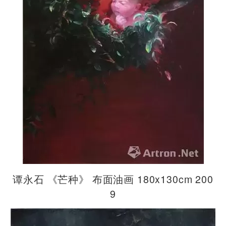
谭永石 《芒种》 布面油画 180x130cm 200
9