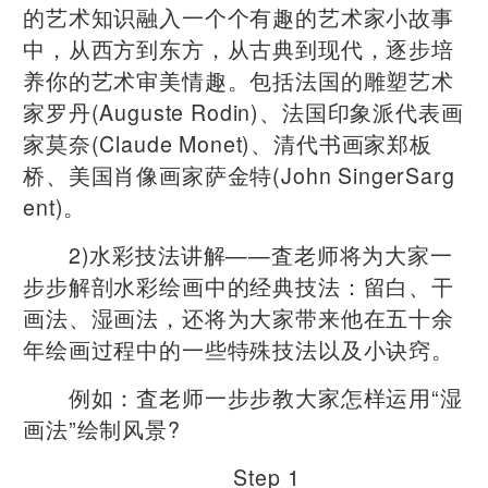
的艺术知识融入一个个有趣的艺术家小故事
中，从西方到东方，从古典到现代，逐步培
养你的艺术审美情趣。包括法国的雕塑艺术
家罗丹(Auguste Rodin)、法国印象派代表画
家莫奈(Claude Monet)、清代书画家郑板
桥、美国肖像画家萨金特(John SingerSarg
ent)。
2)水彩技法讲解——査老师将为大家一
步步解剖水彩绘画中的经典技法：留白、干
画法、湿画法，还将为大家带来他在五十余
年绘画过程中的一些特殊技法以及小诀窍。
例如：査老师一步步教大家怎样运用“湿
画法”绘制风景?
Step 1