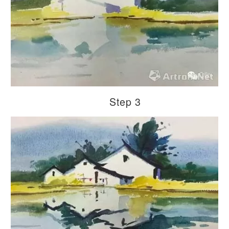
Step 3