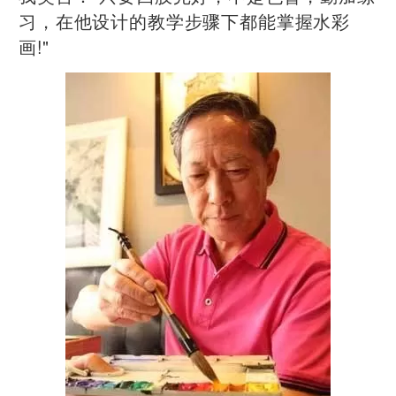
习，在他设计的教学步骤下都能掌握水彩
画!"