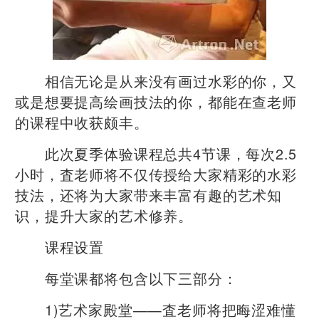
相信无论是从来没有画过水彩的你，又
或是想要提高绘画技法的你，都能在查老师
的课程中收获颇丰。
此次夏季体验课程总共4节课，每次2.5
小时，査老师将不仅传授给大家精彩的水彩
技法，还将为大家带来丰富有趣的艺术知
识，提升大家的艺术修养。
课程设置
每堂课都将包含以下三部分：
1)艺术家殿堂——査老师将把晦涩难懂