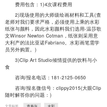
费用包含：1)4次课程费用
2)现场使用的大师级绘画材料和工具(查
老师对我们要求严格，必须使用上乘的水彩
纸张与颜料，因此水彩颜料我们选用-温莎歌
文Winsor Newton Cotman，纸张则采用意
大利产的法比亚诺Fabriano。水彩画笔需学
员另外购置。)
3)Clip Art Studio倾情提供的饮料与小
食
咨询/报名电话：181-2125-0650
咨询/报名微信号：clippy2015(大眼Clip
随时解答你的问题：)
查寿兴
水彩
文章标签