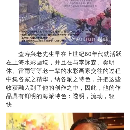
査寿兴老先生早在上世纪60年代就活跃
在上海水彩画坛，并且在与李詠森、樊明
体、雷雨等等老一辈的水彩画家交往的过程
中集各家之精华，纳各派之特色，并把这些
收获融入到了他的创作之中，因此，他的作
品具有鲜明的海派特色：透明，流动，轻
快。