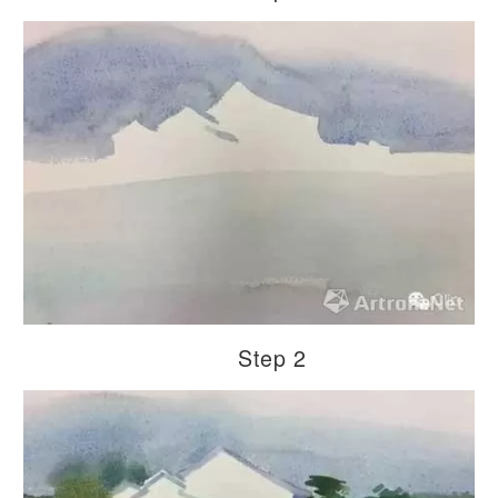
Step 2