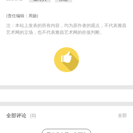
(责任编辑：周扬)
注：本站上发表的所有内容，均为原作者的观点，不代表雅昌
艺术网的立场，也不代表雅昌艺术网的价值判断。
全部评论
(
0
)
全部