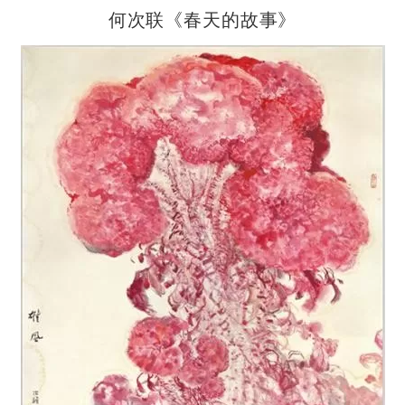
何次联《春天的故事》