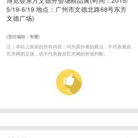
博览会东方文德分会场精品展(时间：2015/
5/19-6/19 地点：广州市文德北路68号东方
文德广场)
(责任编辑：韦珊)
注：本站上发表的所有内容，均为原作者的观点，不代表雅昌
艺术网的立场，也不代表雅昌艺术网的价值判断。
6