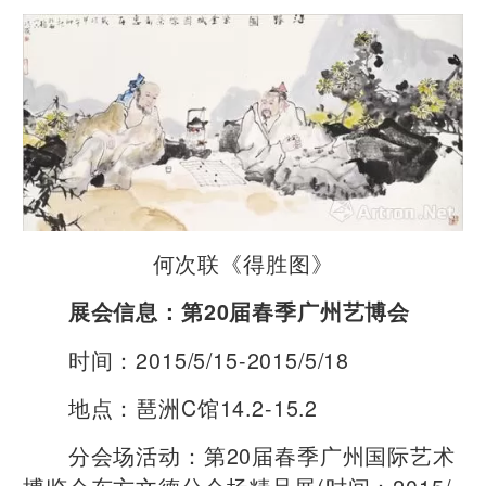
何次联《得胜图》
展会信息：第20届春季广州艺博会
时间：2015/5/15-2015/5/18
地点：琶洲C馆14.2-15.2
分会场活动：第20届春季广州国际艺术