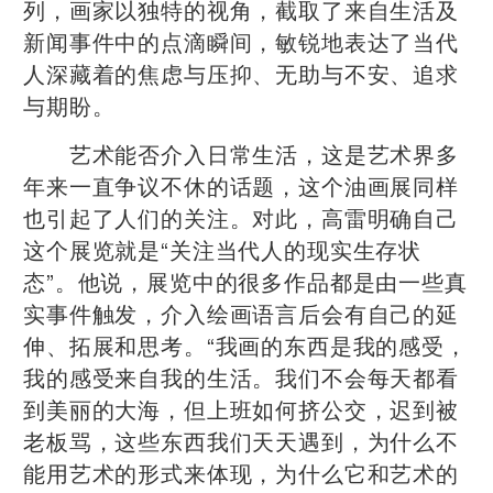
列，画家以独特的视角，截取了来自生活及
新闻事件中的点滴瞬间，敏锐地表达了当代
人深藏着的焦虑与压抑、无助与不安、追求
与期盼。
艺术能否介入日常生活，这是艺术界多
年来一直争议不休的话题，这个油画展同样
也引起了人们的关注。对此，高雷明确自己
这个展览就是“关注当代人的现实生存状
态”。他说，展览中的很多作品都是由一些真
实事件触发，介入绘画语言后会有自己的延
伸、拓展和思考。“我画的东西是我的感受，
我的感受来自我的生活。我们不会每天都看
到美丽的大海，但上班如何挤公交，迟到被
老板骂，这些东西我们天天遇到，为什么不
能用艺术的形式来体现，为什么它和艺术的