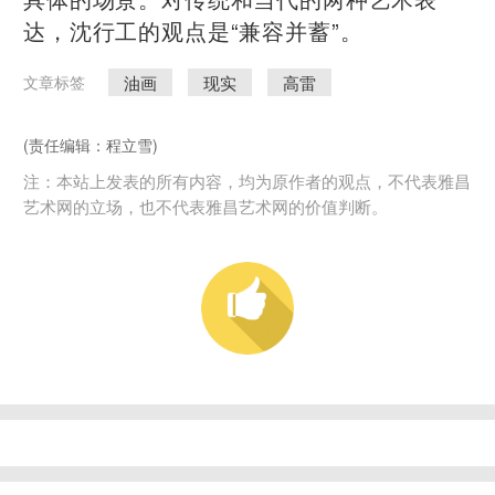
达，沈行工的观点是“兼容并蓄”。
油画
现实
高雷
文章标签
(责任编辑：程立雪)
注：本站上发表的所有内容，均为原作者的观点，不代表雅昌
艺术网的立场，也不代表雅昌艺术网的价值判断。