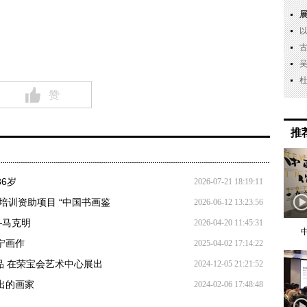
赞
推
6岁
2026-07-21 18:19:11
才培训资助项目 “中国书画鉴
2026-06-12 13:23:56
—马克明
2026-04-20 11:45:31
宁画作
2025-04-02 17:14:22
作品 在荣宝会艺术中心展出
2024-12-05 21:21:52
出的画家
2024-02-06 17:48:48