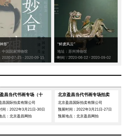
神形”
“鲜虞风云”
：中国国家博物馆
地址：苏州博物馆
020-07-15 - 2020-09-15
时间：2020-06-12 - 2020-09-02
盈昌当代书画专场（十
北京盈昌当代书画专场拍卖
盈昌国际拍卖有限公司
北京盈昌国际拍卖有限公司
间：2022年3月21日-30日
预展时间：2022年3月21日-27日
地点：北京盈昌网拍
预展地点：北京盈昌网拍