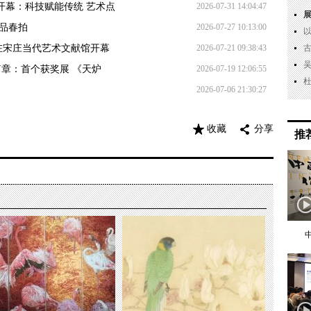
大开幕：科技赋能传统 艺术点
2026-07-31 14:04:47
术品春拍
2026-07-27 10:13:00
将在宋庄当代艺术文献馆开幕
2026-07-21 09:38:43
e开启新篇章：首个获奖展 《天炉
2026-07-19 12:06:55
2026-07-06 21:30:27
收藏
分享
推