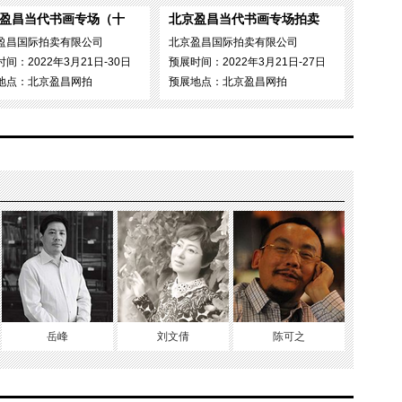
盈昌当代书画专场（十
北京盈昌当代书画专场拍卖
盈昌国际拍卖有限公司
北京盈昌国际拍卖有限公司
间：2022年3月21日-30日
预展时间：2022年3月21日-27日
地点：北京盈昌网拍
预展地点：北京盈昌网拍
岳峰
刘文倩
陈可之