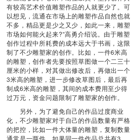
有较高艺术价值雕塑作品的人就更少了。可
以想见，流通在市场上的雕塑作品自然也就
不多，精品更是少之又少，如此一来，雕塑
市场如何能火起来?”高勇介绍说。由于雕塑
创作过程中所耗费的成本远大于书画，这限
制了不少雕塑家的创作。比如，一件6米高
的雕塑，创作者先要按照草图做一个二三十
厘米的小样，对其做出修改后，再做出一个
3米高的雕塑，进一步修改草图后，最后再
制成6米高的雕塑，其间的成本费用至少得
过万元，资金问题限制了雕塑家的创作。
另外，为了避免自己的作品过度商业
化，不少雕塑家对于自己的作品数量有严格
的把控，比如一件大体量的雕塑，复制数量
通常是一两件，如果同一件作品总共有3