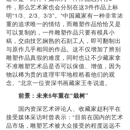
件，那么艺术家也会分别在这3件作品上标
明“1/3、2/3、3/3”。“中国藏家有一种非常浓
重的追求唯一的情结，而雕塑作品恰恰又是
可以复制的，一件雕塑作品只要有模具小
稿，交由技艺娴熟的石刻工人，即可翻制出
与原作几乎相同的作品。这不仅增加了辨别
雕塑作品真假的难度，同时也让不少藏家拿
不准雕塑艺术品是否可以保值、增值，因为
物以稀为贵的道理牢牢地桎梏着他们的观
念。”北京一位资深书画藏家王冬说道。
前景：未来5年重在“栽树”
国内资深艺术评论人、收藏家赵利平在
接受媒体采访时曾表示：“目前在国内的艺术
品市场，雕塑艺术被大众接受的程度远远不