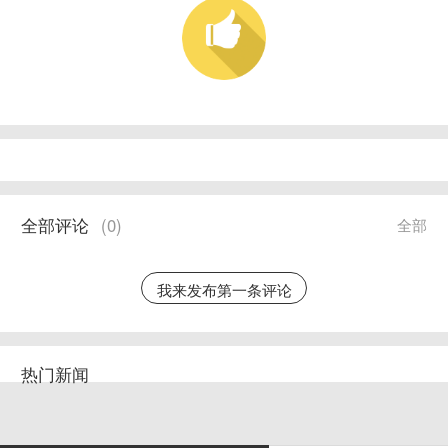
全部评论
(
0
)
全部
我来发布第一条评论
热门新闻