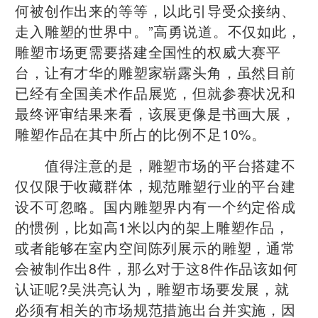
何被创作出来的等等，以此引导受众接纳、
走入雕塑的世界中。”高勇说道。不仅如此，
雕塑市场更需要搭建全国性的权威大赛平
台，让有才华的雕塑家崭露头角，虽然目前
已经有全国美术作品展览，但就参赛状况和
最终评审结果来看，该展更像是书画大展，
雕塑作品在其中所占的比例不足10%。
值得注意的是，雕塑市场的平台搭建不
仅仅限于收藏群体，规范雕塑行业的平台建
设不可忽略。国内雕塑界内有一个约定俗成
的惯例，比如高1米以内的架上雕塑作品，
或者能够在室内空间陈列展示的雕塑，通常
会被制作出8件，那么对于这8件作品该如何
认证呢?吴洪亮认为，雕塑市场要发展，就
必须有相关的市场规范措施出台并实施，因