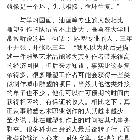
就像是一个环，头尾相接，循环往复。”
与学习国画、油画等专业的人数相比，
雕塑创作的队伍算不上庞大，高勇在大学时
常常听说这样一句话：“雕塑专业的人，三年
不开张，开张吃三年。”“我原以为此话是描
述一件雕塑艺术品能够为其创作者带来很高
的经济回报，但后来才知道，事实比这要复
杂得多。很多雕塑工作者可能会获得一些类
似制作城市雕塑的项目，当然其他这类外接
的单子也不少，他们可以在可预期的时间内
获得相应的、有保证的收入。相比之下，真
正从事雕塑艺术职业创作的人就越来越少，
至少说，花在雕塑创作上的时间被其他事务
剥夺。很多科班出身的人最后都转了行，而
那些能够沉下心来，耐住寂寞，坚持创作具