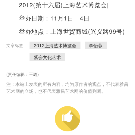
2012(第十六届)上海艺术博览会|
举办日期：11月1日—4日
举办地点：上海世贸商城(兴义路99号)
2012上海艺术博览会
李怡蓉
文章标签
紫会文化艺术
(责任编辑：王璐)
注：本站上发表的所有内容，均为原作者的观点，不代表雅昌
艺术网的立场，也不代表雅昌艺术网的价值判断。