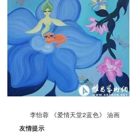
李怡蓉 《爱情天堂2蓝色》 油画
友情提示