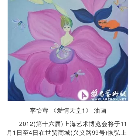
李怡蓉 《爱情天堂1》 油画
2012(第十六届)上海艺术博览会将于11
月1日至4日在世贸商城(兴义路99号)恢弘上