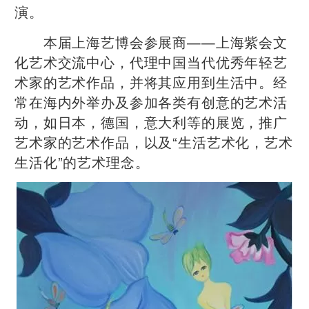
演。
本届上海艺博会参展商——上海紫会文
化艺术交流中心，代理中国当代优秀年轻艺
术家的艺术作品，并将其应用到生活中。经
常在海内外举办及参加各类有创意的艺术活
动，如日本，德国，意大利等的展览，推广
艺术家的艺术作品，以及“生活艺术化，艺术
生活化”的艺术理念。