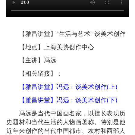
【雅昌讲堂】“生活与艺术” 谈美术创作
【地点】上海美协创作中心
【主讲】冯远
【相关链接】：
【雅昌讲堂】冯远：谈美术创作(上)
【雅昌讲堂】冯远：谈美术创作(下)
冯远是当代中国画名家，以擅长表现历
史题材和当代生活的人物画著称。特别是他
近年来创作的当代中国都市、农村和西部人