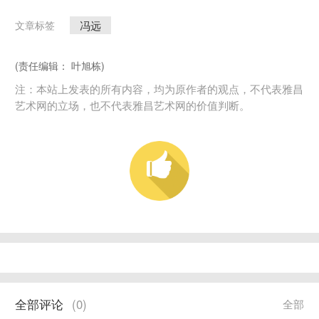
冯远
文章标签
(责任编辑： 叶旭栋)
注：本站上发表的所有内容，均为原作者的观点，不代表雅昌
艺术网的立场，也不代表雅昌艺术网的价值判断。
全部评论
(
0
)
全部