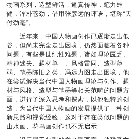
物画系列，造型鲜活，逼真传神，笔力雄
健，浑朴苍劲，借用张彦远的评语，堪称“天
付劲毫”。
近年来，中国人物画创作已逐渐走出低
谷，但尚未完全走出困境，仍然面临着各种
问题，有些是世纪性难题，诸如理论匮乏、
精神迷失、题材单一、风格雷同、造型薄
弱、笔墨陈旧之类。冯远力图走出困境，他
在尝试解决当代中国人物画理论与创作、题
材与风格、造型与笔墨等相关范畴的问题方
面，进行了深入思考和探索，以他独特的创
造，为当代中国人物画的发展提供了一种创
新思路和视觉经验。这对于存在类似问题的
山水画、花鸟画创作也不无启示。