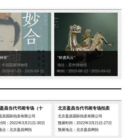
神形”
“鲜虞风云”
：中国国家博物馆
地址：苏州博物馆
020-07-15 - 2020-09-15
时间：2020-06-12 - 2020-09-02
盈昌当代书画专场（十
北京盈昌当代书画专场拍卖
盈昌国际拍卖有限公司
北京盈昌国际拍卖有限公司
间：2022年3月21日-30日
预展时间：2022年3月21日-27日
地点：北京盈昌网拍
预展地点：北京盈昌网拍