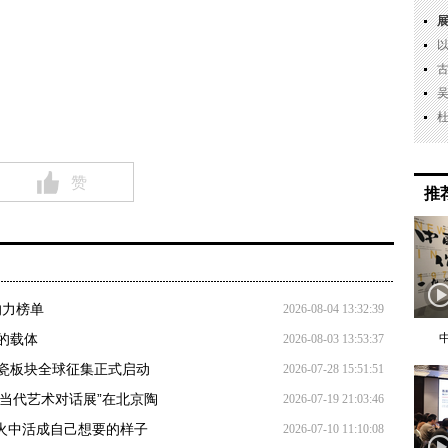
赞
推
响力榜单
2026-08-04 13:32:39
的载体
2026-08-03 13:53:37
陶瓷板块全球征集正式启动
2026-07-28 15:51:51
瓷当代艺术对话展”在北京陶
2026-07-19 21:03:46
和窑火中活成自己想要的样子
2026-07-10 11:10:08