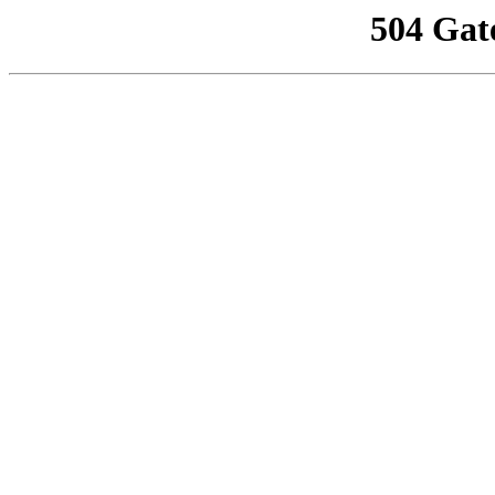
504 Gat