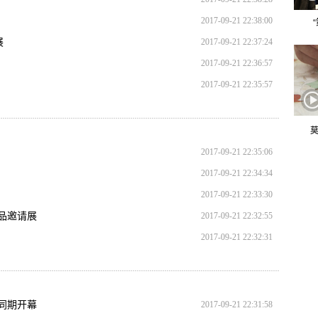
2017-09-21 22:38:00
展
2017-09-21 22:37:24
2017-09-21 22:36:57
2017-09-21 22:35:57
莫
2017-09-21 22:35:06
2017-09-21 22:34:34
2017-09-21 22:33:30
品邀请展
2017-09-21 22:32:55
2017-09-21 22:32:31
同期开幕
2017-09-21 22:31:58