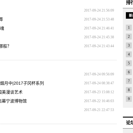
排
2017-09-24 21:56:09
新
葬
2017-09-24 21:53:48
1
与魂
2017-09-24 21:46:41
2
2017-09-24 21:45:38
3
哪般？
2017-09-24 21:43:44
4
5
6
2017-09-24 09:56:09
7
月中|2017子冈杯系列
2017-09-24 08:38:47
8
国美漫谈艺术
2017-09-23 15:08:12
9
启幕宁波博物馆
2017-09-22 16:46:03
2017-09-21 22:47:53
论