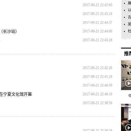
2017-09-21 22:47:03
2017-09-21 22:45:24
2017-09-21 22:44:57
（长沙站）
2017-09-21 22:44:00
幕
2017-09-21 22:43:28
推
2017-09-21 22:42:26
2017-09-21 22:41:29
2017-09-21 22:40:59
”在宁夏文化馆开幕
2017-09-21 22:40:10
2017-09-21 22:38:56
2017-09-21 22:38:28