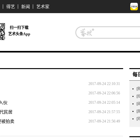
得艺
新闻
艺术家
扫一扫下载
艺术头条App
每
2017-09-24 22:10:31
[
2017-09-24 22:06:56
[
入伙
2017-09-24 22:05:14
[
[
清代民居
2017-09-24 21:57:55
[
要被拍卖
2017-09-24 21:56:49