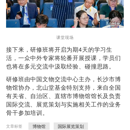
课堂现场
接下来，研修班将开启为期4天的学习生
活，一众中外专家将轮番开展授课，学员们
也将在多元交流中汲取经验、碰撞思路。
研修班由中国文物交流中心主办，长沙市博
物馆协办，北山堂基金特别支持，来自全国
有关省、自治区、直辖市博物馆馆长及负责
国际交流、展览策划与实施相关工作的业务
骨干参加培训。
博物馆
国际展览策划
文章标签