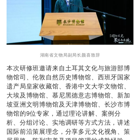
湖南省文物局副局长颜喜致辞
本次研修班邀请来自土耳其文化与旅游部博
物馆司、伦敦自然历史博物馆、西班牙国家
遗产局皇家收藏馆、香港中文大学文物馆、
大埃及博物馆、慕尼黑德意志博物馆、新加
坡亚洲文明博物馆及天津博物馆、长沙市博
物馆的9位专家，通过理论讲解、案例分
析、分组讨论、实地调研等方式方法，讲述
国际前沿策展理念，分享多元文化视角、策