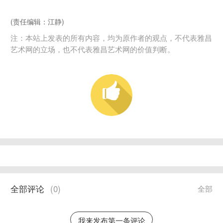
(责任编辑：江静)
注：本站上发表的所有内容，均为原作者的观点，不代表雅昌
艺术网的立场，也不代表雅昌艺术网的价值判断。
全部评论
(
0
)
全部
我来发布第一条评论