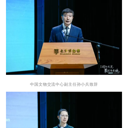
中国文物交流中心副主任孙小兵致辞