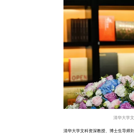
清华大学
清华大学文科资深教授、博士生导师