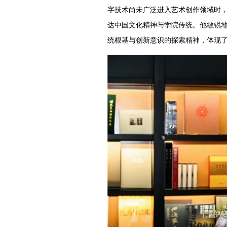
字技术尚未广泛进入艺术创作领域时
达中国文化精神与学院传统。他敏锐
统根基与创新意识的探索精神，体现