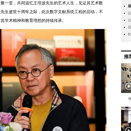
齐聚一堂，共同追忆王培波先生的艺术人生，见证其艺术数
波先生逝世十周年之际，此次数字文献系统工程的启动，不
对其学术精神和教育理想的持续传承。
推