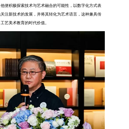
，他便积极探索技术与艺术融合的可能性，以数字化方式表
地关注新技术的发展，并将其转化为艺术语言，这种兼具传
了工艺美术教育的时代价值。