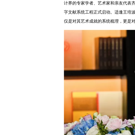
计界的专家学者、艺术家和亲友代表
字文献系统工程正式启动。适逢王培
仅是对其艺术成就的系统梳理，更是