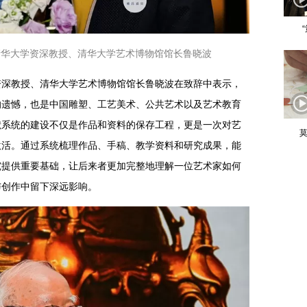
清华大学资深教授、清华大学艺术博物馆馆长鲁晓波
资深教授、清华大学艺术博物馆馆长鲁晓波在致辞中表示，
的遗憾，也是中国雕塑、工艺美术、公共艺术以及艺术教育
献系统的建设不仅是作品和资料的保存工程，更是一次对艺
莫
激活。通过系统梳理作品、手稿、教学资料和研究成果，能
究提供重要基础，让后来者更加完整地理解一位艺术家如何
与创作中留下深远影响。