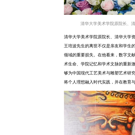
清华大学美术学院原院长、
清华大学美术学院原院长、清华大学
王培波先生的离世不仅是亲友和学生
领域的重要损失。在他看来，数字文
术生命、学院记忆和学术文脉的重新
够为中国现代工艺美术与雕塑艺术研
将个人理想融入时代实践，并在教育