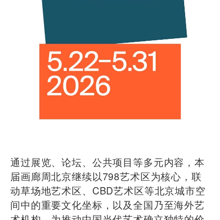
通过展览、论坛、公共项目等多元内容，本
届画廊周北京继续以798艺术区为核心，联
动草场地艺术区、CBD艺术区等北京城市空
间中的重要文化坐标，以及全国乃至海外艺
术机构，为推动中国当代艺术确立独特的价