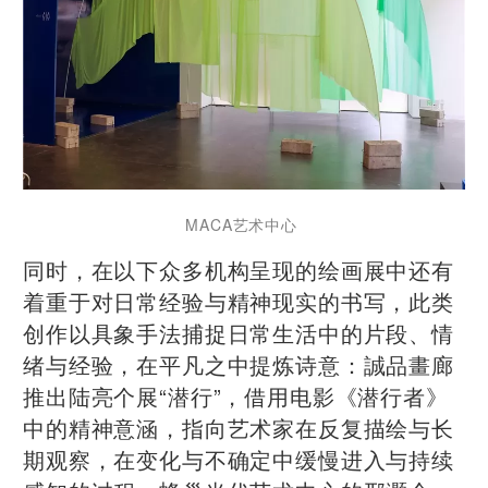
MACA艺术中心
同时，在以下众多机构呈现的绘画展中还有
着重于对日常经验与精神现实的书写，此类
创作以具象手法捕捉日常生活中的片段、情
绪与经验，在平凡之中提炼诗意：誠品畫廊
推出陆亮个展“潜行”，借用电影《潜行者》
中的精神意涵，指向艺术家在反复描绘与长
期观察，在变化与不确定中缓慢进入与持续