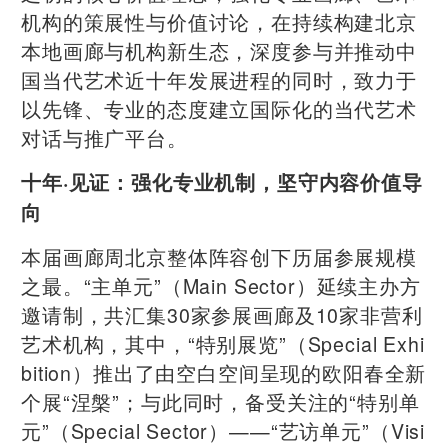
机构的策展性与价值讨论，在持续构建北京
本地画廊与机构新生态，深度参与并推动中
国当代艺术近十年发展进程的同时，致力于
以先锋、专业的态度建立国际化的当代艺术
对话与推广平台。
十年·见证：强化专业机制，坚守内容价值导
向
本届画廊周北京整体阵容创下历届参展规模
之最。“主单元”（Main Sector）延续主办方
邀请制，共汇集30家参展画廊及10家非营利
艺术机构，其中，“特别展览”（Special Exhi
bition）推出了由空白空间呈现的欧阳春全新
个展“涅槃”；与此同时，备受关注的“特别单
元”（Special Sector）——“艺访单元”（Visi