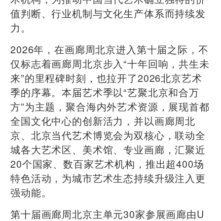
值判断、行业机制与文化生产体系而持续发
力。
2026年，在画廊周北京进入第十届之际，不
仅标志着画廊周北京步入“十年回响，共生未
来”的里程碑时刻，也拉开了2026北京艺术
季的序幕。本届艺术季以“艺聚北京和合万
方”为主题，聚合海内外艺术资源，展现首都
全国文化中心的创新活力，并以画廊周北
京、北京当代艺术博览会为双核心，联动全
城各大艺术区、美术馆、专业画廊，汇聚近
20个国家、数百家艺术机构，推出超400场
特色活动，为城市艺术生态持续升级注入更
强动能。
第十届画廊周北京主单元30家参展画廊由U