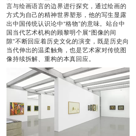
言与绘画语言的边界进行探究，通过绘画的
方式为自己的精神世界塑形，他的写生显露
出中国传统认识论中“格物”的意味。站台中
国当代艺术机构的顾黎明个展“图像的间
隙”不断回应着历史文化的演变，既是历史向
当代伸出的温柔触角，也是艺术家对传统图
像持续拆解、重构的本真回应。