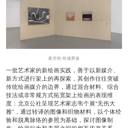
星空间-性感男孩
一批艺术家的新绘画实践，善于以新媒介、
新方式进行架上的再探索，其创作往往突破
传统绘画媒介的边界，通过混合材料、综合
技法或非常规方式拓宽架上绘画的表现维
度：北京公社呈现艺术家志韦个展“无伤大
雅”，通过转译的图像和织物材料，以个体经
验和脱离脉络的参照为基础，探讨图像制
作、绘画行为和表层之间的相互依存关系。