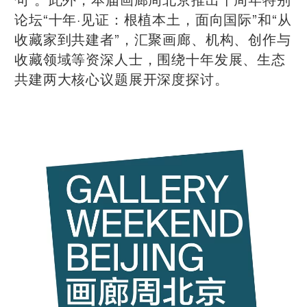
论坛“十年·见证：根植本土，面向国际”和“从
收藏家到共建者”，汇聚画廊、机构、创作与
收藏领域等资深人士，围绕十年发展、生态
共建两大核心议题展开深度探讨。