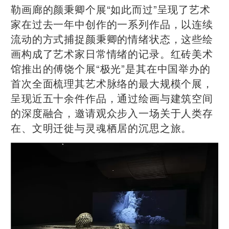
勒画廊的颜秉卿个展“如此而过”呈现了艺术
家在过去一年中创作的一系列作品，以连续
流动的方式捕捉颜秉卿的情绪状态，这些绘
画构成了艺术家日常情绪的记录。红砖美术
馆推出的傅饶个展“极光”是其在中国举办的
首次全面梳理其艺术脉络的最大规模个展，
呈现近五十余件作品，通过绘画与建筑空间
的深度融合，邀请观众步入一场关于人类存
在、文明迁徙与灵魂栖居的沉思之旅。