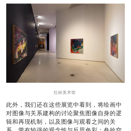
红砖美术馆
此外，我们还在这些展览中看到，将绘画中
对图像与关系建构的讨论聚焦图像自身的逻
辑和再现机制，以及图像与观看之间的关
系，带有较强的观念性与反思色彩：叁拾空