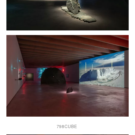
798CUBE