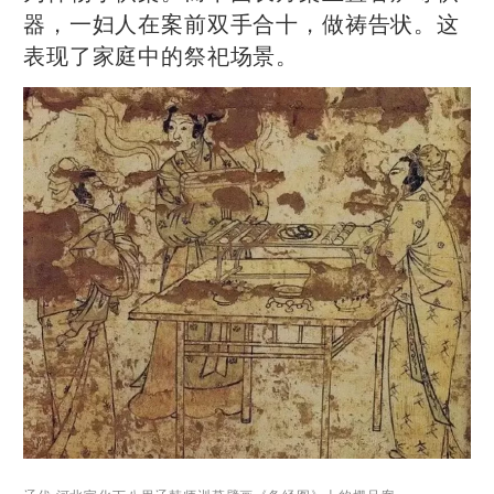
器，一妇人在案前双手合十，做祷告状。这
表现了家庭中的祭祀场景。