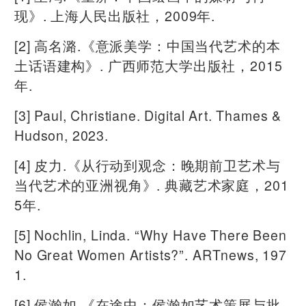
现》. 上海人民出版社，2009年.
[2] 高名潞.《意派美学：中国当代艺术的本
土话语建构》. 广西师范大学出版社，2015
年.
[3] Paul, Christiane. Digital Art. Thames &
Hudson, 2023.
[4] 皮力.《从行动到观念：晚期前卫艺术与
当代艺术的亚洲视角》. 典藏艺术家庭，201
5年.
[5] Nochlin, Linda. “Why Have There Been
No Great Women Artists?”. ARTnews, 197
1.
[6] 侯瀚如.《在途中：侯瀚如艺术策展与批