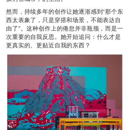
然而，持续多年的创作让她逐渐感到“那个东
西太表象了，只是穿搭和场景，不能表达自
由了”。这种创作上的倦怠并非瓶颈，而是一
次重要的自我反思。她开始追问：什么才是
更真实的、更贴近自我的东西？