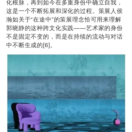
化根脉，再到如今在多重身份中确立自我，
这是一个不断拓展和深化的过程。策展人侯
瀚如关于“在途中”的策展理念恰可用来理解
郭晓静的这种跨文化实践——艺术家的身份
不是固定不变的，而是在持续的流动与对话
中不断生成的[6]。