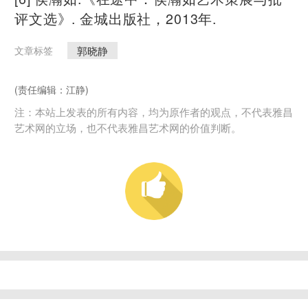
评文选》. 金城出版社，2013年.
郭晓静
文章标签
(责任编辑：江静)
注：本站上发表的所有内容，均为原作者的观点，不代表雅昌
艺术网的立场，也不代表雅昌艺术网的价值判断。