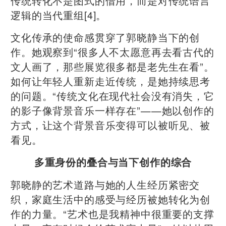
传统转化不是图式的借用，而是对传统语言
逻辑的当代重组[4]。
文化传承的使命感贯穿了郭晓静当下的创
作。她观察到“很多人不太愿意再去看古代的
文人画了，那些展览很多都是老先生在看”。
如何让年轻人重新走近传统，是她持续思考
的问题。“传统文化在现代社会没有消失，它
的影子像背景音乐一样存在”——她以创作的
方式，让这个背景音乐变得可以被听见、被
看见。
多重身份的叠合与当下创作的综合
郭晓静的艺术道路与她的人生经历紧密交
织，家庭生活中的感受与经历被她转化为创
作的力量。“艺术也是我精神中很重要的支撑