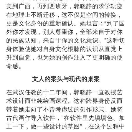
美到广西，再到西班牙，郭晓静的求学轨迹
在地理上不断迁移，这不仅是空间的转换，
更是文化身份的重新确认。她坦言：“到了国
外你才发现，别人尊重你，全部来自于对你
的民族认知，来自于你的文化意识。”这种切
身体验使她对自身文化根脉的认识从直觉上
升到自觉，也为她的创作注入了更明确的使
命感。
文人的案头与现代的桌案
在武汉任教的十二年间，郭晓静一直教授艺
术设计而非纯绘画课程。这种跨界身份反而
带着她走向了不曾考虑过的创作形式。她将
古代画作导入软件，“在软件里先填填色、加
工一下，做一些设计的草图”，在这个过程中