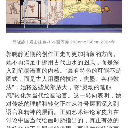
郭晓静 | 观山抹色-1 布面丙烯 200cmx160cm 2024年
郭晓静近期的创作正走向更加抽象的方向。
她不再满足于挪用古代山水的图式，而是深
入到笔墨语言的内核。“最有特色的可能不是
图式，而是古人用墨的技法，焦墨、各种皴
法”，她将这些局部放大，将“灵动的笔触
感”转化为当代绘画语言。这一转向表明，她
对传统的理解和转化正在从符号层面深入到
语言和精神的层面。正如艺术评论家皮力在
讨论中国当代绘画时所指出的，真正有效的