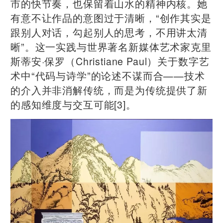
市的快节奏，也保留着山水的精神内核。她
有意不让作品的意图过于清晰，“创作其实是
跟别人对话，勾起别人的思考，不用讲太清
晰”。这一实践与世界著名新媒体艺术家克里
斯蒂安·保罗（Christiane Paul）关于数字艺
术中“代码与诗学”的论述不谋而合——技术
的介入并非消解传统，而是为传统提供了新
的感知维度与交互可能[3]。