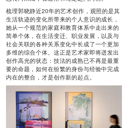
梳理郭晓静近20年的艺术创作，观照的是其
生活轨迹的变化所带来的个人意识的成长，
她从一个规范的家庭和教育体系中走出来的
简单个体，在生活变迁、职业发展，以及与
社会关联的各种关系变化中长成了一个更加
多维的综合个体。这正是艺术家即将迸发出
创作高光的状态：技法的成熟已不再是最重
要的命题，如何在纷繁的身份与经验中完成
内在的整合，才是创作新的起点。