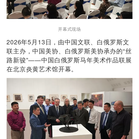
开幕式现场
2026年5月13日，由中国文联、白俄罗斯文
联主办，中国美协、白俄罗斯美协承办的“丝
路新骏”——中国白俄罗斯马年美术作品联展
在北京炎黄艺术馆开幕。