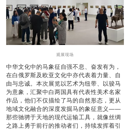
观展现场
中华文化中的马象征自强不息、奋发有为，
在白俄罗斯及欧亚文化中亦代表着力量、自
由与忠诚。本次展览以艺术为纽带、以骏马
为意象，汇聚中白两国具有代表性美术名家
作品，他们不仅描绘了马的自然形态，更从
地域文化融合的深度发掘马的象征意义——
那些驰骋于天地的现代运输工具，就像丝绸
之路上勇于前行的推动者们，持续发挥着引