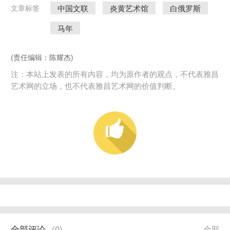
中国文联
炎黄艺术馆
白俄罗斯
文章标签
马年
(责任编辑：陈耀杰)
注：本站上发表的所有内容，均为原作者的观点，不代表雅昌
艺术网的立场，也不代表雅昌艺术网的价值判断。
全部评论
(
0
)
全部