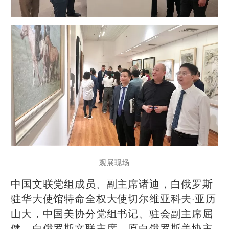
观展现场
中国文联党组成员、副主席诸迪，白俄罗斯
驻华大使馆特命全权大使切尔维亚科夫·亚历
山大，中国美协分党组书记、驻会副主席屈
健，白俄罗斯文联主席、原白俄罗斯美协主