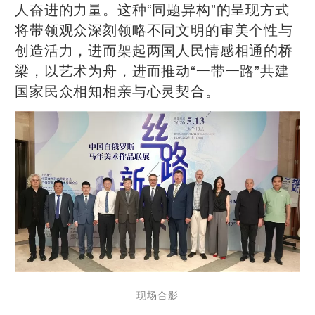
人奋进的力量。这种“同题异构”的呈现方式
将带领观众深刻领略不同文明的审美个性与
创造活力，进而架起两国人民情感相通的桥
梁，以艺术为舟，进而推动“一带一路”共建
国家民众相知相亲与心灵契合。
现场合影