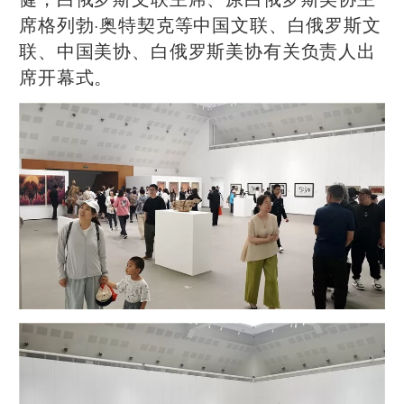
席格列勃·奥特契克等中国文联、白俄罗斯文
联、中国美协、白俄罗斯美协有关负责人出
席开幕式。