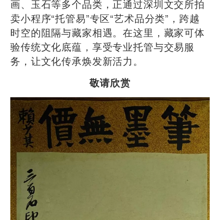
画、玉石等多个品类，正通过深圳文交所拍
卖小程序“托管易”专区“艺术品分类”，跨越
时空的阻隔与藏家相遇。在这里，藏家可体
验传统文化底蕴，享受专业托管与交易服
务，让文化传承焕发新活力。
敬请欣赏