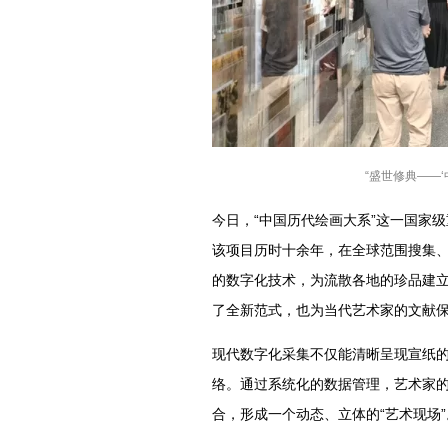
“盛世修典——
今日，“中国历代绘画大系”这一国家
该项目历时十余年，在全球范围搜集
的数字化技术，为流散各地的珍品建立
了全新范式，也为当代艺术家的文献
现代数字化采集不仅能清晰呈现宣纸
络。通过系统化的数据管理，艺术家
合，形成一个动态、立体的“艺术现场”