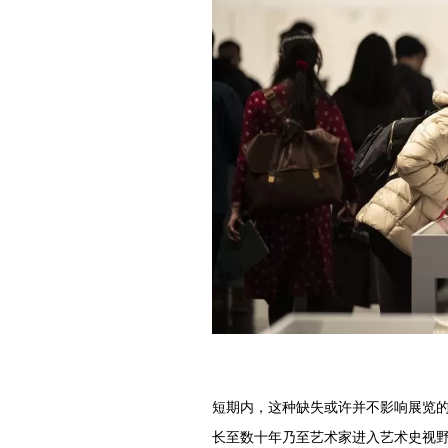
短期内，这种缺失或许并不影响展览
长至数十年乃至艺术家进入艺术史视野