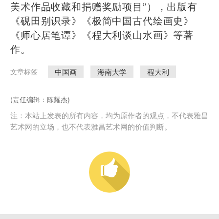
美术作品收藏和捐赠奖励项目”），出版有
《砚田别识录》《极简中国古代绘画史》
《师心居笔谭》《程大利谈山水画》等著
作。
中国画
海南大学
程大利
文章标签
(责任编辑：陈耀杰)
注：本站上发表的所有内容，均为原作者的观点，不代表雅昌
艺术网的立场，也不代表雅昌艺术网的价值判断。