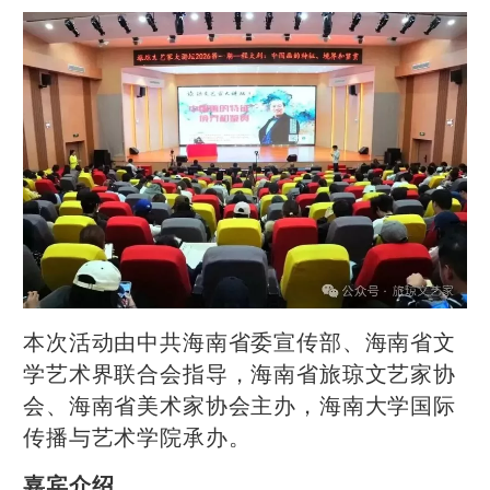
本次活动由中共海南省委宣传部、海南省文
学艺术界联合会指导，海南省旅琼文艺家协
会、海南省美术家协会主办，海南大学国际
传播与艺术学院承办。
嘉宾介绍