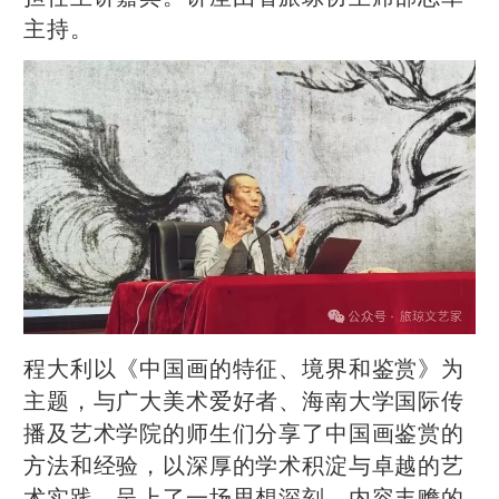
主持。
程大利以《中国画的特征、境界和鉴赏》为
主题，与广大美术爱好者、海南大学国际传
播及艺术学院的师生们分享了中国画鉴赏的
方法和经验，以深厚的学术积淀与卓越的艺
术实践，呈上了一场思想深刻、内容丰赡的