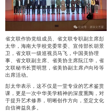
省文联作协党组成员、省文联专职副主席彭
太华，海南大学校党委常委、宣传部长胡景
卫，省文联一级巡视员马飞，中国美协理
事、省文联副主席、省美协主席阮江华，省
文联秘书长贾明慧，省美协副主席卢向玲等
出席活动。
彭太华表示，这不仅是一堂专业的艺术鉴赏
课，更是一次中华美学精神的深度熏陶，对
于提升艺术修养，明晰创作方向，坚定文化
自信裨益良多。