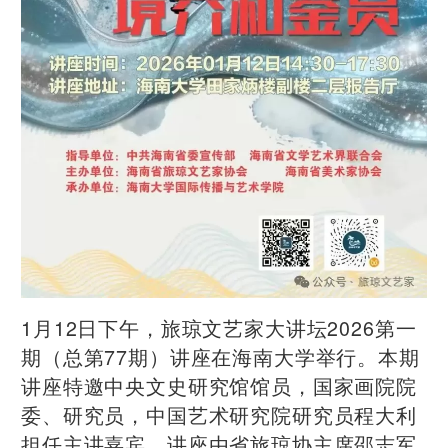
1月12日下午，旅琼文艺家大讲坛2026第一
期（总第77期）讲座在海南大学举行。本期
讲座特邀中央文史研究馆馆员，国家画院院
委、研究员，中国艺术研究院研究员程大利
担任主讲嘉宾。讲座由省旅琼协主席邵志军