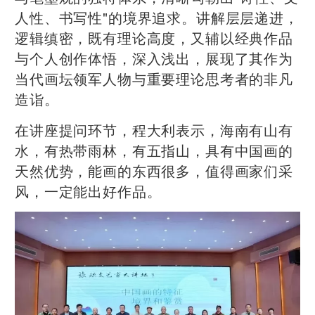
人性、书写性"的境界追求。讲解层层递进，
逻辑缜密，既有理论高度，又辅以经典作品
与个人创作体悟，深入浅出，展现了其作为
当代画坛领军人物与重要理论思考者的非凡
造诣。
在讲座提问环节，程大利表示，海南有山有
水，有热带雨林，有五指山，具有中国画的
天然优势，能画的东西很多，值得画家们采
风，一定能出好作品。