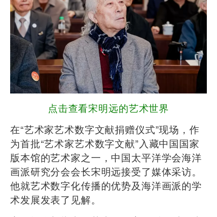
点击查看宋明远的艺术世界
在“艺术家艺术数字文献捐赠仪式”现场，作
为首批“艺术家艺术数字文献”入藏中国国家
版本馆的艺术家之一，中国太平洋学会海洋
画派研究分会会长宋明远接受了媒体采访。
他就艺术数字化传播的优势及海洋画派的学
术发展发表了见解。