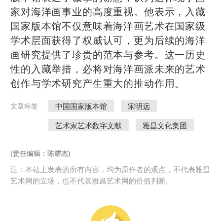
家对海洋画事业的高度重视。他表示，入藏
国家版本馆不仅意味着海洋画艺术在国家级
学术层面获得了权威认可，更为后续的海洋
画研究提供了珍贵的范本与参考。这一历史
性的入藏举措，必将对海洋画派未来的艺术
创作与学术研究产生重大的推动作用。
中国国家版本馆
宋明远
文章标签
艺术家艺术数字文献
雅昌文化集团
(责任编辑：陈耀杰)
注：本站上发表的所有内容，均为原作者的观点，不代表雅昌
艺术网的立场，也不代表雅昌艺术网的价值判断。