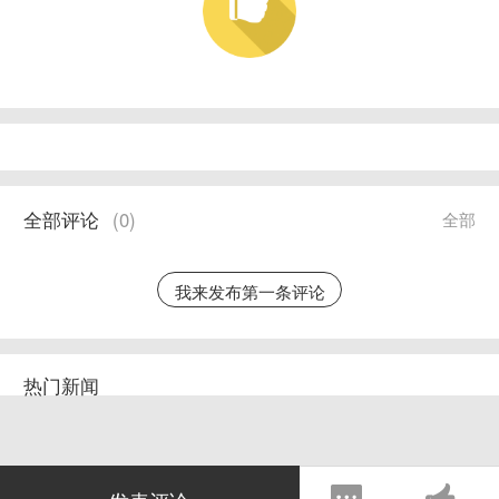
全部评论
(
0
)
全部
我来发布第一条评论
热门新闻