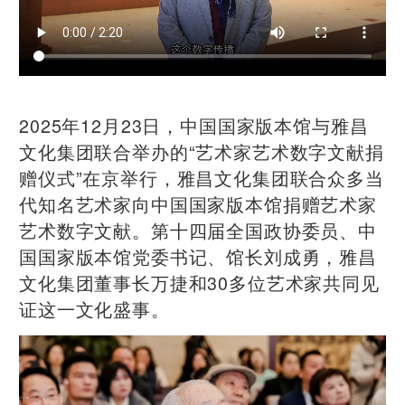
2025年12月23日，中国国家版本馆与雅昌
文化集团联合举办的“艺术家艺术数字文献捐
赠仪式”在京举行，雅昌文化集团联合众多当
代知名艺术家向中国国家版本馆捐赠艺术家
艺术数字文献。第十四届全国政协委员、中
国国家版本馆党委书记、馆长刘成勇，雅昌
文化集团董事长万捷和30多位艺术家共同见
证这一文化盛事。