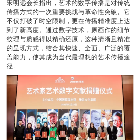
宋明远会长指出，艺术的数字传播是对传统
传播方式的一次重要挑战与革命性突破。它
不仅打破了时空限制，更在传播精准度上达
到了新高度。通过数字技术，原画作的细节
纹理与质感得以精确还原，这种清晰且精准
的呈现方式，结合其快速、全面、广泛的覆
盖能力，使其成为当代最理想的艺术传播途
径。