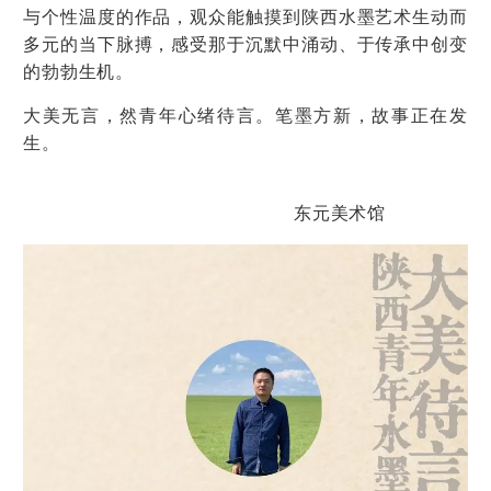
与个性温度的作品，观众能触摸到陕西水墨艺术生动而
多元的当下脉搏，感受那于沉默中涌动、于传承中创变
的勃勃生机。
大美无言，然青年心绪待言。笔墨方新，故事正在发
生。
东元美术馆