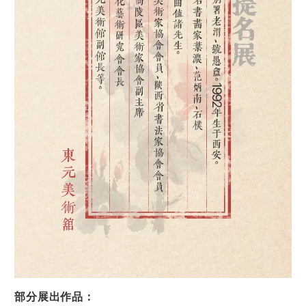
部分展出作品：