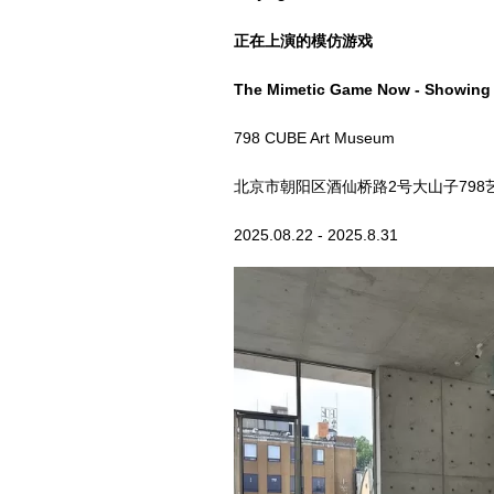
正在上演的模仿游戏
The Mimetic Game Now - Showing
798 CUBE Art Museum
北京市朝阳区酒仙桥路2号大山子798艺
2025.08.22 - 2025.8.31