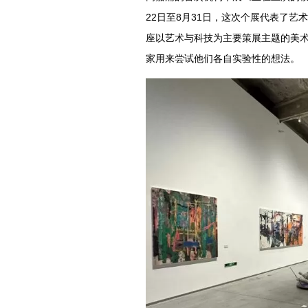
22日至8月31日，这次个展代表了
座以艺术与科技为主要策展主题的美
家用来尝试他们各自实验性的想法。