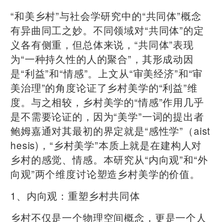
“和美乡村”与社会学研究中的“共同体”概念
有异曲同工之妙。不同领域对“共同体”的定
义各有侧重，但总体来说，“共同体”表现
为“一种持久性的人的聚合”，其形成动因
是“利益”和“情感”。上文从“审美经济”和“审
美治理”的角度论证了乡村美学的“利益”维
度。与之相较，乡村美学的“情感”作用几乎
是不需要论证的，因为“美学”一词的提出者
鲍姆嘉通对其最初的界定就是“感性学”（aist
hesis)，“乡村美学”本质上就是在建构人对
乡村的感觉、情感。本研究从“内向观”和“外
向观”两个维度讨论塑造乡村美学的价值。
1、内向观：重塑乡村共同体
乡村不仅是一个物理空间概念，更是一个人