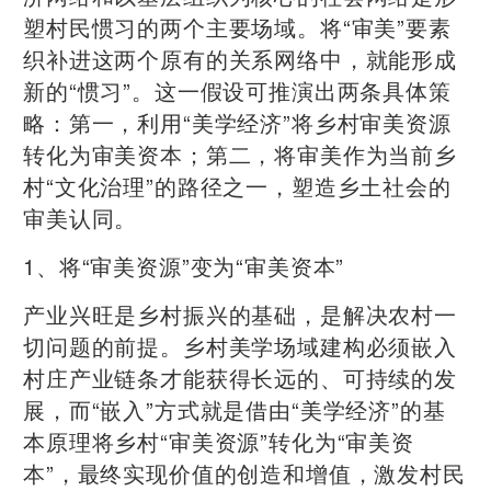
塑村民惯习的两个主要场域。将“审美”要素
织补进这两个原有的关系网络中，就能形成
新的“惯习”。这一假设可推演出两条具体策
略：第一，利用“美学经济”将乡村审美资源
转化为审美资本；第二，将审美作为当前乡
村“文化治理”的路径之一，塑造乡土社会的
审美认同。
1、将“审美资源”变为“审美资本”
产业兴旺是乡村振兴的基础，是解决农村一
切问题的前提。乡村美学场域建构必须嵌入
村庄产业链条才能获得长远的、可持续的发
展，而“嵌入”方式就是借由“美学经济”的基
本原理将乡村“审美资源”转化为“审美资
本”，最终实现价值的创造和增值，激发村民