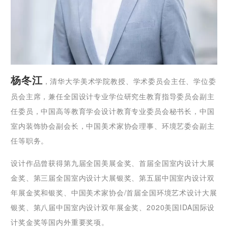
杨冬江
，清华大学美术学院教授、学术委员会主任、学位委
员会主席，兼任全国设计专业学位研究生教育指导委员会副主
任委员，中国高等教育学会设计教育专业委员会秘书长，中国
室内装饰协会副会长，中国美术家协会理事、环境艺委会副主
任等职务。
设计作品曾获得第九届全国美展金奖、首届全国室内设计大展
金奖、第三届全国室内设计大展银奖、第五届中国室内设计双
年展金奖和银奖、中国美术家协会/首届全国环境艺术设计大展
银奖、第八届中国室内设计双年展金奖、2020美国IDA国际设
计奖金奖等国内外重要奖项。