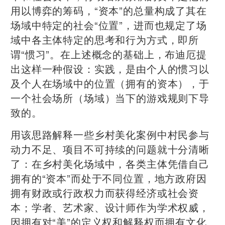
用以博弈的筹码，“资本”的总量构成了其在
场域中特定的社会“位置”，进而也规定了场
域中各主体特定的思考和行为方式，即所
谓“惯习”。在上述概念的基础上，布迪厄提
出这样一种假设：实践，是由个人的惯习以
及个人在场域中的位置（拥有的资本），于
一个社会场所（场域）当下的游戏规则下导
致的。
用该思路解释一些乡村美化案例中村民参与
动力不足、项目不可持续的问题就十分清晰
了：在乡村美化场域中，各类主体凭借自己
拥有的“资本”而处于不同位置，地方政府因
拥有财政或行政权力而获得经济或社会资
本；学者、艺术家、设计师作为学术权威，
因拥有对“美”的定义权和解释权而拥有文化