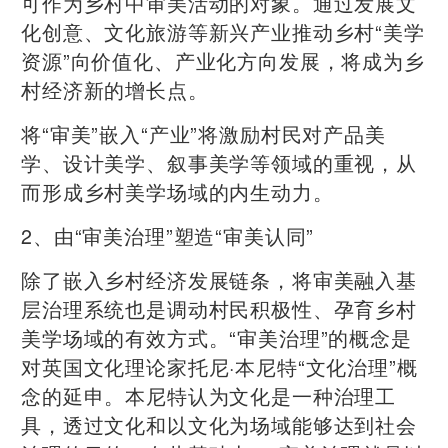
可作为乡村中审美活动的对象。通过发展文
化创意、文化旅游等新兴产业推动乡村“美学
资源”向价值化、产业化方向发展，将成为乡
村经济新的增长点。
将“审美”嵌入“产业”将激励村民对产品美
学、设计美学、叙事美学等领域的重视，从
而形成乡村美学场域的内生动力。
2、由“审美治理”塑造“审美认同”
除了嵌入乡村经济发展链条，将审美融入基
层治理系统也是调动村民积极性、孕育乡村
美学场域的有效方式。“审美治理”的概念是
对英国文化理论家托尼·本尼特“文化治理”概
念的延申。本尼特认为文化是一种治理工
具，透过文化和以文化为场域能够达到社会