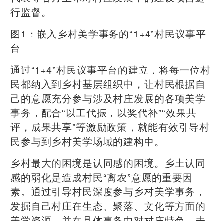
行监督。
图1：嵌入乡村美学事务的“1+4”村民议事平
台
通过“1+4”村民议事平台的建立，将每一位村
民都纳入到乡村基层组织中，让村民根据自
己的意愿充分参与涉及村庄发展的各项美学
事务，配合“以工代振，以奖代补”“效果共
评，成果共享”等激励政策，就能有效引导村
民参与到乡村美学场域的建构中。
乡村最大的困境是认同感的困境。乡土认同
感的弱化是造成村民“离农”意愿的重要因
素。通过引导村民深度参与乡村美学事务，
发掘自己村庄在生态、聚落、文化等方面的
美学资源，并在具体事务中对村庄特色、未