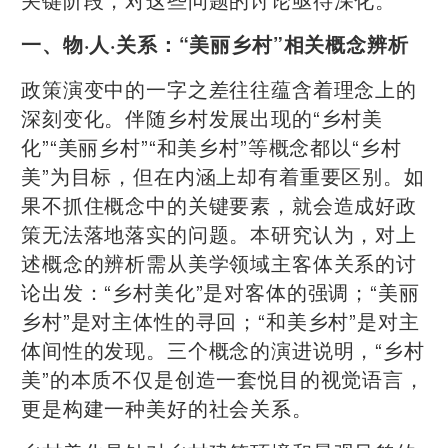
一、物·人·关系：“美丽乡村”相关概念辨析
政策演变中的一字之差往往蕴含着理念上的
深刻变化。伴随乡村发展出现的“乡村美
化”“美丽乡村”“和美乡村”等概念都以“乡村
美”为目标，但在内涵上却有着重要区别。如
果不抓住概念中的关键要素，就会造成好政
策无法落地落实的问题。本研究认为，对上
述概念的辨析需从美学领域主客体关系的讨
论出发：“乡村美化”是对客体的强调；“美丽
乡村”是对主体性的寻回；“和美乡村”是对主
体间性的发现。三个概念的演进说明，“乡村
美”的本质不仅是创造一套悦目的视觉语言，
更是构建一种美好的社会关系。