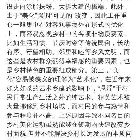
设走向涂脂抹粉、大拆大建的极端。此外，
由于“美化”强调“可见的”改变，因此工作重
心一般集中在对客观事物外在形式的优化
上，而容易忽视乡村中的各项非物质要素，
比如生活习惯、节庆时令等传统民俗，长幼
有序、守望相助、邻里和睦等乡风文明，而
这些是农村群众获得幸福感的重要因素，也
是乡村特色的重要组成部分。第三，“美
化”容易被狭义的理解为“艺术化”，在近年来
如火如荼的艺术乡建的影响下，“悬浮”于村
民日常生产生活之外的纯艺术、精英艺术被
大量挪移到乡村场域，而村民的参与热情和
参与程度并不高。上述原因导致不同名目的
乡村美化运动虽然能够在短期内快速改变乡
村面貌,但并不能解决乡村长远发展的本质问