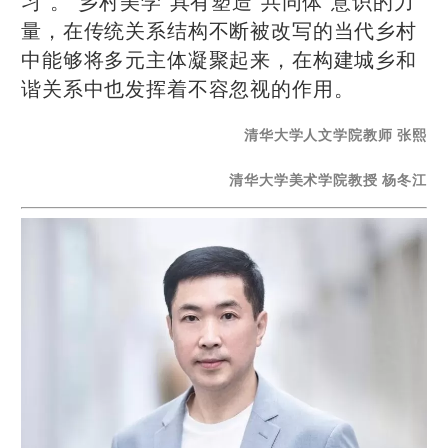
习”。“乡村美学”具有塑造“共同体”意识的力
量，在传统关系结构不断被改写的当代乡村
中能够将多元主体凝聚起来，在构建城乡和
谐关系中也发挥着不容忽视的作用。
清华大学人文学院教师 张熙
清华大学美术学院教授 杨冬江