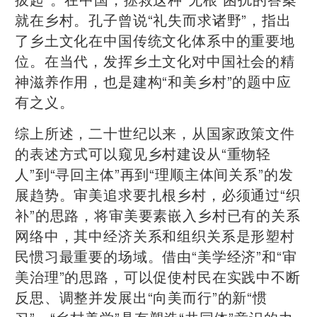
就在乡村。孔子曾说“礼失而求诸野”，指出
了乡土文化在中国传统文化体系中的重要地
位。在当代，发挥乡土文化对中国社会的精
神滋养作用，也是建构“和美乡村”的题中应
有之义。
综上所述，二十世纪以来，从国家政策文件
的表述方式可以窥见乡村建设从“重物轻
人”到“寻回主体”再到“理顺主体间关系”的发
展趋势。审美追求要扎根乡村，必须通过“织
补”的思路，将审美要素嵌入乡村已有的关系
网络中，其中经济关系和组织关系是形塑村
民惯习最重要的场域。借由“美学经济”和“审
美治理”的思路，可以促使村民在实践中不断
反思、调整并发展出“向美而行”的新“惯