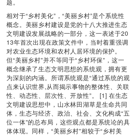
题。
相对于“乡村美化”，“美丽乡村”是个系统性
概念。美丽乡村建设是党的十八大推进生态
文明建设发展战略的一部分，这一表述于20
13年首次出现在政策文件中，当时着重强调
对农业生态环境和农村人居环境的保护。
但“美丽乡村”并不等同于“乡村环保”，这一
概念继承了生态文明思想的系统观，拥有更
为深刻的内涵。所谓系统观是“通过系统的观
点来认识世界,从而揭示事物的整体性、关联
性、动态性、层次性、开放性”。 [1] 在生态
文明建设思想中，山水林田湖草是生命共同
体，生态与经济、政治、社会、文化构成“五
位一体”的总布局，这些观点都是系统论的具
体体现。同样，“美丽乡村”相较于“乡村美