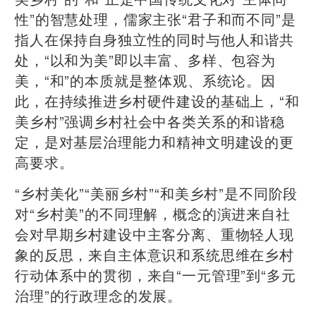
性”的智慧处理，儒家主张“君子和而不同”是
指人在保持自身独立性的同时与他人和谐共
处，“以和为美”即以丰富、多样、包容为
美，“和”的本质就是整体观、系统论。因
此，在持续推进乡村硬件建设的基础上，“和
美乡村”强调乡村社会中各类关系的和谐稳
定，是对基层治理能力和精神文明建设的更
高要求。
“乡村美化”“美丽乡村”“和美乡村”是不同阶段
对“乡村美”的不同理解，概念的演进来自社
会对早期乡村建设中主客分离、重物轻人现
象的反思，来自主体意识和系统思维在乡村
行动体系中的贯彻，来自“一元管理”到“多元
治理”的行政理念的发展。