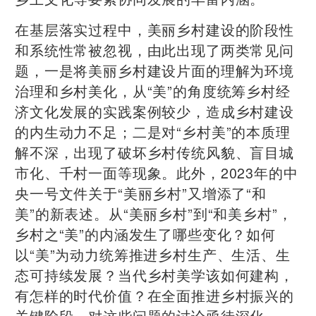
在基层落实过程中，美丽乡村建设的阶段性
和系统性常被忽视，由此出现了两类常见问
题，一是将美丽乡村建设片面的理解为环境
治理和乡村美化，从“美”的角度统筹乡村经
济文化发展的实践案例较少，造成乡村建设
的内生动力不足；二是对“乡村美”的本质理
解不深，出现了破坏乡村传统风貌、盲目城
市化、千村一面等现象。此外，2023年的中
央一号文件关于“美丽乡村”又增添了“和
美”的新表述。从“美丽乡村”到“和美乡村”，
乡村之“美”的内涵发生了哪些变化？如何
以“美”为动力统筹推进乡村生产、生活、生
态可持续发展？当代乡村美学该如何建构，
有怎样的时代价值？在全面推进乡村振兴的
关键阶段，对这些问题的讨论亟待深化。