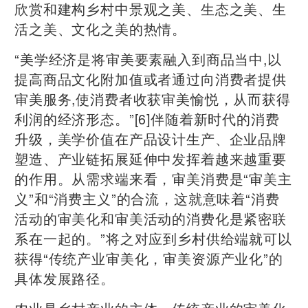
欣赏和建构乡村中景观之美、生态之美、生
活之美、文化之美的热情。
“美学经济是将审美要素融入到商品当中,以
提高商品文化附加值或者通过向消费者提供
审美服务,使消费者收获审美愉悦，从而获得
利润的经济形态。”[6]伴随着新时代的消费
升级，美学价值在产品设计生产、企业品牌
塑造、产业链拓展延伸中发挥着越来越重要
的作用。从需求端来看，审美消费是“审美主
义”和“消费主义”的合流，这就意味着“消费
活动的审美化和审美活动的消费化是紧密联
系在一起的。”将之对应到乡村供给端就可以
获得“传统产业审美化，审美资源产业化”的
具体发展路径。