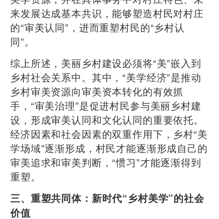
来发展达成基本共识，能够塑造村民对村庄
的“审美认同”，进而重塑村民的“乡村认
同”。
综上所述，美丽乡村建设必须将“美”嵌入到
乡村社会关系中。其中，“美学经济”是推动
乡村审美资源向审美资本转化的有效抓
手，“审美治理”是促进村民参与美丽乡村建
设，形成审美认同和文化认同的重要依托。
经济因素和社会因素的双重作用下，乡村“美
学场域”逐渐形成，村民才能逐渐形成自己的
审美追求和审美判断，“惯习”才能逐渐得到
重塑。
三、重塑共同体：新时代“乡村美学”的社会
价值