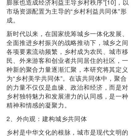
膨胀也造成经济利益主导乡村秩序”[10]，以
市场资源配置为主导的“乡村利益共同体”形
成。
新时代以来，在国家统筹城乡一体化发展、
全面推进乡村振兴的战略推动下，城乡之间
各项要素流动频繁，乡村成为农民、城市移
民、外来游客和创业者共同居住的社区，一
种新的聚合力量逐渐汇聚，本研究将其定义
为“乡村美学共同体”。在该共同体中，聚合
的力量不仅仅是血缘、政治和经济，而是对
乡村独特魅力和发展潜力的认同感，是一种
精神和情感的凝聚力。
2、外向观：建构城乡共同体
乡村是中华文化的根脉，城市是现代文明的