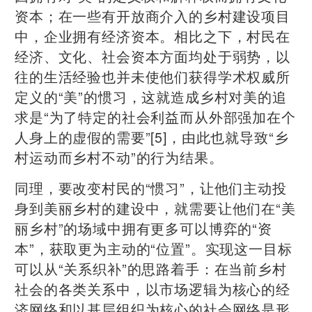
资本；在一些有开放商介入的乡村建设项目
中，企业拥有经济资本。相比之下，村民在
经济、文化、社会资本方面均处于弱势，以
往的生活经验也并未使他们获得学术权威所
定义的“美”的惯习，这就造成乡村对美的追
求是“为了特定的社会利益而从外部强加在个
人身上的虚假的需要”[5]，由此也就导致“乡
村运动而乡村不动”的行为结果。
同理，要改变村民的“惯习”，让他们主动投
身到美丽乡村的建设中，就需要让他们在“美
丽乡村”的场域中拥有更多可以博弈的“资
本”，获取更为主动的“位置”。实现这一目标
可以从“关系织补”的思路着手：在当前乡村
社会的各类关系中，以市场逻辑为核心的经
济网络和以基层组织为核心的社会网络是形