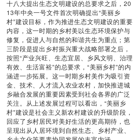
十八大提出生态文明建设的总要求之后，20
13年中央一号文件首次明确提出“美丽乡
村”建设目标，作为推进生态文明建设的重要
内容，这一时期的乡村美以生态环境保护与
修复，促进人与自然的和谐共生为重点；第
三阶段是提出乡村振兴重大战略部署之后，
按照“产业兴旺、生态宜居、乡风文明、治理
有效、生活富裕”的总要求，“美丽乡村”的内
涵进一步拓展。这一时期乡村美作为吸引资
金、技术、人才流入农业农村，加快推进城
乡融合发展的重要因素受到社会各界的广泛
关注。从上述发展过程可以看出，“美丽乡
村”建设是社会主义新农村建设的升级阶段，
回应了乡村居民对美好生活的更高期待，也
呈现出从人居环境到自然生态、乡村产业、
乡土文化等要素协同发展的丰富内涵。