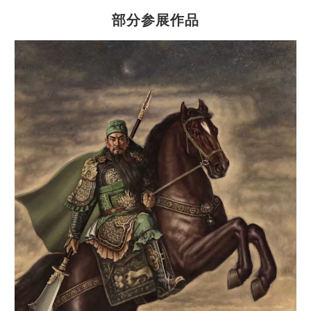
部分参展作品