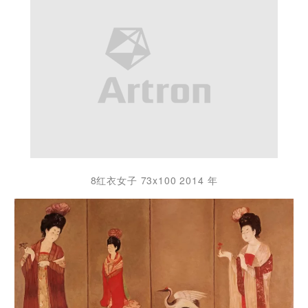
8红衣女子 73x100 2014 年