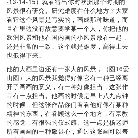
-13-14-15）就看得出你对欧洲那个时期的
风景很有研究。研究难度在什么地方？大家
看它这个风景是写实的，画成那种味道，而
且在里边没有故意要学某一个人，你把他的
欧洲风景和他在国内画的小风景放在一起，
还是非常的一致。这个就是难度，高得上去
也低得下来。
他的大画里边还有一张大的风景，（图16爱
山图）大的风景我觉得好像它有一种已经离
开了画画的意义，有一种好像担当，这张作
品有一点担当。他画的时候是早上八九点钟
的时候，但这张作品你们看看他好像有某种
精神的东西，在眷顾这么一个地方，有宗教
的感觉，有很强的仪式感。这一点是杨老师
所有画画的一种敬畏心，通过这张画可以表