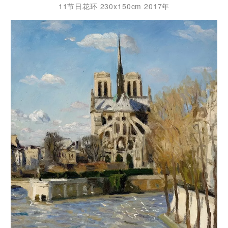
11节日花环 230x150cm 2017年