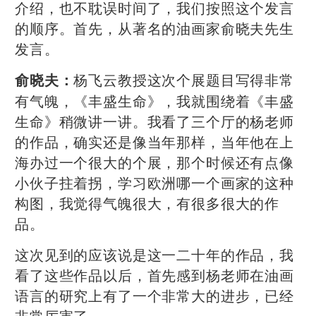
介绍，也不耽误时间了，我们按照这个发言
的顺序。首先，从著名的油画家俞晓夫先生
发言。
杨飞云教授这次个展题目写得非常
俞晓夫：
有气魄，《丰盛生命》，我就围绕着《丰盛
生命》稍微讲一讲。我看了三个厅的杨老师
的作品，确实还是像当年那样，当年他在上
海办过一个很大的个展，那个时候还有点像
小伙子拄着拐，学习欧洲哪一个画家的这种
构图，我觉得气魄很大，有很多很大的作
品。
这次见到的应该说是这一二十年的作品，我
看了这些作品以后，首先感到杨老师在油画
语言的研究上有了一个非常大的进步，已经
非常厉害了。