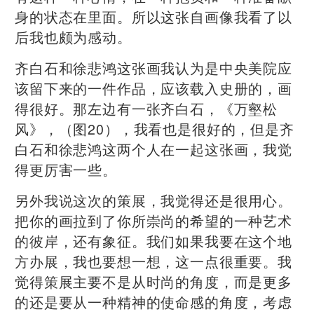
身的状态在里面。所以这张自画像我看了以
后我也颇为感动。
齐白石和徐悲鸿这张画我认为是中央美院应
该留下来的一件作品，应该载入史册的，画
得很好。那左边有一张齐白石，《万壑松
风》，（图20），我看也是很好的，但是齐
白石和徐悲鸿这两个人在一起这张画，我觉
得更厉害一些。
另外我说这次的策展，我觉得还是很用心。
把你的画拉到了你所崇尚的希望的一种艺术
的彼岸，还有象征。我们如果我要在这个地
方办展，我也要想一想，这一点很重要。我
觉得策展主要不是从时尚的角度，而是更多
的还是要从一种精神的使命感的角度，考虑