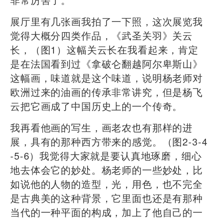
展厅里有几张画我拍了一下照，这次展览我
觉得大概分四类作品，《武圣关羽》关云
长，（图1）这幅关云长在我看起来，肯定
是在法国看到过《拿破仑翻越阿尔卑斯山》
这幅画，味道就是这个味道，说明杨老师对
欧洲过来的油画的传承非常讲究，但是杨飞
云把它画成了中国历史上的一个传奇。
我再看他画的写生，画老农也有那样的进
展，具有的那种西方带来的感觉。（图2-3-4
-5-6）我觉得大家就是要认真地琢磨，细心
地去体会它的妙处。杨老师的一些妙处，比
如说他的人物的造型，光，用色，也不完全
是古典美的这种背景，它里面也还是有那种
当代的一种平面的构成，加上了他自己的一