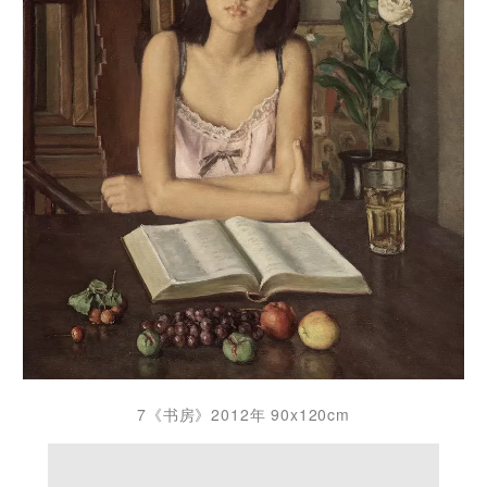
7《书房》2012年 90x120cm