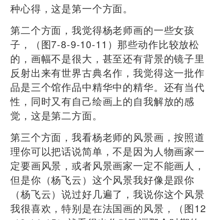
种心得，这是第一个方面。
第二个方面，我觉得杨老师画的一些女孩
子，（图7-8-9-10-11）那些动作比较放松
的，画幅不是很大，甚至还有背景的镜子里
反射出来有世界古典名作，我觉得这一批作
品是三个馆作品中精华中的精华。还有当代
性，同时又有自己绘画上的自我解放的感
觉，这是第二方面。
第三个方面，我看杨老师的风景画，按照道
理你可以把话说简单，不是因为人物画家一
定要画风景，或者风景画家一定不能画人，
但是你（杨飞云）这个风景我好像是跟你
（杨飞云）说过好几遍了，我说你这个风景
我很喜欢，特别是在法国画的风景，（图12