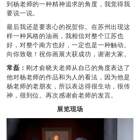
到杨老师的一种精神追求的角度，我觉得我
要说一说。
最后我还是要衷心的祝贺你。在苏州出现这
样一种风格的油画，我相信对整个江苏也
好，对整个南方也好，一定也是一种触动。
向你致敬！祝你画展大获成功，谢谢大家。
刚才俞晓夫老师从自己的角度表达了
常磊：
他对杨老师的作品和为人的看法，因为他是
杨老师的老朋友，所以表达得很生动，很传
神，很到位。再次感谢俞老师的发言。
展览现场