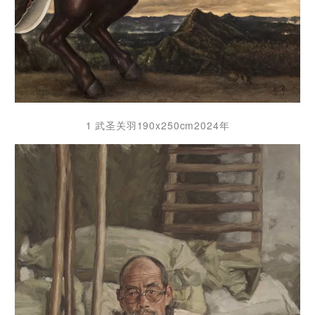
1 武圣关羽190x250cm2024年