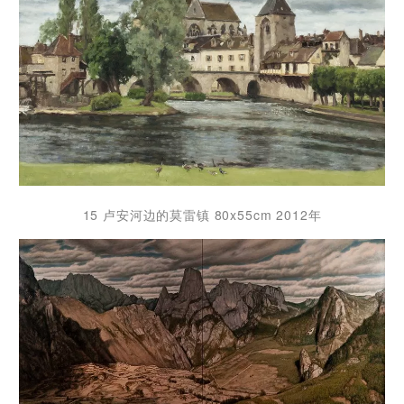
15 卢安河边的莫雷镇 80x55cm 2012年