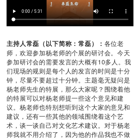
各位老
主持人常磊（以下简称：常磊）：
师，欢迎参加杨老师的个展的研讨会。今天
参加研讨会的需要发言的大概有10多人。我
们现场的规则是每个人的发言的时间是十分
钟，尽量不要超过十分钟。主题毫无疑问是
杨老师先生的特展，那么大家呢？围绕着他
的特展可以对杨老师提一些这个意见和建
议。杨老师也特别想听到这个大家的意见和
建议，还有一些其他的领域围绕着这个艺
术，谈一谈自己对文化艺术建议。对于杨老
师我就不用介绍了，因为他的作品我也不做