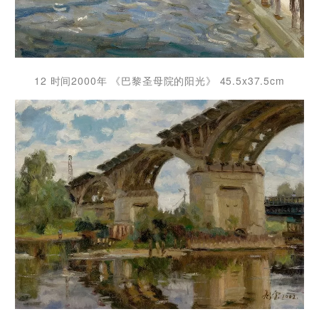
12 时间2000年 《巴黎圣母院的阳光》 45.5x37.5cm