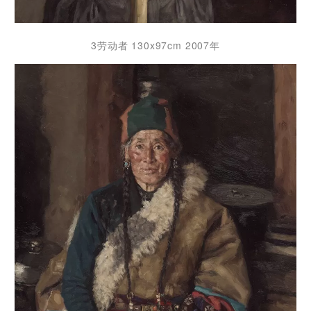
3劳动者 130x97cm 2007年