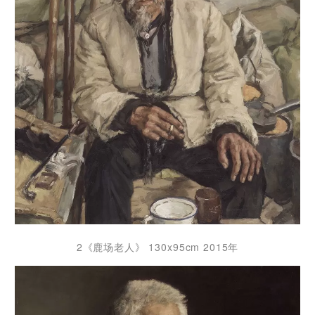
2《鹿场老人》 130x95cm 2015年