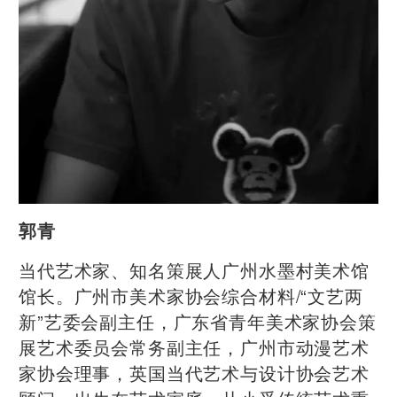
郭青
当代艺术家、知名策展人广州水墨村美术馆
馆长。广州市美术家协会综合材料/“文艺两
新”艺委会副主任，广东省青年美术家协会策
展艺术委员会常务副主任，广州市动漫艺术
家协会理事，英国当代艺术与设计协会艺术