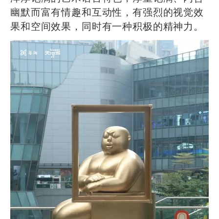
幽默而富有情趣和互动性，有强烈的视觉效
果和空间效果，同时有一种积极的精神力。