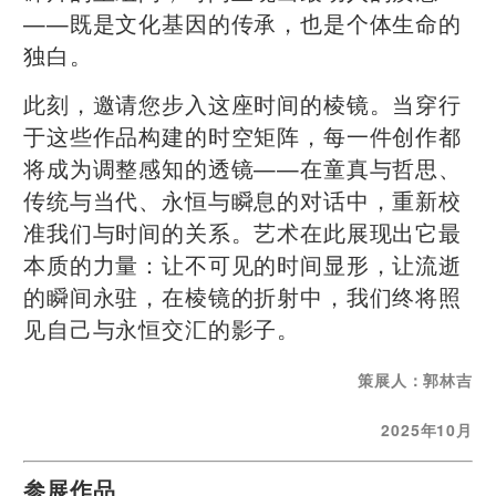
——既是文化基因的传承，也是个体生命的
独白。
此刻，邀请您步入这座时间的棱镜。当穿行
于这些作品构建的时空矩阵，每一件创作都
将成为调整感知的透镜——在童真与哲思、
传统与当代、永恒与瞬息的对话中，重新校
准我们与时间的关系。艺术在此展现出它最
本质的力量：让不可见的时间显形，让流逝
的瞬间永驻，在棱镜的折射中，我们终将照
见自己与永恒交汇的影子。
策展人：郭林吉
2025年10月
参展作品