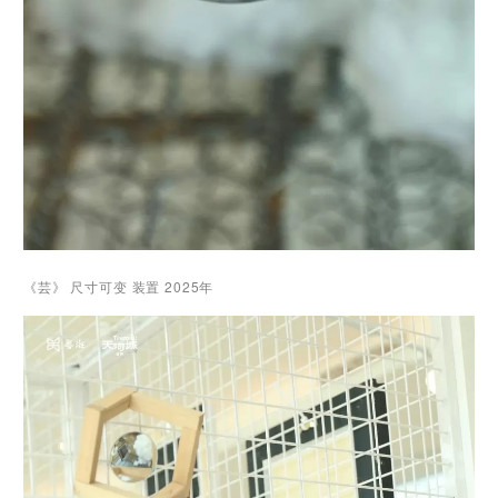
《芸》 尺寸可变 装置 2025年