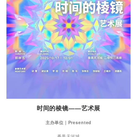
时间的棱镜——艺术展
主办单位 |
Presented
番禺天河城