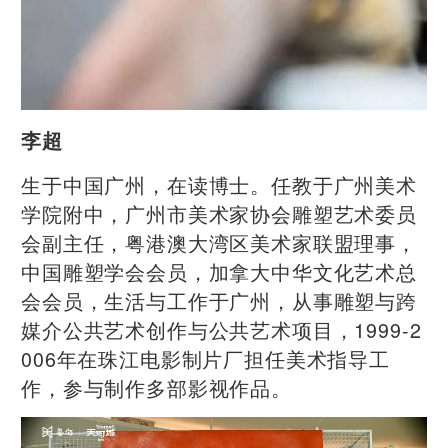
李超
生于中国广州，在读博士。任教于广州美术
学院附中，广州市美术家协会雕塑艺术委员
会副主任，粤港澳大湾区美术家联盟理事，
中国雕塑学会会员，加拿大中华文化艺术总
会会员，生活与工作于广州，从事雕塑与跨
媒介公共艺术创作与公共艺术项目，1999-2
006年在珠江电影制片厂担任美术指导工
作，参与制作多部影视作品。