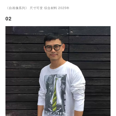
《自画像系列》 尺寸可变 综合材料 2025年
02