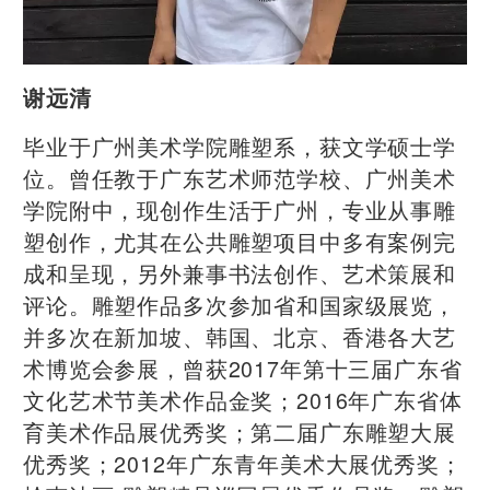
谢远清
毕业于广州美术学院雕塑系，获文学硕士学
位。曾任教于广东艺术师范学校、广州美术
学院附中，现创作生活于广州，专业从事雕
塑创作，尤其在公共雕塑项目中多有案例完
成和呈现，另外兼事书法创作、艺术策展和
评论。雕塑作品多次参加省和国家级展览，
并多次在新加坡、韩国、北京、香港各大艺
术博览会参展，曾获2017年第十三届广东省
文化艺术节美术作品金奖；2016年广东省体
育美术作品展优秀奖；第二届广东雕塑大展
优秀奖；2012年广东青年美术大展优秀奖；