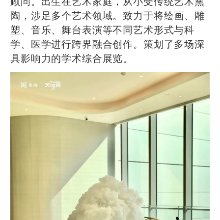
顾问。出生在艺术家庭，从小受传统艺术熏
陶，涉足多个艺术领域。致力于将绘画、雕
塑、音乐、舞台表演等不同艺术形式与科
学、医学进行跨界融合创作。策划了多场深
具影响力的学术综合展览。