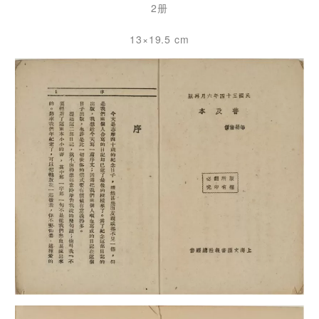
2册
13×19.5 cm