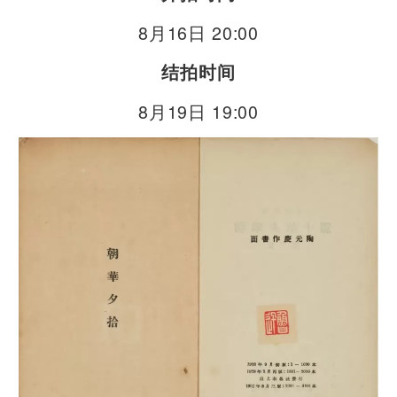
8月16日 20:00
结拍时间
8月19日 19:00