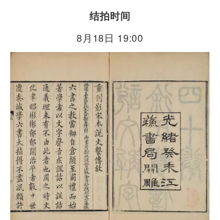
结拍时间
8月18日 19:00