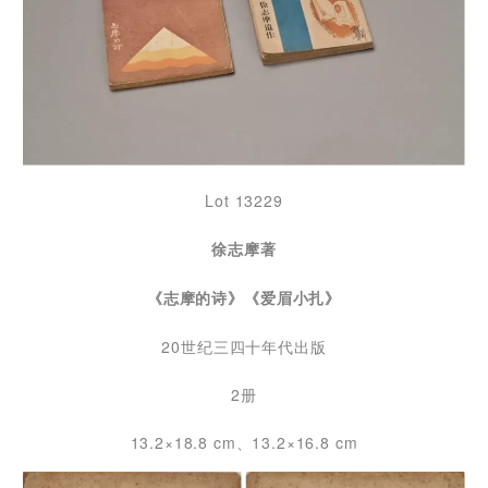
Lot 13229
徐志摩著
《志摩的诗》《爱眉小扎》
20世纪三四十年代出版
2册
13.2×18.8 cm、13.2×16.8 cm