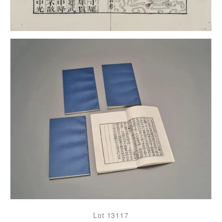
Lot 13117