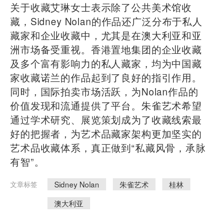
关于收藏艾琳女士表示除了公共美术馆收
藏，Sidney Nolan的作品还广泛分布于私人
藏家和企业收藏中，尤其是在澳大利亚和亚
洲市场备受重视。香港置地集团的企业收藏
及多个富有影响力的私人藏家，均为中国藏
家收藏诺兰的作品起到了良好的指引作用。
同时，国际拍卖市场活跃，为Nolan作品的
价值发现和流通提供了平台。朱雀艺术希望
通过学术研究、展览策划成为了收藏线索最
好的把握者，为艺术品藏家架构更加坚实的
艺术品收藏体系，真正做到“私藏风骨，承脉
有智”。
Sidney Nolan
朱雀艺术
桂林
文章标签
澳大利亚