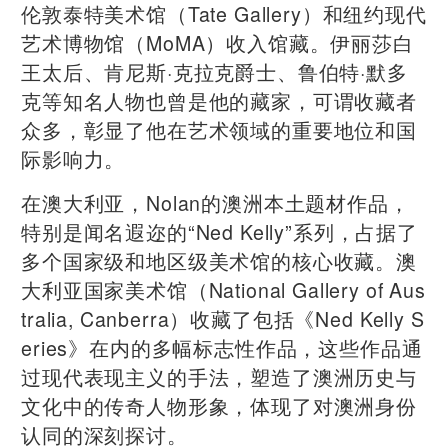
伦敦泰特美术馆（Tate Gallery）和纽约现代
艺术博物馆（MoMA）收入馆藏。伊丽莎白
王太后、肯尼斯·克拉克爵士、鲁伯特·默多
克等知名人物也曾是他的藏家，可谓收藏者
众多，彰显了他在艺术领域的重要地位和国
际影响力。
在澳大利亚，Nolan的澳洲本土题材作品，
特别是闻名遐迩的“Ned Kelly”系列，占据了
多个国家级和地区级美术馆的核心收藏。澳
大利亚国家美术馆（National Gallery of Aus
tralia, Canberra）收藏了包括《Ned Kelly S
eries》在内的多幅标志性作品，这些作品通
过现代表现主义的手法，塑造了澳洲历史与
文化中的传奇人物形象，体现了对澳洲身份
认同的深刻探讨。