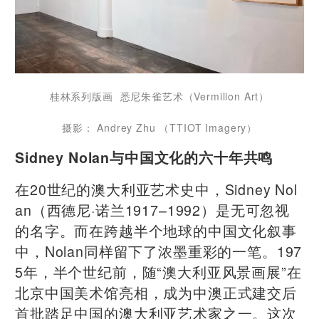
桂林系列版画 悉尼朱雀艺术（Vermilion Art）
摄影： Andrey Zhu （TTIOT Imagery）
Sidney Nolan与中国文化的六十年共鸣
在20世纪的澳大利亚艺术史中，Sidney Nol
an（西德尼·诺兰1917–1992）是无可忽视
的名字。而在跨越半个地球的中国文化叙事
中，Nolan同样留下了浓墨重彩的一笔。197
5年，半个世纪前，随“澳大利亚风景画展”在
北京中国美术馆亮相，成为中澳正式建交后
首批踏足中国的澳大利亚艺术家之一。这次