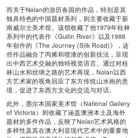
而关于Nolan的游历各国的作品，特别是其
独具特色的中国题材系列，则主要收藏于新
南威尔士美术馆。该馆收藏了他1979年桂林
系列中的代表作《Guilin River》以及1986
年创作的《The Journey (Silk Road)》，这
些作品融合了丙烯和喷漆的创新技法，呈现
出中西艺术交融的独特视觉语言。通过对桂
林山水和丝绸之路的艺术再现，Nolan以西
方艺术家的视角回应了东方传统山水画的意
境，促进了东西方文化的交流与对话。
此外，墨尔本国家美术馆（National Gallery
of Victoria）则收藏了涵盖澳洲本土及海外
题材的多件作品，反映了Nolan艺术风格的
多样性及其在澳大利亚现代艺术中的重要地