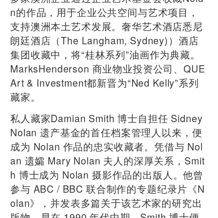
n的作品，用于企业公共空间与艺术项目，
支持澳洲本土艺术发展。奢华艺术酒店悉尼
朗廷酒店（The Langham, Sydney)）酒店
集团收藏中，将“桂林系列”油画作为典藏。
MarksHenderson 商业物业投资公司、QUE
Art & Investment都新晋为“Ned Kelly”系列
藏家。
私人藏家Damian Smith 博士自担任 Sidney
Nolan 遗产基金的首任档案管理人以来，便
成为 Nolan 作品的忠实收藏者。凭借与 Nol
an 遗孀 Mary Nolan 夫人的深厚关系，Smit
h 博士成为 Nolan 摄影作品的出版人。他曾
参与 ABC / BBC 联合制作的专题纪录片《N
olan》，并发表多篇关于该艺术家的研究出
版物。早在 1990 年代中期，Smith 博士便