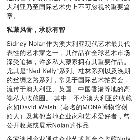
大利亚乃至国际艺术史上不可忽视的重要篇
章。
私藏风骨，承脉有智
Sidney Nolan作为澳大利亚现代艺术最具代
表性的艺术家之一，其作品在全球艺术市场
深受追捧，许多私人藏家拥有其重要作品。
尤其是“Ned Kelly”系列、桂林系列以及晚期
的丝绸之路系列，常见于国际艺术拍卖会，
流传于澳大利亚、英国、中国香港等地的高
端私人收藏圈。 其中，不少澳大利亚的收藏
家如David Walsh（著名的MONA博物馆创
始人）及其他当地企业家和艺术爱好者，曾
公开收藏或展示Nolan的作品。
多家澳洲企业通过企业艺术基金会收藏Nola