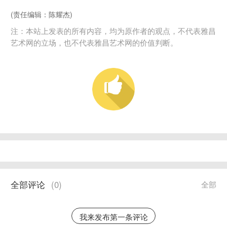
(责任编辑：陈耀杰)
注：本站上发表的所有内容，均为原作者的观点，不代表雅昌
艺术网的立场，也不代表雅昌艺术网的价值判断。
全部评论
(
0
)
全部
我来发布第一条评论