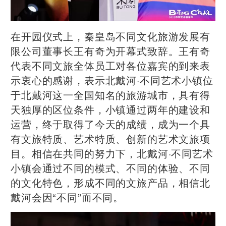
在开园仪式上，秦皇岛不同文化旅游发展有
限公司董事长王有奇为开幕式致辞。王有奇
代表不同文旅全体员工对各位嘉宾的到来表
示衷心的感谢，表示北戴河·不同艺术小镇位
于北戴河这一全国知名的旅游城市，具有得
天独厚的区位条件，小镇通过两年的建设和
运营，终于取得了今天的成绩，成为一个具
有文旅特质、艺术特质、创新的艺术文旅项
目。相信在共同的努力下，北戴河·不同艺术
小镇会通过不同的模式、不同的体验、不同
的文化特色，形成不同的文旅产品，相信北
戴河会因“不同”而不同。