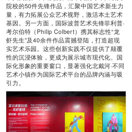
院校的50件先锋作品，汇聚中国艺术新生力
量，有力拓展公众艺术视野，激活本土艺术
基因。另一方面，国际波普艺术先锋菲利普·
考尔伯特（Philip Colbert）携其标志性“龙
虾先生”及40余件作品震撼登陆，打造超现
实艺术乐园。这些创新实践不仅提供了颠覆
性的沉浸体验，更成为展示城市现代化、国
际化形象的重要窗口，显著强化北戴河·不同
艺术小镇作为国际艺术平台的品牌内涵与吸
引力。