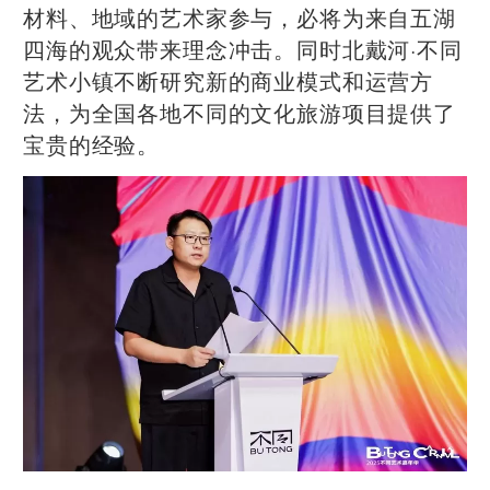
材料、地域的艺术家参与，必将为来自五湖
四海的观众带来理念冲击。同时北戴河·不同
艺术小镇不断研究新的商业模式和运营方
法，为全国各地不同的文化旅游项目提供了
宝贵的经验。