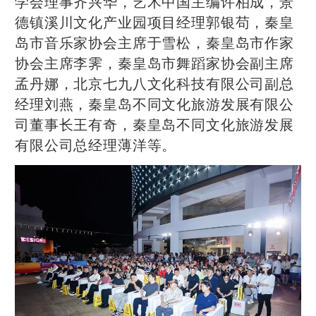
学会理事齐兴华，艺术中国主编许柏成，景
德镇溪川文化产业园项目经理郭银苟，秦皇
岛市音乐家协会主席于雪松，秦皇岛市作家
协会主席李霁，秦皇岛市舞蹈家协会副主席
孟丹娜，北京七九八文化科技有限公司副总
经理刘燕，秦皇岛不同文化旅游发展有限公
司董事长王有奇，秦皇岛不同文化旅游发展
有限公司总经理薄洋等。