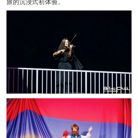
旅的沉浸式初体验。