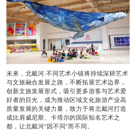
未来，北戴河·不同艺术小镇将持续深耕艺术
与文旅融合发展之路，不断拓展艺术边界，
创新文旅发展形式，吸引更多游客与艺术爱
好者的目光，成为推动区域文化旅游产业高
质量发展的关键力量，致力于将北戴河打造
成比肩威尼斯、卡塔尔的国际知名艺术之
都，让北戴河“因不同”而不同。