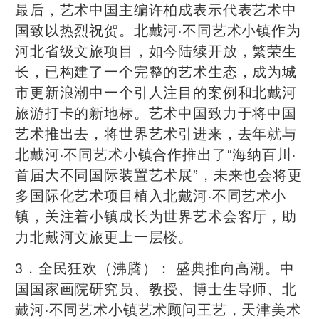
最后，艺术中国主编许柏成表示代表艺术中
国致以热烈祝贺。北戴河·不同艺术小镇作为
河北省级文旅项目，如今陆续开放，繁荣生
长，已构建了一个完整的艺术生态，成为城
市更新浪潮中一个引人注目的案例和北戴河
旅游打卡的新地标。艺术中国致力于将中国
艺术推出去，将世界艺术引进来，去年就与
北戴河·不同艺术小镇合作推出了“海纳百川·
首届大不同国际装置艺术展”，未来也会将更
多国际化艺术项目植入北戴河·不同艺术小
镇，关注着小镇成长为世界艺术会客厅，助
力北戴河文旅更上一层楼。
3．全民狂欢（沸腾）： 盛典推向高潮。中
国国家画院研究员、教授、博士生导师、北
戴河·不同艺术小镇艺术顾问王艺，天津美术