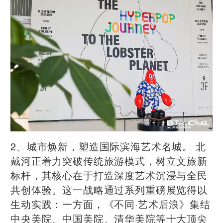
2、城市焕新，塑造国际滨海艺术名城。 北
戴河正着力突破传统旅游模式，树立文旅新
标杆，其核心在于打造深度艺术沉浸与全民
共创体验。这一战略通过系列重磅展览得以
生动实践：一方面，《不同·艺术后浪》集结
中央美院、中国美院、清华美院等十大顶尖