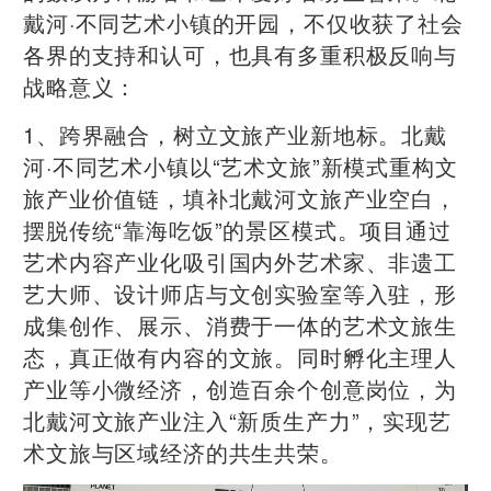
戴河·不同艺术小镇的开园，不仅收获了社会
各界的支持和认可，也具有多重积极反响与
战略意义：
1、跨界融合，树立文旅产业新地标。北戴
河·不同艺术小镇以“艺术文旅”新模式重构文
旅产业价值链，填补北戴河文旅产业空白，
摆脱传统“靠海吃饭”的景区模式。项目通过
艺术内容产业化吸引国内外艺术家、非遗工
艺大师、设计师店与文创实验室等入驻，形
成集创作、展示、消费于一体的艺术文旅生
态，真正做有内容的文旅。同时孵化主理人
产业等小微经济，创造百余个创意岗位，为
北戴河文旅产业注入“新质生产力”，实现艺
术文旅与区域经济的共生共荣。