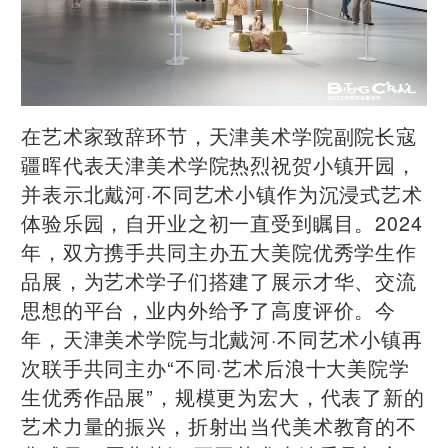
在艺术家致辞环节，天津美术学院副院长寇
疆晖代表天津美术学院热烈祝贺小镇开园，
并表示北戴河·不同艺术小镇作为沉浸式艺术
体验乐园，自开业之初一直受到瞩目。2024
年，双方携手共同主办五大美院优秀学生作
品展，为艺术学子们搭建了展示才华、交流
思想的平台，业内外给予了高度评价。今
年，天津美术学院与北戴河·不同艺术小镇再
次联手共同主办“不同·艺术后浪十大美院学
生优秀作品展”，规模更为宏大，代表了新的
艺术力量的振兴，折射出当代美术教育的不