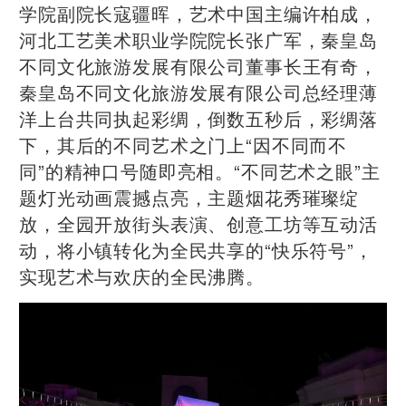
学院副院长寇疆晖，艺术中国主编许柏成，
河北工艺美术职业学院院长张广军，秦皇岛
不同文化旅游发展有限公司董事长王有奇，
秦皇岛不同文化旅游发展有限公司总经理薄
洋上台共同执起彩绸，倒数五秒后，彩绸落
下，其后的不同艺术之门上“因不同而不
同”的精神口号随即亮相。“不同艺术之眼”主
题灯光动画震撼点亮，主题烟花秀璀璨绽
放，全园开放街头表演、创意工坊等互动活
动，将小镇转化为全民共享的“快乐符号”，
实现艺术与欢庆的全民沸腾。