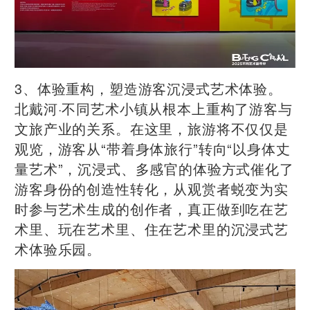
3、体验重构，塑造游客沉浸式艺术体验。
北戴河·不同艺术小镇从根本上重构了游客与
文旅产业的关系。在这里，旅游将不仅仅是
观览，游客从“带着身体旅行”转向“以身体丈
量艺术”，沉浸式、多感官的体验方式催化了
游客身份的创造性转化，从观赏者蜕变为实
时参与艺术生成的创作者，真正做到吃在艺
术里、玩在艺术里、住在艺术里的沉浸式艺
术体验乐园。