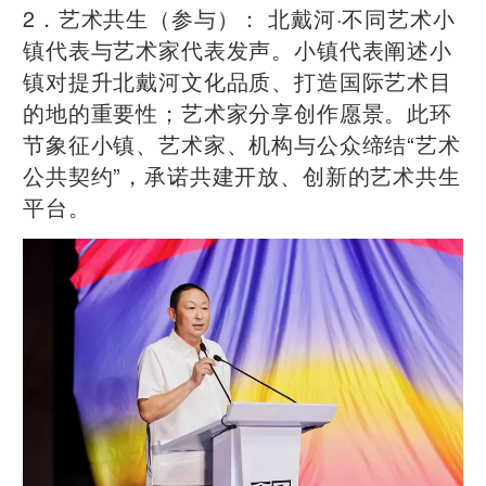
2．艺术共生（参与）： 北戴河·不同艺术小
镇代表与艺术家代表发声。小镇代表阐述小
镇对提升北戴河文化品质、打造国际艺术目
的地的重要性；艺术家分享创作愿景。此环
节象征小镇、艺术家、机构与公众缔结“艺术
公共契约”，承诺共建开放、创新的艺术共生
平台。