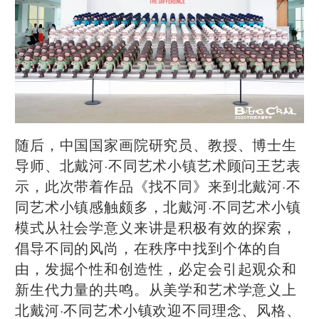
随后，中国国家画院研究员、教授、博士生
导师、北戴河·不同艺术小镇艺术顾问王艺表
示，此次带着作品《找不同》来到北戴河·不
同艺术小镇感触颇多，北戴河·不同艺术小镇
模式从社会学意义来讲是积极有效的探索，
倡导不同的风尚，在秩序中找到个体的自
由，发掘个性和创造性，必定会引起观众和
新生代力量的共鸣。从美学和艺术学意义上
北戴河·不同艺术小镇欢迎不同理念、风格、