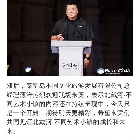
随后，秦皇岛不同文化旅游发展有限公司总
经理薄洋热烈欢迎现场来宾，表示北戴河·不
同艺术小镇的内容还在持续呈现中，今天只
是一个开始，期待明天更精彩，希望来宾们
共同见证北戴河·不同艺术小镇的成长和未
来。