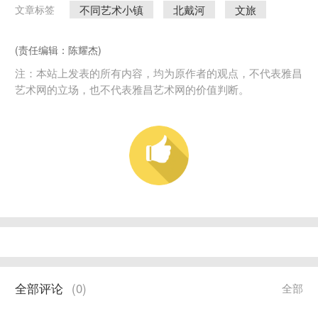
不同艺术小镇
北戴河
文旅
文章标签
(责任编辑：陈耀杰)
注：本站上发表的所有内容，均为原作者的观点，不代表雅昌
艺术网的立场，也不代表雅昌艺术网的价值判断。
全部评论
(
0
)
全部