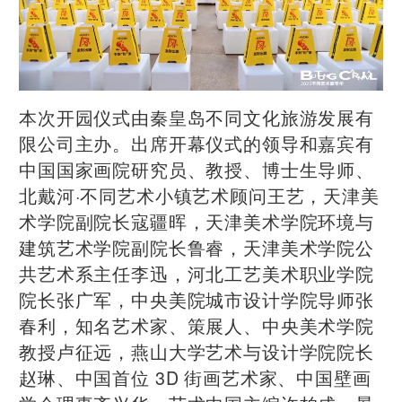
本次开园仪式由秦皇岛不同文化旅游发展有
限公司主办。出席开幕仪式的领导和嘉宾有
中国国家画院研究员、教授、博士生导师、
北戴河·不同艺术小镇艺术顾问王艺，天津美
术学院副院长寇疆晖，天津美术学院环境与
建筑艺术学院副院长鲁睿，天津美术学院公
共艺术系主任李迅，河北工艺美术职业学院
院长张广军，中央美院城市设计学院导师张
春利，知名艺术家、策展人、中央美术学院
教授卢征远，燕山大学艺术与设计学院院长
赵琳、中国首位 3D 街画艺术家、中国壁画