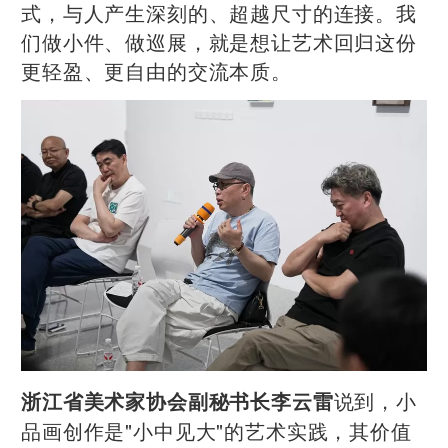
式，与人产生深刻的、超越尺寸的连接。我
们做小件、做巡展，就是想让艺术回归这份
更轻盈、更自由的交流本质。
说到，小
浙江省美术家协会副秘书长李云雷
品画创作是"小中见大"的艺术实践，其价值