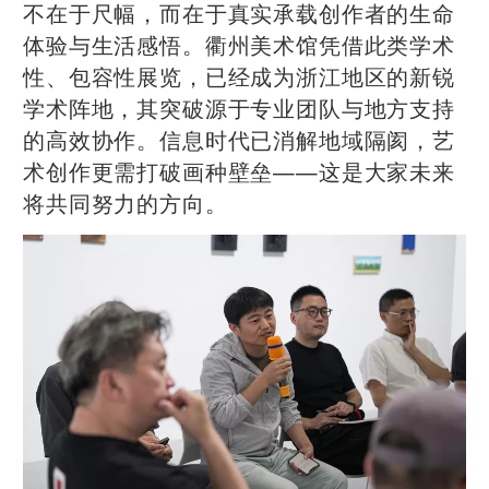
不在于尺幅，而在于真实承载创作者的生命
体验与生活感悟。衢州美术馆凭借此类学术
性、包容性展览，已经成为浙江地区的新锐
学术阵地，其突破源于专业团队与地方支持
的高效协作。信息时代已消解地域隔阂，艺
术创作更需打破画种壁垒——这是大家未来
将共同努力的方向。