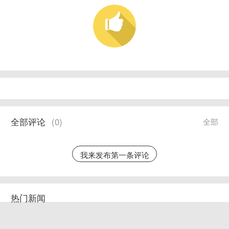
全部评论
(
0
)
全部
我来发布第一条评论
热门新闻