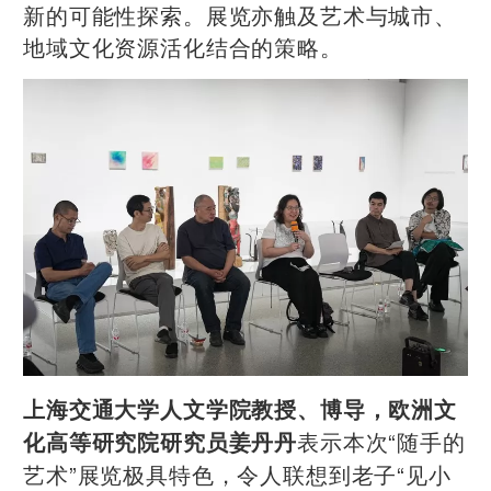
新的可能性探索。展览亦触及艺术与城市、
地域文化资源活化结合的策略。
上海交通大学人文学院教授、博导，欧洲文
表示本次“随手的
化高等研究院研究员姜丹丹
艺术”展览极具特色，令人联想到老子“见小