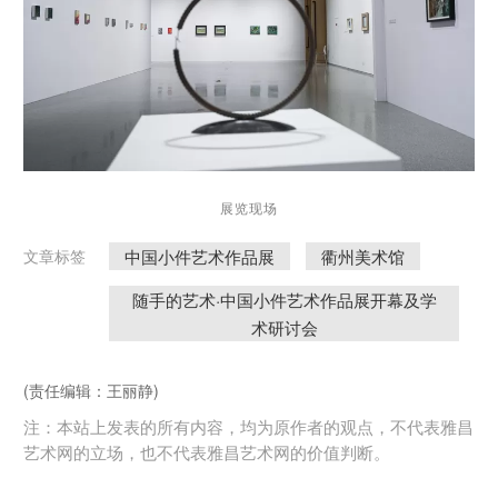
展览现场
中国小件艺术作品展
衢州美术馆
文章标签
随手的艺术·中国小件艺术作品展开幕及学
术研讨会
(责任编辑：王丽静)
注：本站上发表的所有内容，均为原作者的观点，不代表雅昌
艺术网的立场，也不代表雅昌艺术网的价值判断。