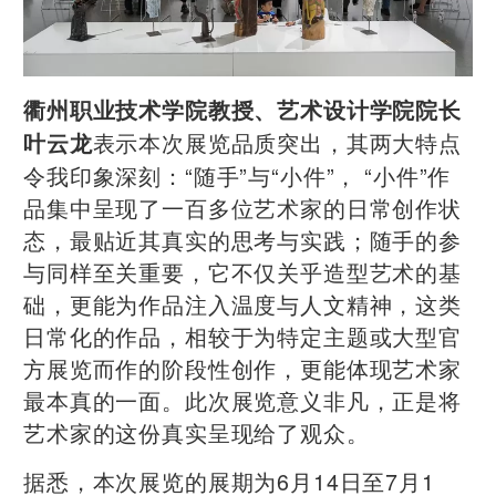
衢州职业技术学院教授、艺术设计学院院长
表示本次展览品质突出，其两大特点
叶云龙
令我印象深刻：“随手”与“小件”， “小件”作
品集中呈现了一百多位艺术家的日常创作状
态，最贴近其真实的思考与实践；随手的参
与同样至关重要，它不仅关乎造型艺术的基
础，更能为作品注入温度与人文精神，这类
日常化的作品，相较于为特定主题或大型官
方展览而作的阶段性创作，更能体现艺术家
最本真的一面。此次展览意义非凡，正是将
艺术家的这份真实呈现给了观众。
据悉，本次展览的展期为6月14日至7月1