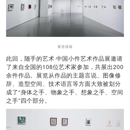
展览现场
此回，随手的艺术·中国小件艺术作品展邀请
了来自全国的108位艺术家参加，共展出200
余件作品。展览从作品的主题言说、图像修
辞、造型空间、技术语言等方面大致被划分
成了“身体之手、物象之手、想象之手、空间
之手”四个部分。