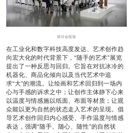
研讨会现场
在工业化和数字科技高度发达、艺术创作趋
向宏大化的时代背景下，“随手的艺术”展览
提出了一种反思与回归。它旨在对抗冰冷的
机器化、商品化倾向以及当代艺术中追
求“大”的潮流。让绘画和艺术回归到一场内
心与手感的诉求之中；让创作主体静下心来
以温度与情感施以纸面、布面等材质；让观
众能以更为自然的状态走入艺术的呈现。倡
导艺术创作回归内心感受、手作温度与情感
表达，强调“随手、随心、随性”的自然状