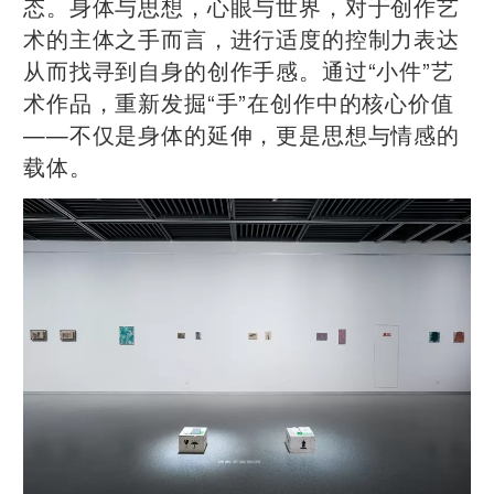
态。身体与思想，心眼与世界，对于创作艺
术的主体之手而言，进行适度的控制力表达
从而找寻到自身的创作手感。通过“小件”艺
术作品，重新发掘“手”在创作中的核心价值
——不仅是身体的延伸，更是思想与情感的
载体。