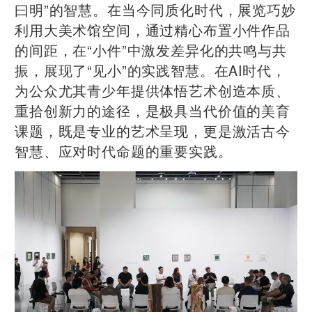
曰明”的智慧。在当今同质化时代，展览巧妙
利用大美术馆空间，通过精心布置小件作品
的间距，在“小件”中激发差异化的共鸣与共
振，展现了“见小”的实践智慧。在AI时代，
为公众尤其青少年提供体悟艺术创造本质、
重拾创新力的途径，是极具当代价值的美育
课题，既是专业的艺术呈现，更是激活古今
智慧、应对时代命题的重要实践。