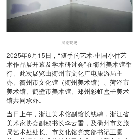
展览现场
2025年6月15日，“随手的艺术·中国小件艺
术作品展开幕及学术研讨会
”
在衢州美术馆举
行。此次展览由衢州市文化广电旅游局主
办、衢州市文化馆（衢州美术馆）、菏泽市
美术馆、鹤壁市美术馆、郑州彩虹盒子美术
馆共同承办。
当日上午，浙江美术馆副馆长钱骋，浙江省
美术家协会副秘书长李云雷，及衢州市文旅
局艺术处处长、市文化馆党支部书记王露