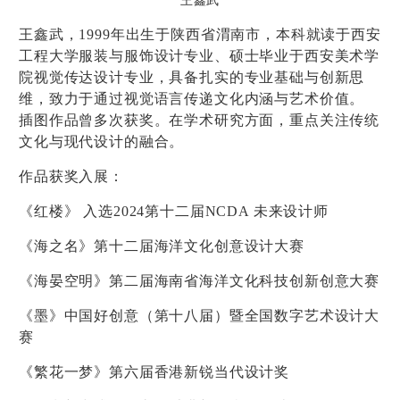
王鑫武
王鑫武，1999年出生于陕西省渭南市，本科就读于西安
工程大学服装与服饰设计专业、硕士毕业于西安美术学
院视觉传达设计专业，具备扎实的专业基础与创新思
维，致力于通过视觉语言传递文化内涵与艺术价值。
插图作品曾多次获奖。在学术研究方面，重点关注传统
文化与现代设计的融合。
作品获奖入展：
《红楼》 入选2024第十二届NCDA 未来设计师
《海之名》第十二届海洋文化创意设计大赛
《海晏空明》第二届海南省海洋文化科技创新创意大赛
《墨》中国好创意（第十八届）暨全国数字艺术设计大
赛
《繁花一梦》第六届香港新锐当代设计奖