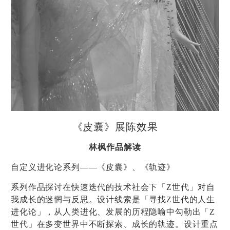
《皮囊》展陈效果
林枫
作品解读
自定义进化论系列——《皮囊》、《轨迹》
系列作品探讨在快速迭代的技术社会下「Z世代」对自
我成长的迷惘与反思。设计线索是「寻找Z世代的人生
进化论」，从人类进化、发展的历程隐喻中勾勒出「Z
世代」在多变世界中不断探索、成长的轨迹。设计重点