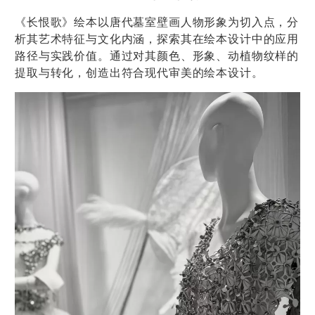
《长恨歌》绘本以唐代墓室壁画人物形象为切入点，分
析其艺术特征与文化内涵，探索其在绘本设计中的应用
路径与实践价值。通过对其颜色、形象、动植物纹样的
提取与转化，创造出符合现代审美的绘本设计。