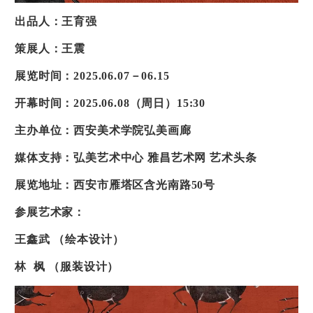
出品人：王育强
策展人：王震
展览时间：2025.06.07－06.15
开幕时间：2025.06.08（周日）15:30
主办单位：西安美术学院弘美画廊
媒体支持：弘美艺术中心 雅昌艺术网 艺术头条
展览地址：西安市雁塔区含光南路50号
参展艺术家：
王鑫武 （绘本设计）
林 枫 （服装设计）