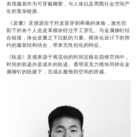
表现服装作为可穿戴雕塑，与人体以及周围社会空间产
生的复杂链接。
《皮囊》灵感源自于对皮肤穿刺疼痛的体验，激光切
割下的各个人造皮革模块经过手工穿孔、与金属铆钉结
合链接，体会皮囊之下沉默的力量。模块化设计下的简
约的服装结构结合，带来无性别化的特征。
《轨迹》灵感来源于将流动的时间定格在四维空间中，
时间的轨迹亦是成长的轨迹。透明亚克力模块同样在金
属铆钉的统摄下，完成从服饰到空间的跨越。