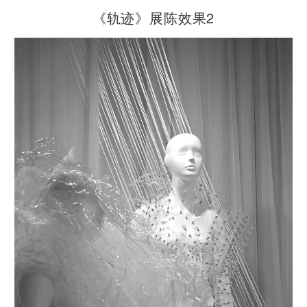
《轨迹》展陈效果2