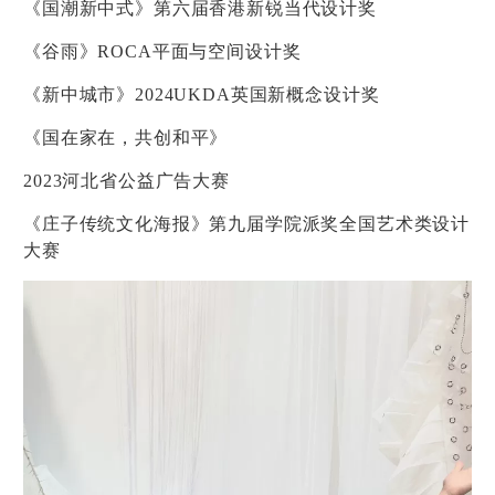
《国潮新中式》第六届香港新锐当代设计奖
《谷雨》ROCA平面与空间设计奖
《新中城市》2024UKDA英国新概念设计奖
《国在家在，共创和平》
2023
河北省公益广告大赛
《庄子传统文化海报》第九届学院派奖全国艺术类设计
大赛