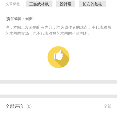
王鑫武林枫
设计展
长安的荔枝
文章标签
(责任编辑：刘爽)
注：本站上发表的所有内容，均为原作者的观点，不代表雅昌
艺术网的立场，也不代表雅昌艺术网的价值判断。
全部评论
(
0
)
全部