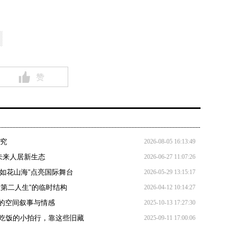
赞
研究
2026-08-05 16:13:49
未来人居新生态
2026-06-27 11:07:26
“如花山海”点亮国际舞台
2026-05-29 13:15:17
“第二人生”的临时结构
2026-04-12 10:14:27
的空间叙事与情感
2025-10-13 17:27:30
拍：看天吃饭的小拍行，靠这些旧藏
2025-09-11 17:00:06