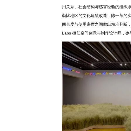
用关系、社会结构与感官经验的组织
勒比地区的文化建筑改造，陈一苇的实
间长度与使用密度之间做出精准判断，建
Labs 担任空间创意与制作设计师