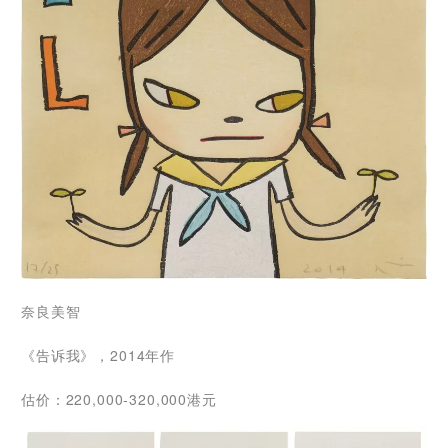
奈良美智
《告诉我》，2014年作
估价：220,000-320,000港元