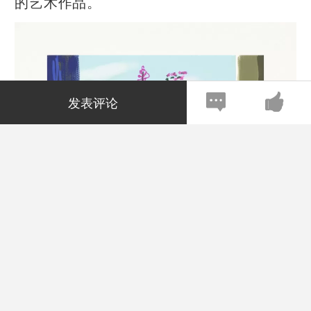
的艺术作品。
发表评论