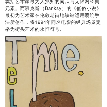
囊括艺术家最为人熟知的南瓜与无限网经典
元素。而班克斯（Banksy）的《低俗小说》
最初为艺术家在伦敦老街地铁站运用喷绘手
法所创作，将1994年同名电影的经典场景定
格为街头艺术的永恒符号。