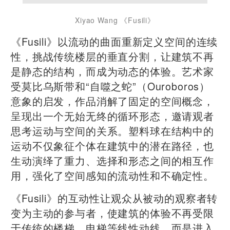
Xiyao Wang 《Fusili》
《Fusili》以流动的曲面重新定义空间的连续
性，挑战传统楼层的垂直分割，让建筑不再
是静态的结构，而成为动态的体验。艺术家
受莫比乌斯带和“自噬之蛇”（Ouroboros）
意象的启发，作品消解了固定的空间概念，
呈现出一个无始无终的循环形态，邀请观者
思考运动与空间的关系。塑料球在结构中的
运动不仅象征个体在建筑中的潜在路径，也
生动演绎了重力、选择和形态之间的相互作
用，强化了空间感知的流动性和不确定性。
《Fusili》的互动性让观众从被动的观察者转
变为主动的参与者，使建筑的体验不再受限
于传统的楼梯、电梯等线性动线，而是进入