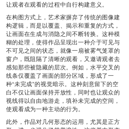
让观者在观看的过程中自行构建意义。
在构图方式上，艺术家摒弃了传统的图像建
构逻辑，而是以覆盖、揭示和重复的方式，
让画面在生成与消隐之间不断转换。这种模
糊的处理，使得作品呈现出一种介于可见与
不可见之间的状态，就像一扇被雾气笼罩的
窗户，既阻隔了清晰的观看，又邀请观者去
感知那些被隐藏的层次。例如，水平交叉的
线条仅覆盖了画面的部分区域，形成了一
种“未完成”的视觉暗示。这种刻意留下的空
白不仅让画面保持开放性，同时也让观众的
视线得以自由地游走，填补未完成的空间，
使观看成为一种主动的行为。
此外，作品对几何形态的运用，尤其是正方