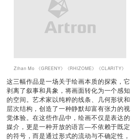
Zihan Mo 《GREENY》《RHIZOME》《CLARITY》
这三幅作品是一场关于绘画本质的探索，它
剥离了叙事和具象，将画面转化为一个感知
的空间。艺术家以纯粹的线条、几何形状和
层次结构，创造了一种静默却富有张力的视
觉体验。在这些作品中，绘画不仅是表达的
媒介，更是一种开放的语言—不依赖于既定
的符号，而是通过形式的流动与不确定性，