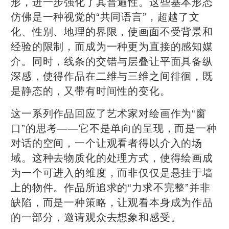
形，进一步强化了其普遍性。这些基本形态
仿佛是一种视觉的“共同语言”，超越了文
化、性别、地理的界限，使画面不受背景和
经验的限制，而成为一种更为直接的感知媒
介。同时，线条的交错与层叠让平面具备纵
深感，使得作品在二维与三维之间徘徊，既
是静态的，又带有时间性的变化。
这一系列作品回应了艺术家对绘画作为“窗
口”的思考——它不是单向的呈现，而是一种
对话的空间，一个让观看者得以介入的场
域。这种去物质化的处理方式，使得绘画成
为一个可进入的维度，而非仅仅是悬挂于墙
上的物件。作品所追求的“力求不完整”并非
缺陷，而是一种策略，让观看本身成为作品
的一部分，邀请观众去想象和感受。