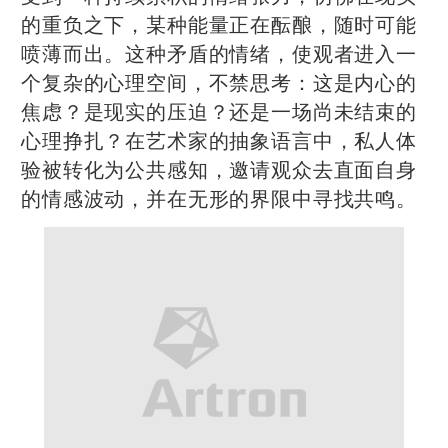
的重负之下，某种能量正在酝酿，随时可能
喷薄而出。这种矛盾的情绪，使观者进入一
个复杂的心理空间，不禁思考：这是内心的
焦虑？是现实的压迫？还是一场尚未结束的
心理挣扎？在艺术家的抽象语言中，私人体
验被转化为公共感知，邀请观众去直面自身
的情感波动，并在无形的界限中寻找共鸣。