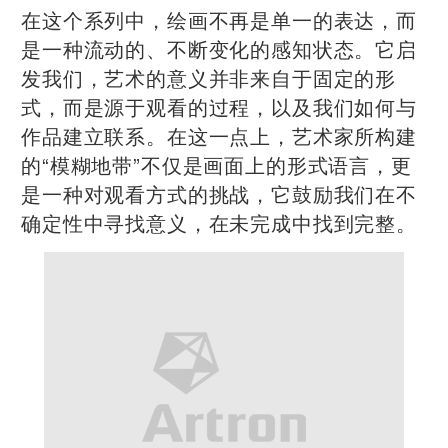
在这个系列中，绘画不再是单一的表达，而
是一种流动的、不断变化的感知状态。它启
发我们，艺术的意义并非来自于固定的形
式，而是源于观看的过程，以及我们如何与
作品建立联系。在这一点上，艺术家所构建
的“模糊地带”不仅是画面上的形式语言，更
是一种对观看方式的挑战，它鼓励我们在不
确定性中寻找意义，在未完成中找到完整。