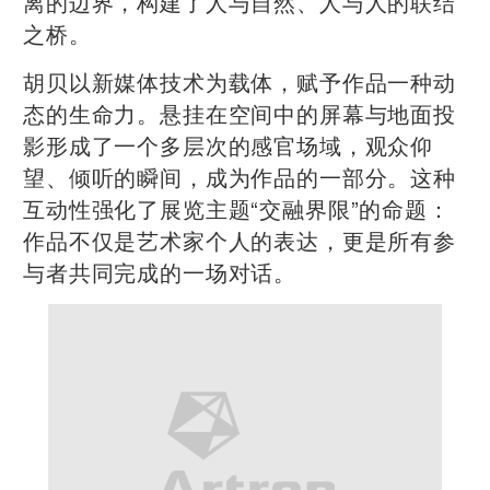
离的边界，构建了人与自然、人与人的联结
之桥。
胡贝以新媒体技术为载体，赋予作品一种动
态的生命力。悬挂在空间中的屏幕与地面投
影形成了一个多层次的感官场域，观众仰
望、倾听的瞬间，成为作品的一部分。这种
互动性强化了展览主题“交融界限”的命题：
作品不仅是艺术家个人的表达，更是所有参
与者共同完成的一场对话。