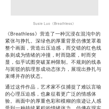
Susie Luo《Breathless》
《Breathless》营造了一种沉浸在混沌中的
紧张与挣扎。深绿色的厚重背景仿佛笼罩着
整个画面，营造出压迫感，而交错的红色线
条则成为情绪的冲撞，时而隐匿，时而突
显，似乎试图突破某种限制。不规则的线条
与斑驳的肌理形成动态张力，展现出挣扎与
束缚并存的状态。
通过这件作品，艺术家不仅捕捉了难以言喻
的心理压迫感，也象征着更广泛的情感体
验。画面中的厚重色彩和模糊的痕迹让人感
受到一种持续累积的情绪张力，仿佛在现实