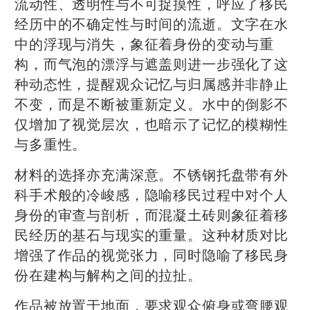
流动性、透明性与不可捉摸性，呼应了移民
经历中的不确定性与时间的流逝。文字在水
中的浮现与消失，象征着身份的变动与重
构，而气泡的漂浮与遮盖则进一步强化了这
种动态性，提醒观众记忆与归属感并非静止
不变，而是不断被重新定义。水中的倒影不
仅增加了视觉层次，也暗示了记忆的模糊性
与多重性。
材料的选择亦充满深意。不锈钢托盘带有外
科手术般的冷峻感，隐喻移民过程中对个人
身份的审查与剖析，而混凝土砖则象征着移
民经历的基石与现实的重量。这种材质对比
增强了作品的视觉张力，同时隐喻了移民身
份在建构与解构之间的拉扯。
作品被放置于地面，要求观众俯身或弯腰观