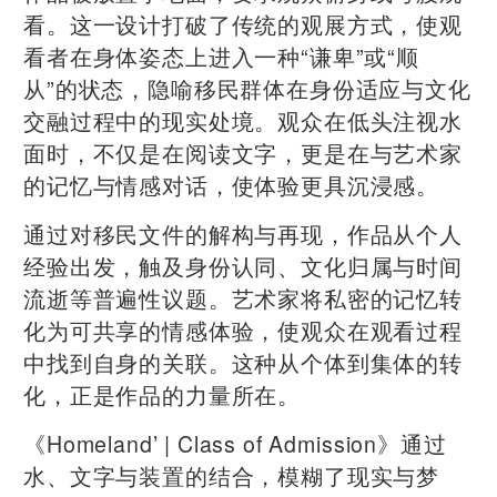
看。这一设计打破了传统的观展方式，使观
看者在身体姿态上进入一种“谦卑”或“顺
从”的状态，隐喻移民群体在身份适应与文化
交融过程中的现实处境。观众在低头注视水
面时，不仅是在阅读文字，更是在与艺术家
的记忆与情感对话，使体验更具沉浸感。
通过对移民文件的解构与再现，作品从个人
经验出发，触及身份认同、文化归属与时间
流逝等普遍性议题。艺术家将私密的记忆转
化为可共享的情感体验，使观众在观看过程
中找到自身的关联。这种从个体到集体的转
化，正是作品的力量所在。
《Homeland’ | Class of Admission》通过
水、文字与装置的结合，模糊了现实与梦