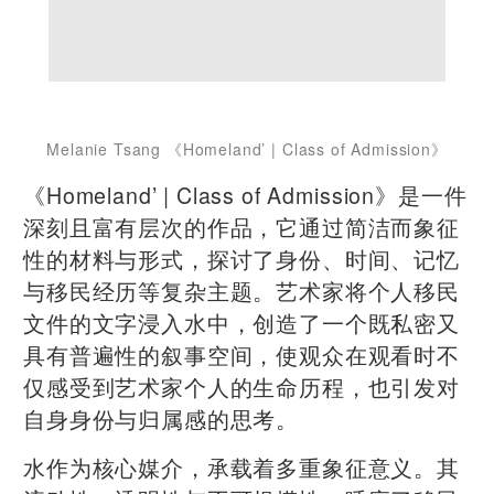
Melanie Tsang 《Homeland’ | Class of Admission》
《Homeland’ | Class of Admission》是一件
深刻且富有层次的作品，它通过简洁而象征
性的材料与形式，探讨了身份、时间、记忆
与移民经历等复杂主题。艺术家将个人移民
文件的文字浸入水中，创造了一个既私密又
具有普遍性的叙事空间，使观众在观看时不
仅感受到艺术家个人的生命历程，也引发对
自身身份与归属感的思考。
水作为核心媒介，承载着多重象征意义。其