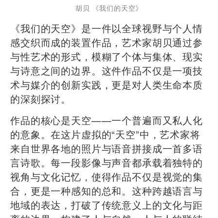
胡贝 《我们的天空》
《我们的天空》是一件以全球视野与个人情
感交织而成的装置作品，艺术家胡贝通过参
与性艺术的形式，模糊了个体与集体、现实
与诗意之间的边界。这件作品不仅是一项技
术与媒介的创新实践，更是对人类生命本质
的深刻探讨。
作品的核心是天空——一个普遍而又私人化
的意象。在这片虚拟的“天空”中，艺术家将
来自世界各地的照片与语音拼接成一首多语
言诗歌。每一段影像与声音都承载着独特的
视角与文化记忆，使得作品不仅是视觉的集
合，更是一种感知的总和。这种跨越语言与
地域的表达，打破了传统意义上的文化与距