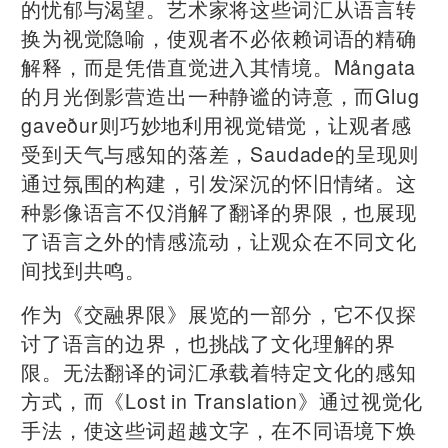
的忧郁与渴望。艺术家将这些词汇从语言转
换为视觉隐喻，使观者不必依赖词语的精确
解释，而是凭借直觉进入其情境。Mångata
的月光倒影营造出一种静谧的诗意，而Glug
gaveður则巧妙地利用视觉错觉，让观者感
受到天气与感知的落差，Saudade的呈现则
通过氛围的构建，引发深沉的怀旧情绪。这
种影像语言不仅消解了翻译的界限，也展现
了语言之外的情感流动，让观众在不同文化
间找到共鸣。
作为《交融界限》展览的一部分，它不仅探
讨了语言的边界，也挑战了文化理解的界
限。无法翻译的词汇承载着特定文化的感知
方式，而《Lost in Translation》通过视觉化
手法，使这些词超越文字，在不同语境下焕