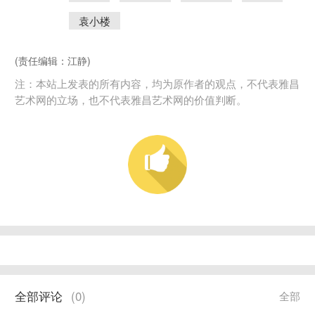
袁小楼
(责任编辑：江静)
注：本站上发表的所有内容，均为原作者的观点，不代表雅昌
艺术网的立场，也不代表雅昌艺术网的价值判断。
全部评论
(
0
)
全部