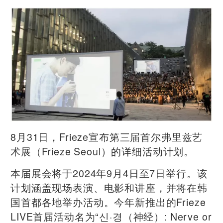
8月31日，Frieze宣布第三届首尔弗里兹艺
术展（Frieze Seoul）的详细活动计划。
本届展会将于2024年9月4日至7日举行。该
计划涵盖现场表演、电影和讲座，并将在韩
国首都各地举办活动。今年新推出的Frieze
LIVE首届活动名为“신·경（神经）: Nerve or