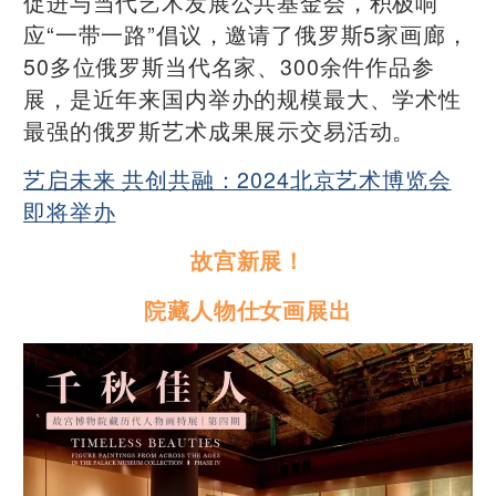
促进与当代艺术发展公共基金会，积极响
应“一带一路”倡议，邀请了俄罗斯5家画廊，
50多位俄罗斯当代名家、300余件作品参
展，是近年来国内举办的规模最大、学术性
最强的俄罗斯艺术成果展示交易活动。
艺启未来 共创共融：2024北京艺术博览会
即将举办
故宫新展！
院藏人物仕女画展出