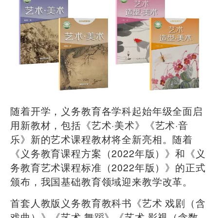
随着开学，义务教育各学科起始年级全面启
用新教材，包括《艺术·美术》《艺术·音
乐》新的艺术课程教材将全新亮相。随着
《义务教育课程方案（2022年版）》和《义
务教育艺术课程标准（2022年版）》的正式
颁布，我国基础教育领域迎来教学改革。
首套人教版义务教育教科书《艺术 戏剧（含
戏曲）》《艺术 舞蹈》《艺术 影视（含数