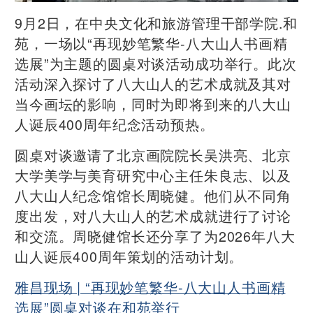
9月2日，在中央文化和旅游管理干部学院.和
苑，一场以“再现妙笔繁华-八大山人书画精
选展”为主题的圆桌对谈活动成功举行。此次
活动深入探讨了八大山人的艺术成就及其对
当今画坛的影响，同时为即将到来的八大山
人诞辰400周年纪念活动预热。
圆桌对谈邀请了北京画院院长吴洪亮、北京
大学美学与美育研究中心主任朱良志、以及
八大山人纪念馆馆长周晓健。他们从不同角
度出发，对八大山人的艺术成就进行了讨论
和交流。周晓健馆长还分享了为2026年八大
山人诞辰400周年策划的活动计划。
雅昌现场 | “再现妙笔繁华-八大山人书画精
选展”圆桌对谈在和苑举行