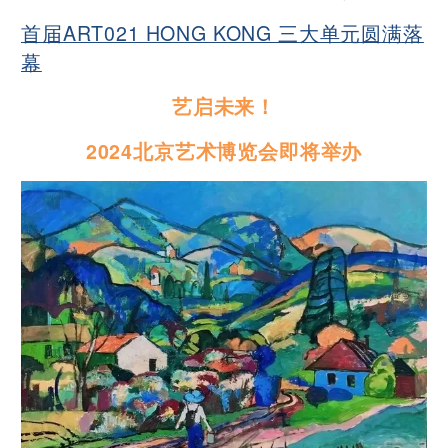
首届ART021 HONG KONG 三大单元圆满落
幕
艺启未来！
2024北京艺术博览会即将举办