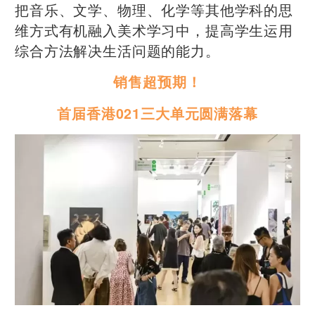
把音乐、文学、物理、化学等其他学科的思
维方式有机融入美术学习中，提高学生运用
综合方法解决生活问题的能力。
销售超预期！
首届香港021三大单元圆满落幕