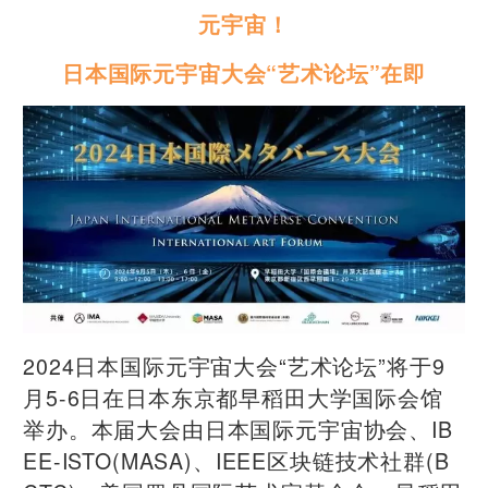
元宇宙！
日本国际元宇宙大会“艺术论坛”在即
2024日本国际元宇宙大会“艺术论坛”将于9
月5-6日在日本东京都早稻田大学国际会馆
举办。本届大会由日本国际元宇宙协会、IB
EE-ISTO(MASA)、IEEE区块链技术社群(B