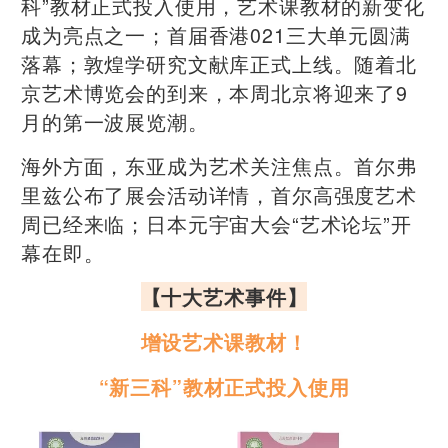
科”教材正式投入使用，艺术课教材的新变化
成为亮点之一；首届香港021三大单元圆满
落幕；敦煌学研究文献库正式上线。随着北
京艺术博览会的到来，本周北京将迎来了9
月的第一波展览潮。
海外方面，东亚成为艺术关注焦点。首尔弗
里兹公布了展会活动详情，首尔高强度艺术
周已经来临；日本元宇宙大会“艺术论坛”开
幕在即。
【
十大艺术事件
】
增设艺术课教材！
“新三科”教材正式投入使用