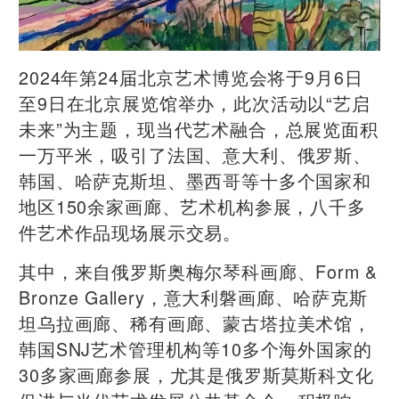
2024年第24届北京艺术博览会将于9月6日
至9日在北京展览馆举办，此次活动以“艺启
未来”为主题，现当代艺术融合，总展览面积
一万平米，吸引了法国、意大利、俄罗斯、
韩国、哈萨克斯坦、墨西哥等十多个国家和
地区150余家画廊、艺术机构参展，八千多
件艺术作品现场展示交易。
其中，来自俄罗斯奥梅尔琴科画廊、Form &
Bronze Gallery，意大利磐画廊、哈萨克斯
坦乌拉画廊、稀有画廊、蒙古塔拉美术馆，
韩国SNJ艺术管理机构等10多个海外国家的
30多家画廊参展，尤其是俄罗斯莫斯科文化