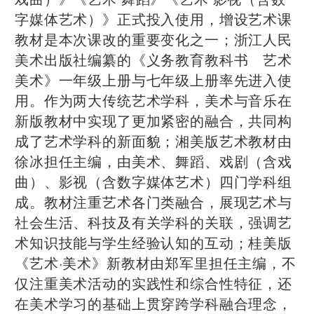
字媒体艺术）》正式投入使用，增设艺术课
教材是本次课改的重要变化之一；浙江人民
美术出版社编纂的《义务教育教科书 艺术
美术》一年级上册与七年级上册率先进入使
用。作为两大传统艺术学科，美术与音乐在
新版教材中实现了更加紧密的融合，共同构
成了艺术学科的新面貌；湘美版艺术教材由
徐冰担任主编，由美术、舞蹈、戏剧（含戏
曲）、影视（含数字媒体艺术）四门学科组
成。教材注重艺术各门类融合，展现艺术与
社会生活、科技及有关学科的关联，强调艺
术知识技能与学生经验认知的互动；桂美版
《艺术·美术》新教材由郑军里担任主编，不
仅注重美术活动的实践性和综合性特征，还
在美术学习的基础上贯穿跨学科融合理念，