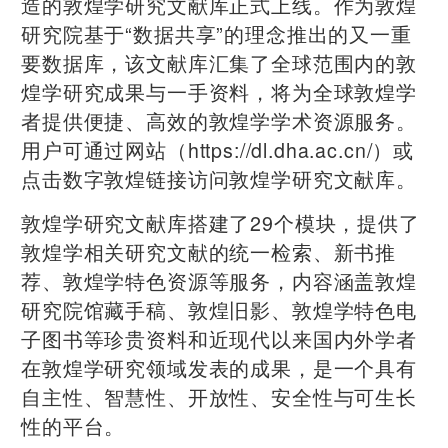
造的敦煌学研究文献库正式上线。作为敦煌
研究院基于“数据共享”的理念推出的又一重
要数据库，该文献库汇集了全球范围内的敦
煌学研究成果与一手资料，将为全球敦煌学
者提供便捷、高效的敦煌学学术资源服务。
用户可通过网站（https://dl.dha.ac.cn/）或
点击数字敦煌链接访问敦煌学研究文献库。
敦煌学研究文献库搭建了29个模块，提供了
敦煌学相关研究文献的统一检索、新书推
荐、敦煌学特色资源等服务，内容涵盖敦煌
研究院馆藏手稿、敦煌旧影、敦煌学特色电
子图书等珍贵资料和近现代以来国内外学者
在敦煌学研究领域发表的成果，是一个具有
自主性、智慧性、开放性、安全性与可生长
性的平台。