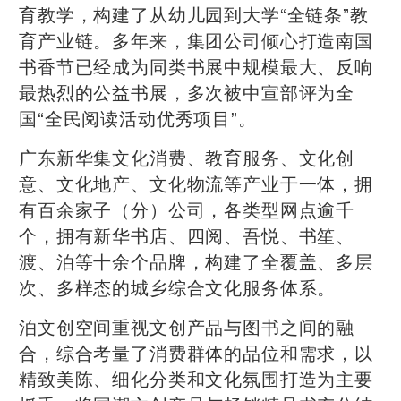
育教学，构建了从幼儿园到大学“全链条”教
育产业链。多年来，集团公司倾心打造南国
书香节已经成为同类书展中规模最大、反响
最热烈的公益书展，多次被中宣部评为全
国“全民阅读活动优秀项目”。
广东新华集文化消费、教育服务、文化创
意、文化地产、文化物流等产业于一体，拥
有百余家子（分）公司，各类型网点逾千
个，拥有新华书店、四阅、吾悦、书笙、
渡、泊等十余个品牌，构建了全覆盖、多层
次、多样态的城乡综合文化服务体系。
泊文创空间重视文创产品与图书之间的融
合，综合考量了消费群体的品位和需求，以
精致美陈、细化分类和文化氛围打造为主要