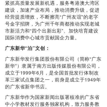
紧抓高质量发展新机遇，服务粤港澳大湾区
建设，加速产业布局，推动消费升级，促进
经营提质增效，不断擦亮“广州友谊”的老字
号金字招牌，为广州千年商都推动实现老城
市新活力和“四个出新出彩”、加快培育建设
国际消费中心城市贡献国企力量。
广东新华“泊”文创：
广东新华发行集团股份有限公司（简称“广东
新华”）隶属于南方出版传媒股份有限公司，
成立于1999年6月，是全国首批发行体制改
革三家试点集团之一，前身是成立于1949年
的广东省新华书店。
广东新华作为国家新闻出版署核准的广东省
中小学教材发行服务独家机构，致力服务教