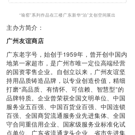
“瑜窑”系列作品在三楼广东新华“泊”文创空间展出
主办方简介：
广州友谊商店
广东老字号，始创于1959年，曾开创中国内
地第一家超市，是广州市唯一定位高端经营
的国资零售企业。自创立以来，广州友谊坚
持用品质铸造品牌，以专业创造价值，精细
打磨“高品质、有情怀、可信赖、智慧型”的
品牌特质。企业曾荣获全国文明单位、中国
服务业五百强、中国百货业百强、中国连锁
百强、全国商贸流通服务业先进集体、全国
守合同重信用企业、国家级服务业标准化试
点单位、广东省流通龙头企业、省市先进集