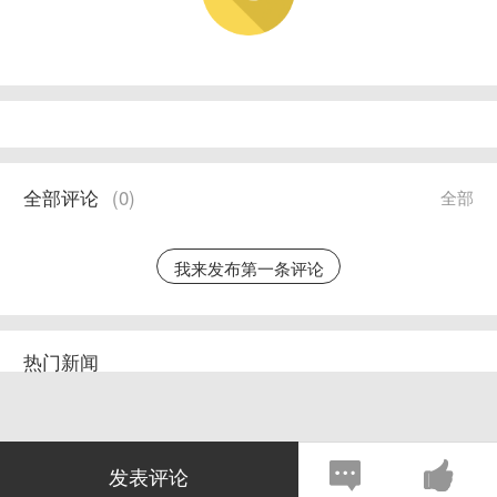
全部评论
(
0
)
全部
我来发布第一条评论
热门新闻
发表评论