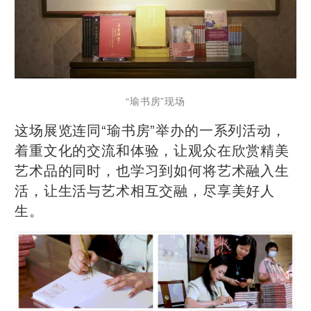
“瑜书房”现场
这场展览连同“瑜书房”举办的一系列活动，
着重文化的交流和体验，让观众在欣赏精美
艺术品的同时，也学习到如何将艺术融入生
活，让生活与艺术相互交融，尽享美好人
生。