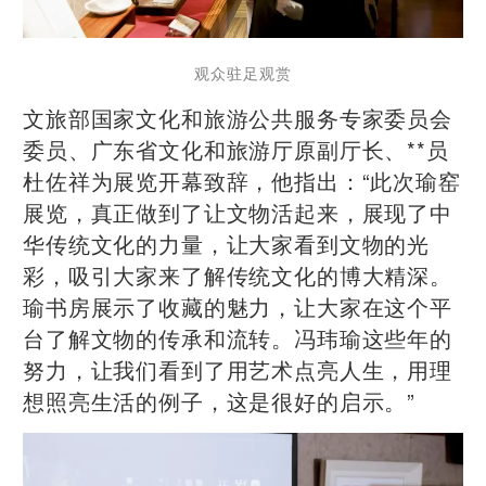
观众驻足观赏
文旅部国家文化和旅游公共服务专家委员会
委员、广东省文化和旅游厅原副厅长、**员
杜佐祥为展览开幕致辞，他指出：“此次瑜窑
展览，真正做到了让文物活起来，展现了中
华传统文化的力量，让大家看到文物的光
彩，吸引大家来了解传统文化的博大精深。
瑜书房展示了收藏的魅力，让大家在这个平
台了解文物的传承和流转。冯玮瑜这些年的
努力，让我们看到了用艺术点亮人生，用理
想照亮生活的例子，这是很好的启示。”