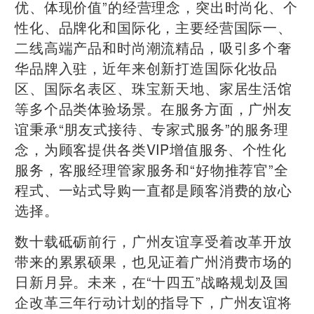
优、体现价值”的经营理念，突出时尚化、个
性化、品牌化和国际化，主要经营国际一、
二线高端产品和时尚潮流精品，吸引多个奢
华品牌入驻，近年来创新打造国际化妆品
区、国际名表区、珠宝新天地、家居生活馆
等多个品类体验场景。在服务方面，广州友
谊秉承“朋友式接待、专家式服务”的服务理
念，为顾客提供各类VIP增值服务、个性化
服务，客服经理管家服务和“好物推荐官”全
程式、一站式导购一直都是顾客消费的放心
选择。
数十载砥砺前行，广州友谊享受着改革开放
带来的累累硕果，也见证着广州消费市场的
日新月异。未来，在“十四五”战略规划及国
企改革三年行动计划的指导下，广州友谊将