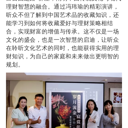
理财智慧的融合。通过冯玮瑜的精彩演讲，
听众不但了解到中国艺术品的收藏知识，还
能学习到如何将收藏爱好与理财策略相结
合，实现财富的增值与传承。这不仅是一场
文化的盛会，也是一次智慧的启迪，让听众
在聆听文化艺术的同时，也能获得实用的理
财知识，为自己的家庭和未来做出更明智的
规划。