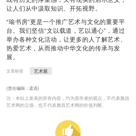
让人们从中汲取知识、开拓视野。
“瑜书房”更是一个推广艺术与文化的重要平
台。我们坚信“文以载道，艺以通心”，通过
举办各种文化活动，让更多的人了解艺术、
热爱艺术，从而推动中华文化的传承与发
展。
艺术展
文章标签
(责任编辑：孟语)
注：本站上发表的所有内容，均为原作者的观点，不代表雅昌
艺术网的立场，也不代表雅昌艺术网的价值判断。