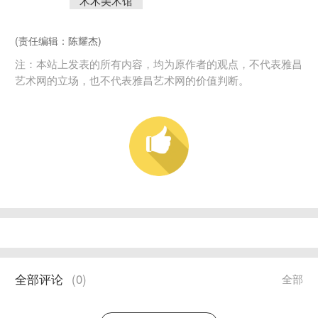
木木美术馆
(责任编辑：陈耀杰)
注：本站上发表的所有内容，均为原作者的观点，不代表雅昌
艺术网的立场，也不代表雅昌艺术网的价值判断。
全部评论
(
0
)
全部