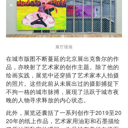
展厅现场
在城市版图不断蔓延的北京展出克鲁尔的作
品，亦映射了艺术家的创作主题。除了他的
绘画实践，展览中还穿插了艺术家本人拍摄
的照片。这些此前从未展出过的摄影捕捉下
不拘一格的城市脉搏，展现了活跃于城市夜
晚的人物寻求释放的内心状态。
此外，展览还囊括了一系列创作于2019至20
20年的纸上作品，艺术家用油彩和石墨描绘