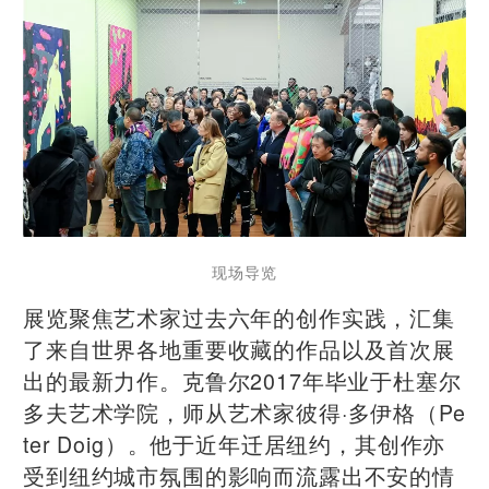
现场导览
展览聚焦艺术家过去六年的创作实践，汇集
了来自世界各地重要收藏的作品以及首次展
出的最新力作。克鲁尔2017年毕业于杜塞尔
多夫艺术学院，师从艺术家彼得·多伊格（Pe
ter Doig）。他于近年迁居纽约，其创作亦
受到纽约城市氛围的影响而流露出不安的情