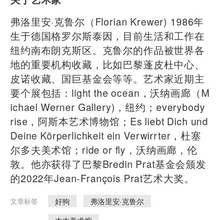
弗洛里安·克鲁尔（Florian Krewer) 1986年
生于德国格罗尔斯泰因，目前生活和工作在
纽约南布朗克斯区。克鲁尔的作品被世界各
地的重要机构收藏，比如巴黎蓬皮杜中心、
皮诺收藏、国巨基金会等等。艺术家近期主
要个展包括：light the ocean，沃纳画廊（M
ichael Werner Gallery)，纽约；everybody
rise，阿斯本艺术博物馆；Es liebt Dich und
Deine Körperlichkeit ein Verwirrter，杜塞
尔多夫美术馆；ride or fly，沃纳画廊，伦
敦。他亦获得了巴黎Bredin Prat基金会颁发
的2022年Jean-François Prat艺术大奖。
好狗
弗洛里安·克鲁尔
文章标签