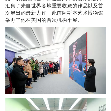
汇集了来自世界各地重要收藏的作品以及首
次展出的最新力作。此前阿斯本艺术博物馆
举办了他在美国的首次机构个展。