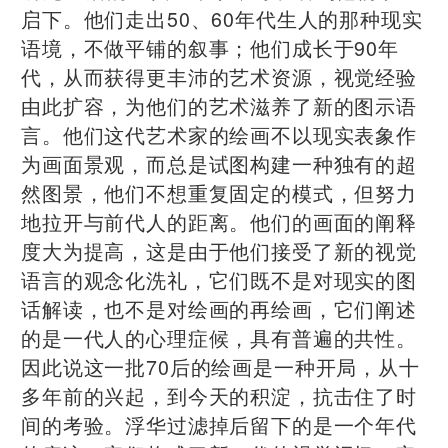
启下。他们走出50、60年代生人的那种现实
语境，不做平铺的叙事；他们成长于90年
代，从而获得更丰沛的艺术资源，视觉经验
由此扩容，为他们的艺术滋养了新的图示语
言。他们这代艺术家的绘画不以现实表象作
为画面景观，而总是试图构建一种独有的超
然图景，他们不想重复固定的模式，但努力
地拉开与前代人的距离。他们的画面的阐释
度大为提高，这是由于他们接受了新的视觉
语言的观念化洗礼，它们既不是对现实的图
话解读，也不是对绘画的再绘画，它们阐述
的是一代人的心理症候，具有普遍的共性。
因此说这一批70后的绘画是一种开局，从十
多年前的兴起，到今天的积淀，抗击住了时
间的考验。浮华过滤掉后留下的是一个年代