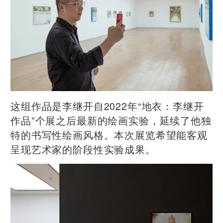
这组作品是李继开自2022年“地衣：李继开
作品”个展之后最新的绘画实验，延续了他独
特的书写性绘画风格。本次展览希望能客观
呈现艺术家的阶段性实验成果。