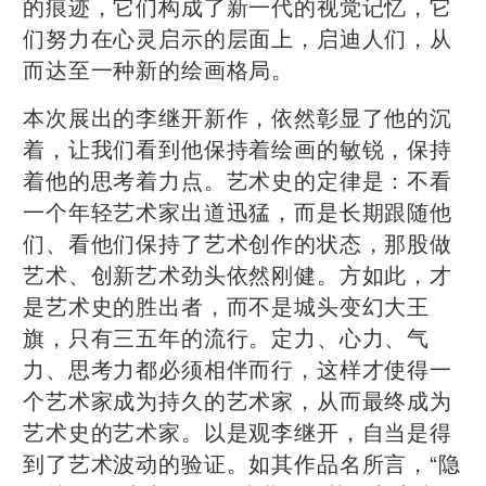
的痕迹，它们构成了新一代的视觉记忆，它
们努力在心灵启示的层面上，启迪人们，从
而达至一种新的绘画格局。
本次展出的李继开新作，依然彰显了他的沉
着，让我们看到他保持着绘画的敏锐，保持
着他的思考着力点。艺术史的定律是：不看
一个年轻艺术家出道迅猛，而是长期跟随他
们、看他们保持了艺术创作的状态，那股做
艺术、创新艺术劲头依然刚健。方如此，才
是艺术史的胜出者，而不是城头变幻大王
旗，只有三五年的流行。定力、心力、气
力、思考力都必须相伴而行，这样才使得一
个艺术家成为持久的艺术家，从而最终成为
艺术史的艺术家。以是观李继开，自当是得
到了艺术波动的验证。如其作品名所言，“隐