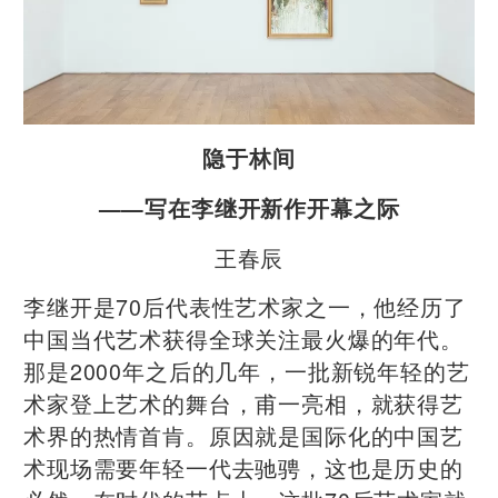
隐于林间
——写在李继开新作开幕之际
王春辰
李继开是70后代表性艺术家之一，他经历了
中国当代艺术获得全球关注最火爆的年代。
那是2000年之后的几年，一批新锐年轻的艺
术家登上艺术的舞台，甫一亮相，就获得艺
术界的热情首肯。原因就是国际化的中国艺
术现场需要年轻一代去驰骋，这也是历史的