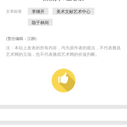
李继开
美术文献艺术中心
文章标签
隐于林间
(责任编辑：江静)
注：本站上发表的所有内容，均为原作者的观点，不代表雅昌
艺术网的立场，也不代表雅昌艺术网的价值判断。