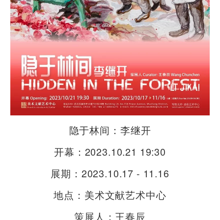
隐于林间：李继开
开幕：2023.10.21 19:30
展期：2023.10.17 - 11.16
地点：美术文献艺术中心
策展人：王春辰