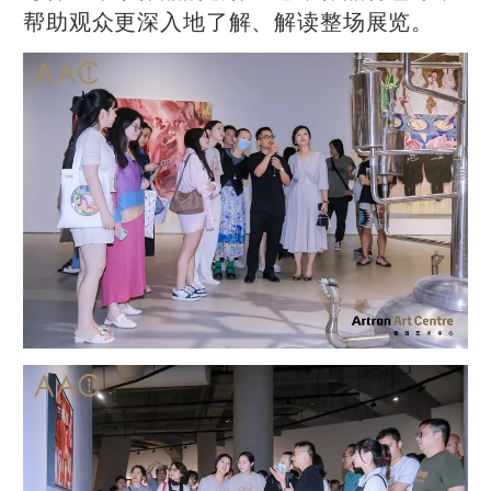
帮助观众更深入地了解、解读整场展览。