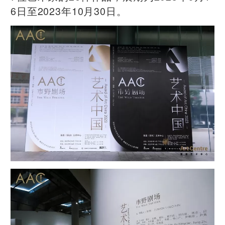
6日至2023年10月30日。