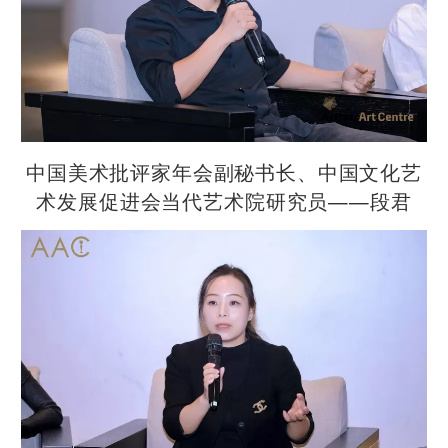
中国美术批评家年会副秘书长、中国文化艺
术发展促进会当代艺术院研究员——段君