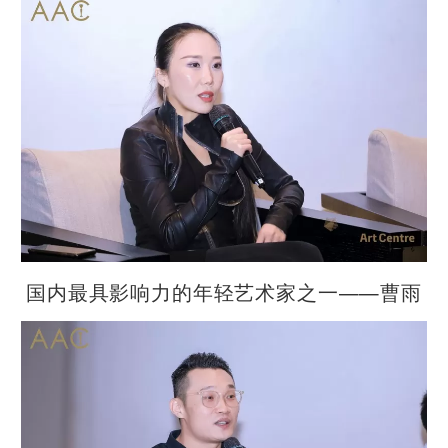
国内最具影响力的年轻艺术家之一——曹雨