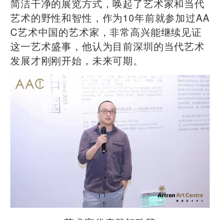
简洁干净的展览方式，唤起了艺术家和当代
艺术的野性和智性，作为10年前就参加过AA
C艺术中国的艺术家，非常高兴能继续见证
这一艺术盛事，他认为目前深圳的当代艺术
发展才刚刚开始，未来可期。