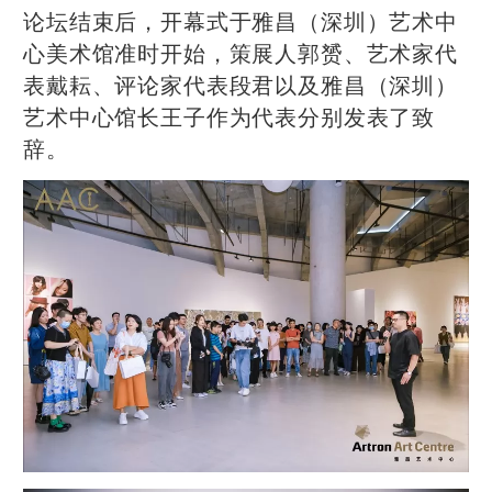
论坛结束后，开幕式于雅昌（深圳）艺术中
心美术馆准时开始，策展人郭赟、艺术家代
表戴耘、评论家代表段君以及雅昌（深圳）
艺术中心馆长王子作为代表分别发表了致
辞。