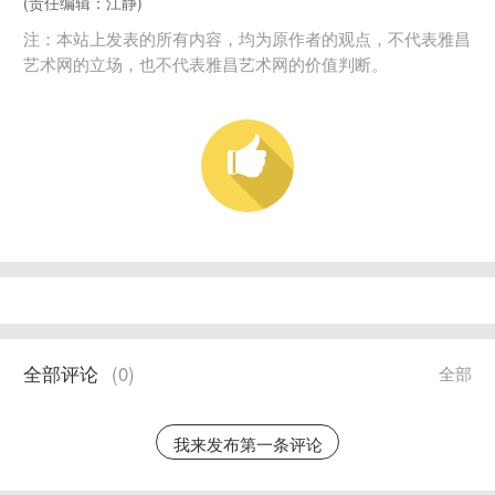
(责任编辑：江静)
注：本站上发表的所有内容，均为原作者的观点，不代表雅昌
艺术网的立场，也不代表雅昌艺术网的价值判断。
全部评论
(
0
)
全部
我来发布第一条评论