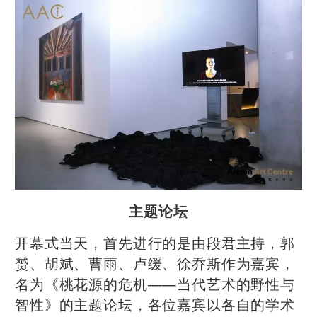
主题论坛
开幕式当天，首先进行的是由段君主持，郭
赟、胡斌、曹雨、卢缓、徐乔斯作为嘉宾，
名为《桃花源的危机——当代艺术的野性与
智性》的主题论坛，各位嘉宾以各自的学术