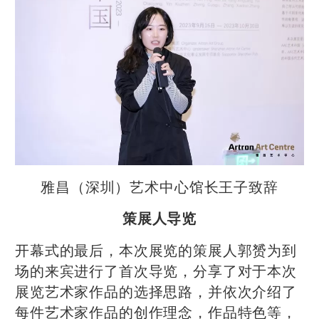
雅昌（深圳）艺术中心馆长王子致辞
策展人导览
开幕式的最后，本次展览的策展人郭赟为到
场的来宾进行了首次导览，分享了对于本次
展览艺术家作品的选择思路，并依次介绍了
每件艺术家作品的创作理念，作品特色等，