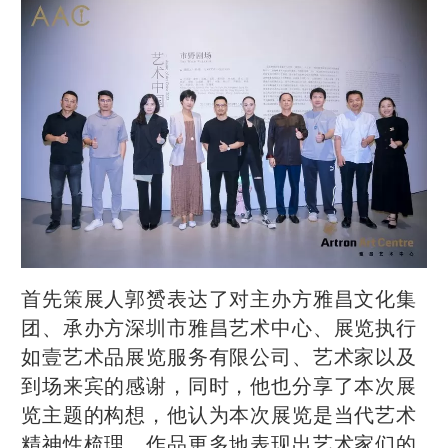
首先策展人郭赟表达了对主办方雅昌文化集
团、承办方深圳市雅昌艺术中心、展览执行
如壹艺术品展览服务有限公司、艺术家以及
到场来宾的感谢，同时，他也分享了本次展
览主题的构想，他认为本次展览是当代艺术
精神性梳理，作品更多地表现出艺术家们的