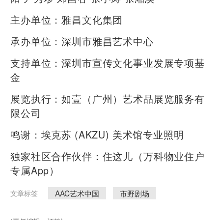
主办单位：雅昌文化集团
承办单位：深圳市雅昌艺术中心
支持单位：深圳市宣传文化事业发展专项基
金
展览执行：如壹（广州）艺术品展览服务有
限公司
鸣谢：埃克苏 (AKZU) 美术馆专业照明
独家社区合作伙伴：住这儿（万科物业住户
专属App）
AAC艺术中国
市野剧场
文章标签