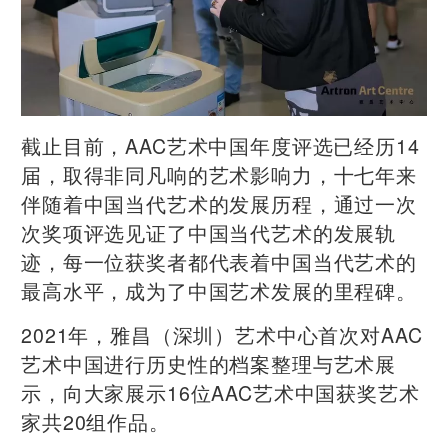
截止目前，AAC艺术中国年度评选已经历14
届，取得非同凡响的艺术影响力，十七年来
伴随着中国当代艺术的发展历程，通过一次
次奖项评选见证了中国当代艺术的发展轨
迹，每一位获奖者都代表着中国当代艺术的
最高水平，成为了中国艺术发展的里程碑。
2021年，雅昌（深圳）艺术中心首次对AAC
艺术中国进行历史性的档案整理与艺术展
示，向大家展示16位AAC艺术中国获奖艺术
家共20组作品。