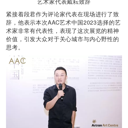
艺术家代表戴耘致辞
紧接着段君作为评论家代表在现场进行了致
辞，他表示本次AAC艺术中国2023选择的艺
术家非常有代表性，表现了这次展览的精神
价值，引发大众对于关心城市与内心野性的
思考。