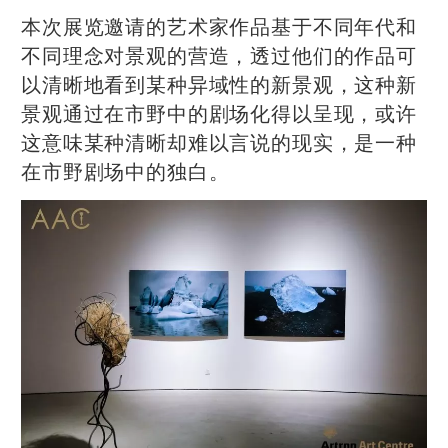
本次展览邀请的艺术家作品基于不同年代和
不同理念对景观的营造，透过他们的作品可
以清晰地看到某种异域性的新景观，这种新
景观通过在市野中的剧场化得以呈现，或许
这意味某种清晰却难以言说的现实，是一种
在市野剧场中的独白。