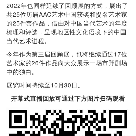
2022年也同样延续了回顾展的方式，展出了
共25位历届AAC艺术中国获奖和提名艺术家
的25件套作品，借由对中国当代艺术的年度
梳理和评选，呈现地区性文化语境下的中国
当代艺术进程。
今年作为第三届回顾展，也将继续通过17位
艺术家的26件作品向大众展示一场市野剧场
中的独白。
展览时间持续至10月30日。
开幕式直播回放可通过下方图片扫码观看