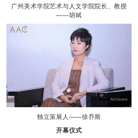
广州美术学院艺术与人文学院院长、教授
——胡斌
独立策展人——徐乔斯
开幕仪式