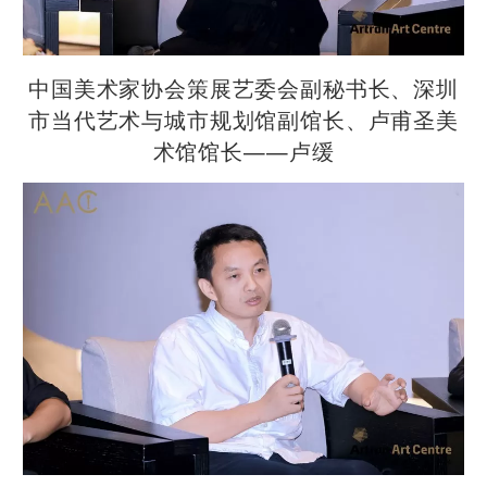
中国美术家协会策展艺委会副秘书长、深圳
市当代艺术与城市规划馆副馆长、卢甫圣美
术馆馆长——卢缓