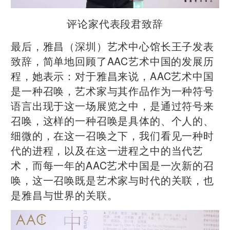
评论家代表段君致辞
最后，雅昌（深圳）艺术中心馆长王子发表
致辞，简单地回顾了AAC艺术中国的发展历
程，她表示：对于雅昌来说，AAC艺术中国
是一种召唤，艺术家与其作品作为一种符号
语言出现于这一场展览之中，是通过符号来
召唤，这样的一种召唤是具体的、个人的、
细微的，在这一召唤之下，我们看见一种时
代的进程，以及在这一进程之中的当代艺
术，而每一年的AAC艺术中国是一次新的召
唤，这一召唤既是艺术家与时代的关联，也
是雅昌与世界的关联。