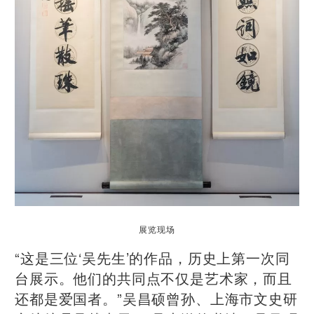
展览现场
“这是三位‘吴先生’的作品，历史上第一次同
台展示。他们的共同点不仅是艺术家，而且
还都是爱国者。”吴昌硕曾孙、上海市文史研