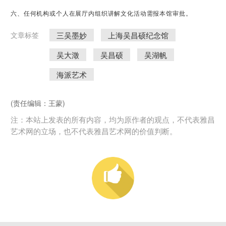
六、任何机构或个人在展厅内组织讲解文化活动需报本馆审批。
三吴墨妙
上海吴昌硕纪念馆
文章标签
吴大澂
吴昌硕
吴湖帆
海派艺术
(责任编辑：王蒙)
注：本站上发表的所有内容，均为原作者的观点，不代表雅昌
艺术网的立场，也不代表雅昌艺术网的价值判断。