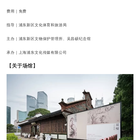
费用｜免费
指导｜浦东新区文化体育和旅游局
主办｜浦东新区文物保护管理所、吴昌硕纪念馆
承办｜上海浦东文化传媒有限公司
【关于场馆】