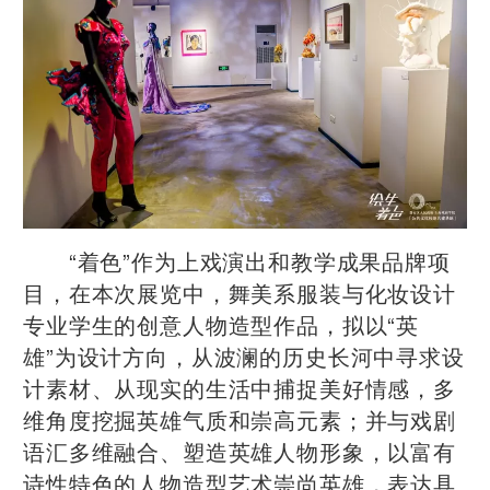
“着色”作为上戏演出和教学成果品牌项
目，在本次展览中，舞美系服装与化妆设计
专业学生的创意人物造型作品，拟以“英
雄”为设计方向，从波澜的历史长河中寻求设
计素材、从现实的生活中捕捉美好情感，多
维角度挖掘英雄气质和崇高元素；并与戏剧
语汇多维融合、塑造英雄人物形象，以富有
诗性特色的人物造型艺术崇尚英雄，表达具