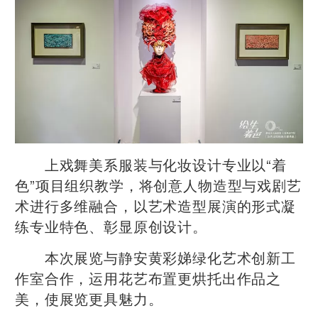
上戏舞美系服装与化妆设计专业以“着
色”项目组织教学，将创意人物造型与戏剧艺
术进行多维融合，以艺术造型展演的形式凝
练专业特色、彰显原创设计。
本次展览与静安黄彩娣绿化艺术创新工
作室合作，运用花艺布置更烘托出作品之
美，使展览更具魅力。