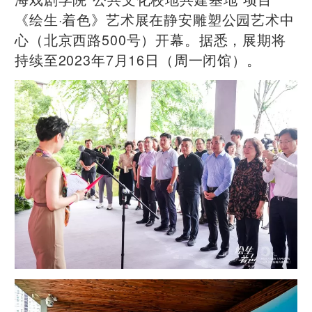
《绘生·着色》艺术展在静安雕塑公园艺术中
心（北京西路500号）开幕。据悉，展期将
持续至2023年7月16日（周一闭馆）。