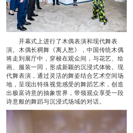
开幕式上进行了木偶表演和现代舞表
演。木偶长稠舞《离人愁》，中国传统木偶
将走到展厅中，穿梭在观众间，与花艺、绘
画、服装一同，形成新颖的沉浸式体验。现
代舞表演，通过灵活的舞姿结合艺术空间场
地，呈现出特殊视觉感受的舞蹈艺术，创造
出极富诗意的抽象世界，带领观众享受一段
诗意般的舞蹈与沉浸式场域的对话。