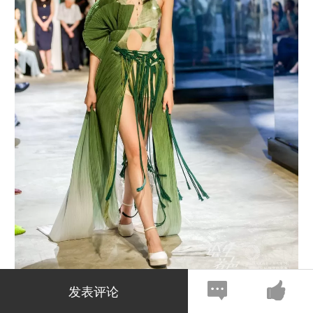
现场走秀
发表评论