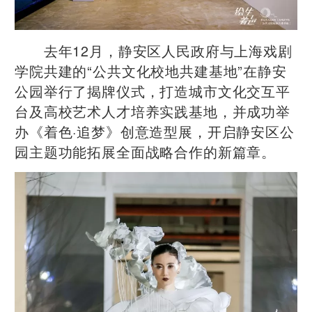
去年12月，静安区人民政府与上海戏剧
学院共建的“公共文化校地共建基地”在静安
公园举行了揭牌仪式，打造城市文化交互平
台及高校艺术人才培养实践基地，并成功举
办《着色·追梦》创意造型展，开启静安区公
园主题功能拓展全面战略合作的新篇章。