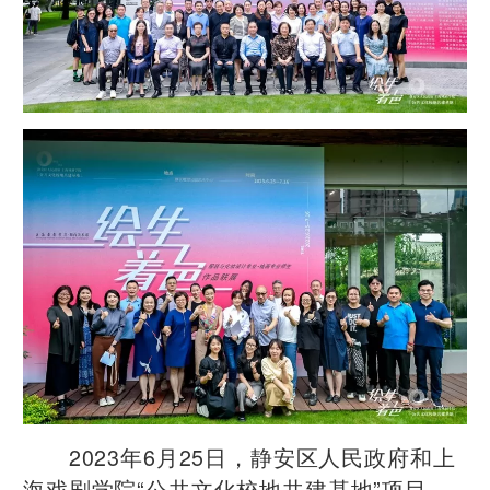
2023年6月25日，静安区人民政府和上
海戏剧学院“公共文化校地共建基地”项目