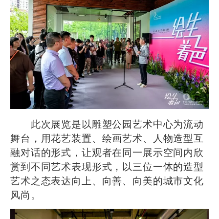
此次展览是以雕塑公园艺术中心为流动
舞台，用花艺装置、绘画艺术、人物造型互
融对话的形式，让观者在同一展示空间内欣
赏到不同艺术表现形式，以三位一体的造型
艺术之态表达向上、向善、向美的城市文化
风尚。