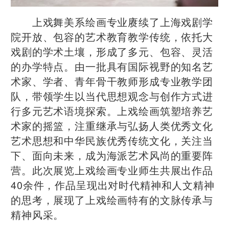
上戏舞美系绘画专业赓续了上海戏剧学
院开放、包容的艺术教育教学传统，依托大
戏剧的学术土壤，形成了多元、包容、灵活
的办学特点。由一批具有国际视野的知名艺
术家、学者、青年骨干教师形成专业教学团
队，带领学生以当代思想观念与创作方式进
行多元艺术语境探索。上戏绘画筑塑培养艺
术家的摇篮，注重继承与弘扬人类优秀文化
艺术思想和中华民族优秀传统文化，关注当
下、面向未来，成为海派艺术风尚的重要阵
营。此次展览上戏绘画专业师生共展出作品
40余件，作品呈现出对时代精神和人文精神
的思考，展现了上戏绘画特有的文脉传承与
精神风采。