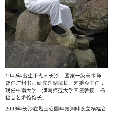
​1942年出生于湖南长沙。国家一级美术师，
曾任广州书画研究院副院长、艺委会主任，
现任中南大学、湖南师范大学客座教授，杨
福音艺术馆馆长。
2006年长沙在烈士公园年嘉湖畔设立杨福音