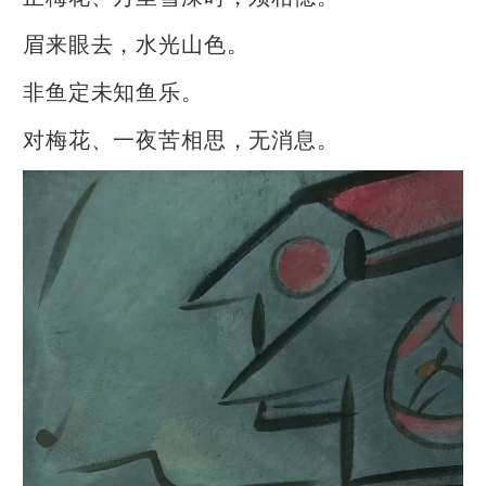
眉来眼去，水光山色。
非鱼定未知鱼乐。
对梅花、一夜苦相思，无消息。