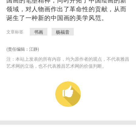
领域，对人物画作出了革命性的贡献，从而
诞生了一种新的中国画的美学风范。
书画
杨福音
文章标签
(责任编辑：江静)
注：本站上发表的所有内容，均为原作者的观点，不代表雅昌
艺术网的立场，也不代表雅昌艺术网的价值判断。