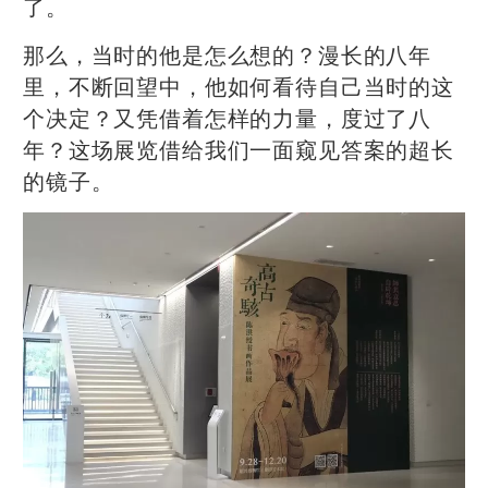
了。
那么，当时的他是怎么想的？漫长的八年
里，不断回望中，他如何看待自己当时的这
个决定？又凭借着怎样的力量，度过了八
年？这场展览借给我们一面窥见答案的超长
的镜子。