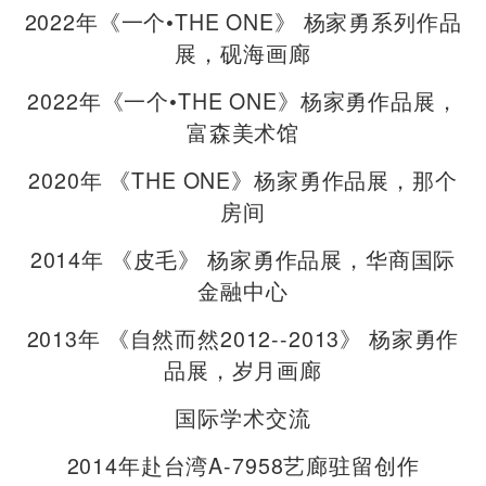
2022年《一个•THE ONE》 杨家勇系列作品
展，砚海画廊
2022年《一个•THE ONE》杨家勇作品展，
富森美术馆
2020年 《THE ONE》杨家勇作品展，那个
房间
2014年 《皮毛》 杨家勇作品展，华商国际
金融中心
2013年 《自然而然2012--2013》 杨家勇作
品展，岁月画廊
国际学术交流
2014年赴台湾A-7958艺廊驻留创作