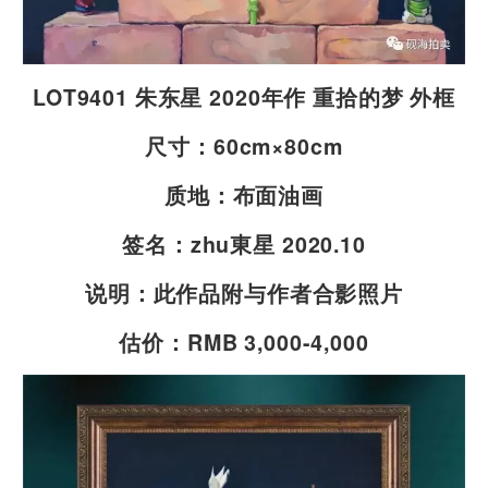
LOT9401 朱东星 2020年作 重拾的梦 外框
尺寸：60cm×80cm
质地：布面油画
签名：zhu東星 2020.10
说明：此作品附与作者合影照片
估价：RMB 3,000-4,000