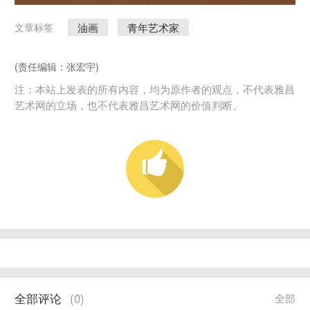
油画
青年艺术家
文章标签
(责任编辑：张宏宇)
注：本站上发表的所有内容，均为原作者的观点，不代表雅昌
艺术网的立场，也不代表雅昌艺术网的价值判断。
全部评论
(
0
)
全部