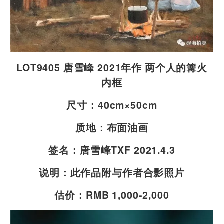
LOT9405 唐雪峰 2021年作 两个人的篝火
内框
尺寸：40cm×50cm
质地：布面油画
签名：唐雪峰TXF 2021.4.3
说明：此作品附与作者合影照片
估价：RMB 1,000-2,000