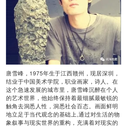
唐雪峰，1975年生于江西赣州，现居深圳，
结业于中国美术学院，职业画家，诗人。在
这个急速发展的城市里，唐雪峰沉醉在个人
的艺术世界，他始终保持着最细腻最敏锐的
触角去洞悉人性，洞悉社会百态。画面鲜明
地立足于当代观念的基础上,通过对生活的物
象叙事与现实世界的重构，充满着对现实的