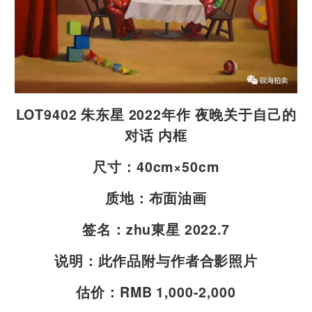
LOT9402 朱东星 2022年作 夜晚关于自己的
对话 内框
尺寸：40cm×50cm
质地：布面油画
签名：zhu東星 2022.7
说明：此作品附与作者合影照片
估价：RMB 1,000-2,000