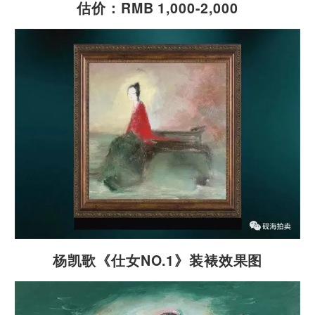
估价：RMB 1,000-2,000
杨凯歌《仕女NO.1》装裱效果图