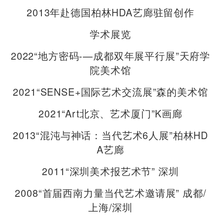
2013年赴德国柏林HDA艺廊驻留创作
学术展览
2022“地方密码-—成都双年展平行展”天府学
院美术馆
2021“SENSE+国际艺术交流展”森的美术馆
2021“Art北京、艺术厦门”K画廊
2013“混沌与神话：当代艺术6人展”柏林HD
A艺廊
2011“深圳美术报艺术节” 深圳
2008“首届西南力量当代艺术邀请展” 成都/
上海/深圳