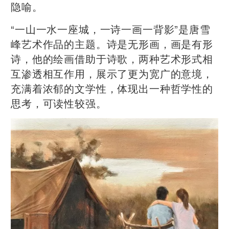
隐喻。
“一山一水一座城，一诗一画一背影”是唐雪
峰艺术作品的主题。诗是无形画，画是有形
诗，他的绘画借助于诗歌，两种艺术形式相
互渗透相互作用，展示了更为宽广的意境，
充满着浓郁的文学性，体现出一种哲学性的
思考，可读性较强。