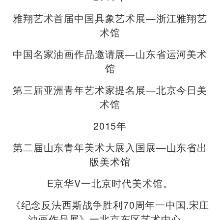
雅翔艺术首届中国具象艺术展—浙江雅翔艺
术馆
中国名家油画作品邀请展—山东省运河美术
馆
第三届亚洲青年艺术家提名展—北京今日美
术馆
2015年
第二届山东青年美术大展入国展—山东省出
版美术馆
E京华V一北京时代美术馆。
《纪念反法西斯战争胜利70周年一中国.宋庄
油画作品展》一北京东区艺术中心。