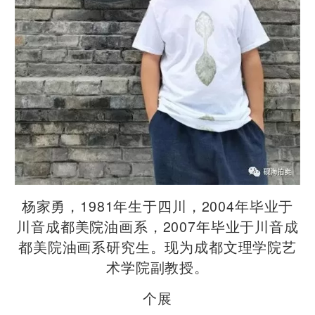
杨家勇，1981年生于四川，2004年毕业于
川音成都美院油画系，2007年毕业于川音成
都美院油画系研究生。现为成都文理学院艺
术学院副教授。
个展