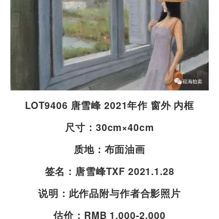
LOT9406 唐雪峰 2021年作 窗外 内框
尺寸：30cm×40cm
质地：布面油画
签名：唐雪峰TXF 2021.1.28
说明：此作品附与作者合影照片
估价：RMB 1,000-2,000