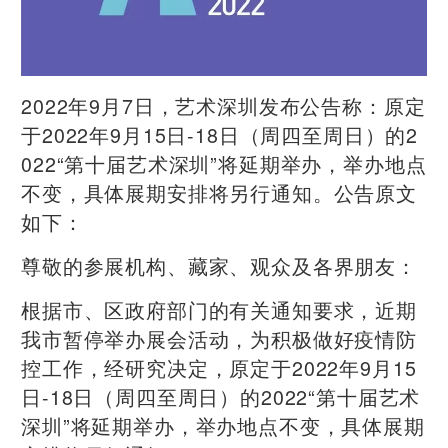
2022年9月7日，艺术深圳发布公告称：原定
于2022年9月15日-18日（周四至周日）的2
022“第十届艺术深圳”将延期举办，举办地点
不变，具体展期安排将另行通知。公告原文
如下：
尊敬的参展机构、藏家、观众及各界朋友：
根据市、区政府部门的有关通知要求，近期
我市暂停举办展会活动，为积极做好疫情防
控工作，经研究决定，原定于2022年9月15
日-18日（周四至周日）的2022“第十届艺术
深圳”将延期举办，举办地点不变，具体展期