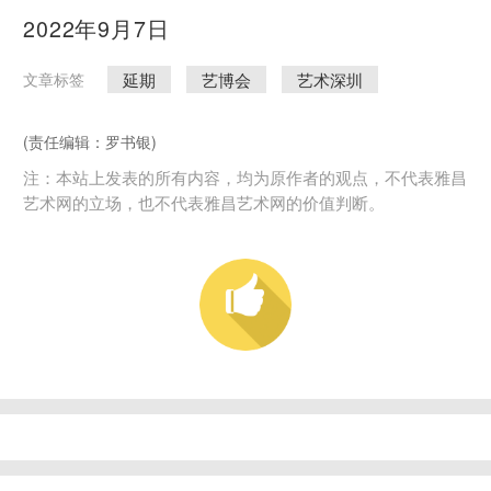
2022年9月7日
延期
艺博会
艺术深圳
文章标签
(责任编辑：罗书银)
注：本站上发表的所有内容，均为原作者的观点，不代表雅昌
艺术网的立场，也不代表雅昌艺术网的价值判断。