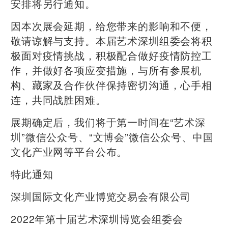
安排将另行通知。
因本次展会延期，给您带来的影响和不便，
敬请谅解与支持。本届艺术深圳组委会将积
极面对疫情挑战，积极配合做好疫情防控工
作，并做好各项应变措施，与所有参展机
构、藏家及合作伙伴保持密切沟通，心手相
连，共同战胜困难。
展期确定后，我们将于第一时间在“艺术深
圳”微信公众号、“文博会”微信公众号、中国
文化产业网等平台公布。
特此通知
深圳国际文化产业博览交易会有限公司
2022年第十届艺术深圳博览会组委会