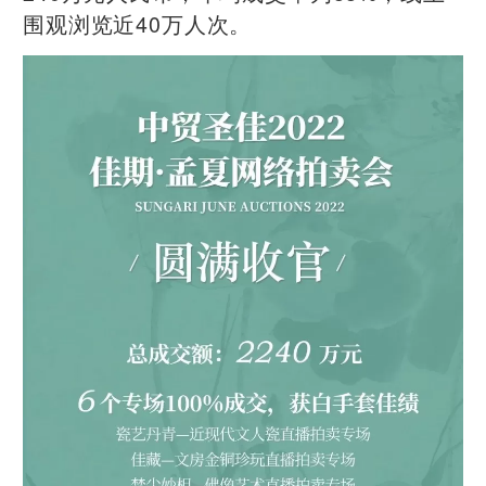
围观浏览近40万人次。