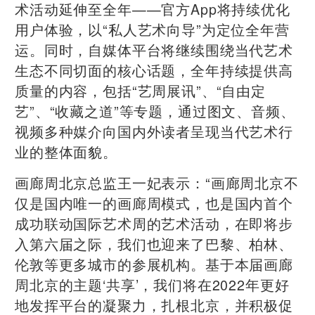
术活动延伸至全年——官方App将持续优化
用户体验，以“私人艺术向导”为定位全年营
运。同时，自媒体平台将继续围绕当代艺术
生态不同切面的核心话题，全年持续提供高
质量的内容，包括“艺周展讯”、“自由定
艺”、“收藏之道”等专题，通过图文、音频、
视频多种媒介向国内外读者呈现当代艺术行
业的整体面貌。
画廊周北京总监王一妃表示：“画廊周北京不
仅是国内唯一的画廊周模式，也是国内首个
成功联动国际艺术周的艺术活动，在即将步
入第六届之际，我们也迎来了巴黎、柏林、
伦敦等更多城市的参展机构。基于本届画廊
周北京的主题‘共享’，我们将在2022年更好
地发挥平台的凝聚力，扎根北京，并积极促