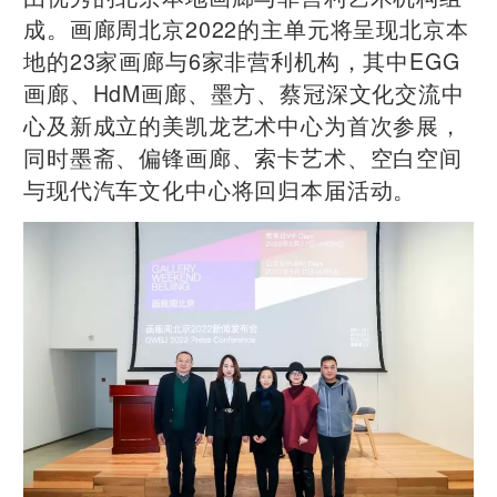
成。画廊周北京2022的主单元将呈现北京本
地的23家画廊与6家非营利机构，其中EGG
画廊、HdM画廊、墨方、蔡冠深文化交流中
心及新成立的美凯龙艺术中心为首次参展，
同时墨斋、偏锋画廊、索卡艺术、空白空间
与现代汽车文化中心将回归本届活动。