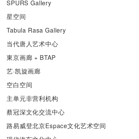
SPURS Gallery
星空间
Tabula Rasa Gallery
当代唐人艺术中心
東京画廊 + BTAP
艺·凯旋画廊
空白空间
主单元非营利机构
蔡冠深文化交流中心
路易威登北京Espace文化艺术空间