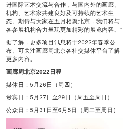
进国际艺术交流与合作，与国内外的画廊、
机构、艺术家共建良好及可持续的艺术生
态。期待与大家在五月相聚北京，我们将与
各参展机构合力呈现更加精彩的展览内容。”
据了解，更多项目讯息将于2022年春季公
布。可关注画廊周北京各社交媒体平台了解
更多内容。
画廊周北京2022日程
媒体日：5月26日（周四）
贵宾日：5月27日至29日（周五至周日）
公众日：5月31日至6月5日（周二至周日）