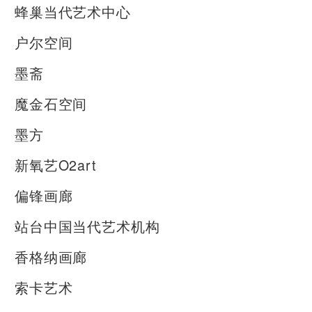
蜂巢当代艺术中心
户尔空间
墨斋
魔金石空间
墨方
新氧艺O2art
偏锋画廊
站台中国当代艺术机构
香格纳画廊
索卡艺术