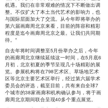
机遇。我们在非常艰难的情况下不断做出调
整。不仅扩大了本土当代艺术的影响力，也
与国际层面加大了交流。从今年即将举办的
第六届画廊周北京来看，目前的阵容和精彩
程度是迄今画廊周北京之最。让我们共同期
待。”
自去年将时间调整至5月份举办之后，今年
的画廊周北京继续延续这一时间，在5月底6
月初，北京初夏的季节呈现几十场精彩的展
览。参展机构将在798艺术区、草场地艺术
区等北京主要艺术区举行，经过第六届学术
委员会的评选，截至目前，共有来自全球7
个城市的38家画廊和机构确认参与，将于画
廊周北京期间联合呈现40多个重点展览。