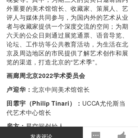
外重要的美术馆馆长、收藏家、策展人、艺
评人与媒体共同参与，为国内外的艺术从业
者与收藏家提供一个深度交流的空间；为期
六天的公众日则通过展览通票、语音导览、
论坛、工作坊等公共教育活动，为生活在北
京及周边地区的市民提供了解艺术创作和展
览的渠道，打造北京的“艺术季”。
画廊周北京2022学术委员会
北京中间美术馆馆长
卢迎华：
UCCA尤伦斯当
田霏宇（Philip Tinari）：
代艺术中心馆长
星空间创始人
房方：
发表评论