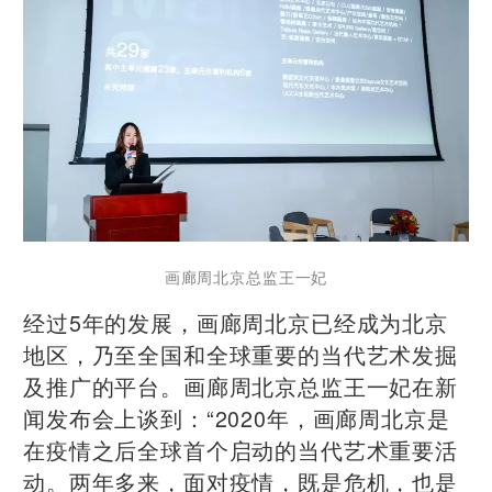
画廊周北京总监王一妃
经过5年的发展，画廊周北京已经成为北京
地区，乃至全国和全球重要的当代艺术发掘
及推广的平台。画廊周北京总监王一妃在新
闻发布会上谈到：“2020年，画廊周北京是
在疫情之后全球首个启动的当代艺术重要活
动。两年多来，面对疫情，既是危机，也是