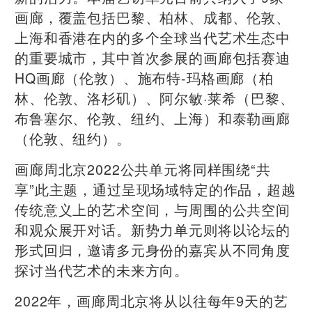
画廊，覆盖包括巴黎、柏林、成都、伦敦、
上海和香港在内的多个全球当代艺术生态中
的重要城市，其中首次参展的画廊包括赛迪
HQ画廊（伦敦）、施布特-玛格画廊（柏
林、伦敦、洛杉矶）、阿尔敏·莱希（巴黎、
布鲁塞尔、伦敦、纽约、上海）和泰勒画廊
（伦敦、纽约）。
画廊周北京2022公共单元将同样围绕“共
享”此主题，通过呈现场域特定的作品，超越
传统意义上的艺术空间，与周围的公共空间
和观众展开对话。新势力单元则将以论坛的
形式回归，邀请多元身份的嘉宾从不同角度
探讨当代艺术的未来方向。
2022年，画廊周北京将从以往每年9天的艺