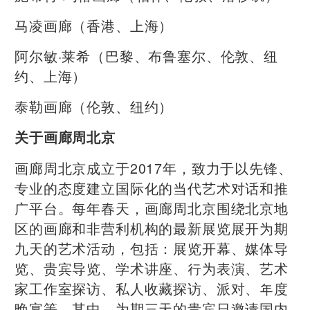
马凌画廊（香港、上海）
阿尔敏·莱希（巴黎、布鲁塞尔、伦敦、纽
约、上海）
泰勒画廊（伦敦、纽约）
关于画廊周北京
画廊周北京成立于2017年，致力于以先锋、
专业的态度建立国际化的当代艺术对话和推
广平台。每年春天，画廊周北京围绕北京地
区的画廊和非营利机构的最新展览展开为期
九天的艺术活动，包括：展览开幕、媒体导
览、贵宾导览、学术讲座、行为表演、艺术
家工作室探访、私人收藏探访、派对、年度
晚宴等。其中，为期三天的贵宾日邀请国内