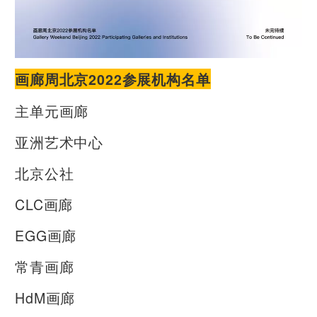
​画廊周北京2022参展机构名单
主单元画廊
亚洲艺术中心
北京公社
CLC画廊
EGG画廊
常青画廊
HdM画廊