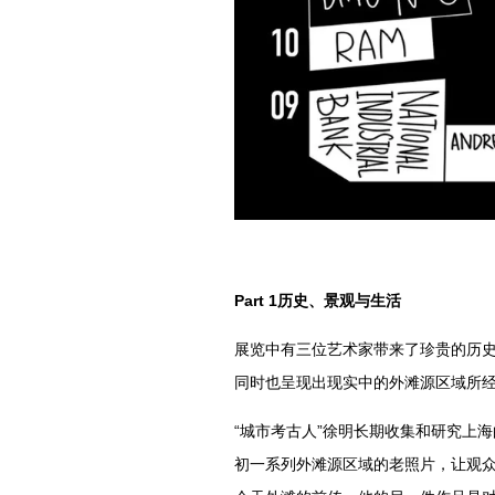
Part 1历史、景观与生活
展览中有三位艺术家带来了珍贵的历
同时也呈现出现实中的外滩源区域所
“城市考古人”徐明长期收集和研究上海
初一系列外滩源区域的老照片，让观