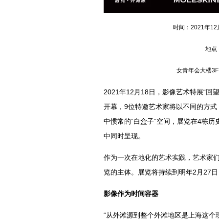
时间：2021年12
地点
女青年会大楼3F |
2021年12月18日，影像艺术特展“回
开幕，9位特邀艺术家将以不同的方式
中惯常的“白盒子”空间，展览在4栋
中同时呈现。
作为一次在地化的艺术实践，艺术家们
览的主体。展览将持续到明年2月27
影像作为时间容器
“从外滩源到整个外滩地区是上海这个