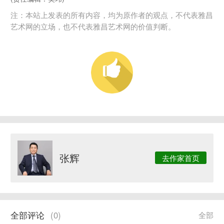
注：本站上发表的所有内容，均为原作者的观点，不代表雅昌
艺术网的立场，也不代表雅昌艺术网的价值判断。
张辉
去作家首页
全部评论
(
0
)
全部