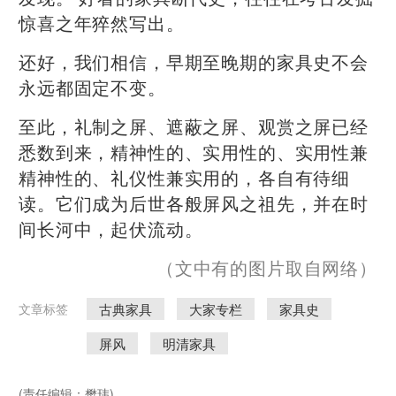
惊喜之年猝然写出。
还好，我们相信，早期至晚期的家具史不会
永远都固定不变。
至此，礼制之屏、遮蔽之屏、观赏之屏已经
悉数到来，精神性的、实用性的、实用性兼
精神性的、礼仪性兼实用的，各自有待细
读。它们成为后世各般屏风之祖先，并在时
间长河中，起伏流动。
（文中有的图片取自网络）
古典家具
大家专栏
家具史
文章标签
屏风
明清家具
(责任编辑：樊玮)